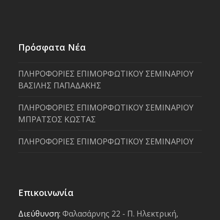
Πρόσφατα Νέα
ΠΛΗΡΟΦΟΡΙΕΣ ΕΠΙΜΟΡΦΩΤΙΚΟΥ ΣΕΜΙΝΑΡΙΟΥ
ΒΑΣΙΛΗΣ ΠΑΠΑΔΑΚΗΣ
ΠΛΗΡΟΦΟΡΙΕΣ ΕΠΙΜΟΡΦΩΤΙΚΟΥ ΣΕΜΙΝΑΡΙΟΥ
ΜΠΡΑΤΣΟΣ ΚΩΣΤΑΣ
ΠΛΗΡΟΦΟΡΙΕΣ ΕΠΙΜΟΡΦΩΤΙΚΟΥ ΣΕΜΙΝΑΡΙΟΥ
Επικοινωνία
Διεύθυνση:
Φαλασάρνης 22 - Π. Ηλεκτρική,