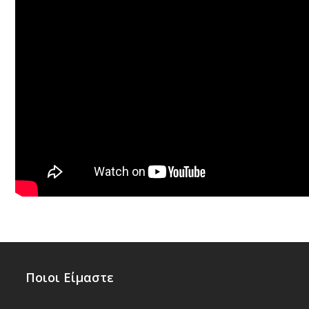
Ποιοι Είμαστε