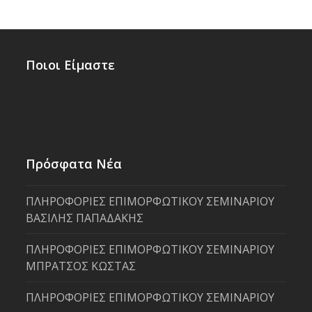
Ποιοι Είμαστε
Πρόσφατα Νέα
ΠΛΗΡΟΦΟΡΙΕΣ ΕΠΙΜΟΡΦΩΤΙΚΟΥ ΣΕΜΙΝΑΡΙΟΥ
ΒΑΣΙΛΗΣ ΠΑΠΑΔΑΚΗΣ
ΠΛΗΡΟΦΟΡΙΕΣ ΕΠΙΜΟΡΦΩΤΙΚΟΥ ΣΕΜΙΝΑΡΙΟΥ
ΜΠΡΑΤΣΟΣ ΚΩΣΤΑΣ
ΠΛΗΡΟΦΟΡΙΕΣ ΕΠΙΜΟΡΦΩΤΙΚΟΥ ΣΕΜΙΝΑΡΙΟΥ