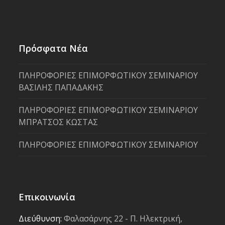
Πρόσφατα Νέα
ΠΛΗΡΟΦΟΡΙΕΣ ΕΠΙΜΟΡΦΩΤΙΚΟΥ ΣΕΜΙΝΑΡΙΟΥ
ΒΑΣΙΛΗΣ ΠΑΠΑΔΑΚΗΣ
ΠΛΗΡΟΦΟΡΙΕΣ ΕΠΙΜΟΡΦΩΤΙΚΟΥ ΣΕΜΙΝΑΡΙΟΥ
ΜΠΡΑΤΣΟΣ ΚΩΣΤΑΣ
ΠΛΗΡΟΦΟΡΙΕΣ ΕΠΙΜΟΡΦΩΤΙΚΟΥ ΣΕΜΙΝΑΡΙΟΥ
Επικοινωνία
Διεύθυνση:
Φαλασάρνης 22 - Π. Ηλεκτρική,