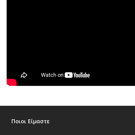
Ποιοι Είμαστε