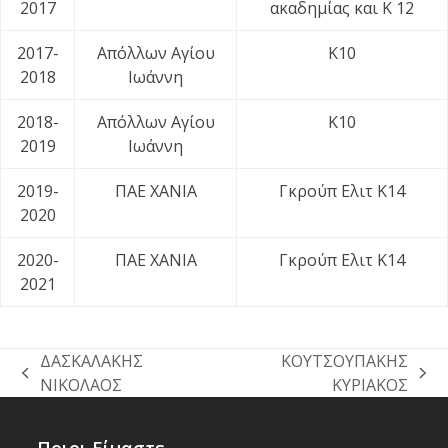
2017
ακαδημίας και Κ 12
2017-
Απόλλων Αγίου
Κ10
2018
Ιωάννη
2018-
Απόλλων Αγίου
Κ10
2019
Ιωάννη
2019-
ΠΑΕ ΧΑΝΙΑ
Γκρούπ Ελιτ Κ14
2020
2020-
ΠΑΕ ΧΑΝΙΑ
Γκρούπ Ελιτ Κ14
2021
ΔΑΣΚΑΛΑΚΗΣ
ΚΟΥΤΣΟΥΠΑΚΗΣ
previous
next
ΝΙΚΟΛΑΟΣ
ΚΥΡΙΑΚΟΣ
post:
post: