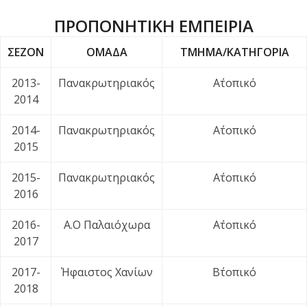
ΠΡΟΠΟΝΗΤΙΚΗ ΕΜΠΕΙΡΙΑ
ΣΕΖΟΝ
ΟΜΑΔΑ
ΤΜΗΜΑ/ΚΑΤΗΓΟΡΙΑ
2013-
Πανακρωτηριακός
Α΄τοπικό
2014
2014-
Πανακρωτηριακός
Α΄τοπικό
2015
2015-
Πανακρωτηριακός
Α΄τοπικό
2016
2016-
Α.Ο Παλαιόχωρα
Α΄τοπικό
2017
2017-
Ήφαιστος Χανίων
Β΄τοπικό
2018