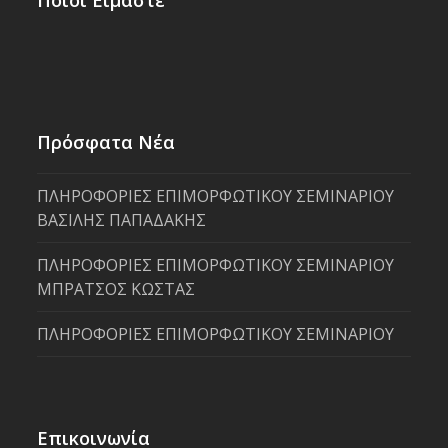
Ποιοι Είμαστε
Πρόσφατα Νέα
ΠΛΗΡΟΦΟΡΙΕΣ ΕΠΙΜΟΡΦΩΤΙΚΟΥ ΣΕΜΙΝΑΡΙΟΥ
ΒΑΣΙΛΗΣ ΠΑΠΑΔΑΚΗΣ
ΠΛΗΡΟΦΟΡΙΕΣ ΕΠΙΜΟΡΦΩΤΙΚΟΥ ΣΕΜΙΝΑΡΙΟΥ
ΜΠΡΑΤΣΟΣ ΚΩΣΤΑΣ
ΠΛΗΡΟΦΟΡΙΕΣ ΕΠΙΜΟΡΦΩΤΙΚΟΥ ΣΕΜΙΝΑΡΙΟΥ
Επικοινωνία