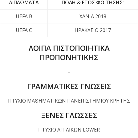
ΔΙΠΛΩΜΑΤΑ
ΠΟΛΗ & ΕΤΟΣ ΦΟΙΤΗΣΗΣ:
UEFA B
ΧΑΝΙΑ 2018
UEFA C
ΗΡΑΚΛΕΙΟ 2017
ΛΟΙΠΑ ΠΙΣΤΟΠΟΙΗΤΙΚΑ
ΠΡΟΠΟΝΗΤΙΚΗΣ
–
ΓΡΑΜΜΑΤΙΚΕΣ ΓΝΩΣΕΙΣ
ΠΤΥΧΙΟ ΜΑΘΗΜΑΤΙΚΩΝ ΠΑΝΕΠΙΣΤΗΜΙΟΥ ΚΡΗΤΗΣ
ΞΕΝΕΣ ΓΛΩΣΣΕΣ
ΠΤΥΧΙΟ ΑΓΓΛΙΚΩΝ LOWER