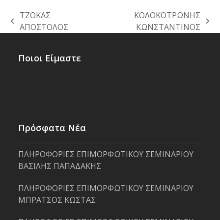
ΤΖΟΚΑΣ
ΚΟΛΟΚΟΤΡΩΝΗΣ
previous
next
ΑΠΟΣΤΟΛΟΣ
ΚΩΝΣΤΑΝΤΙΝΟΣ
post:
post:
Ποιοι Είμαστε
Πρόσφατα Νέα
ΠΛΗΡΟΦΟΡΙΕΣ ΕΠΙΜΟΡΦΩΤΙΚΟΥ ΣΕΜΙΝΑΡΙΟΥ
ΒΑΣΙΛΗΣ ΠΑΠΑΔΑΚΗΣ
ΠΛΗΡΟΦΟΡΙΕΣ ΕΠΙΜΟΡΦΩΤΙΚΟΥ ΣΕΜΙΝΑΡΙΟΥ
ΜΠΡΑΤΣΟΣ ΚΩΣΤΑΣ