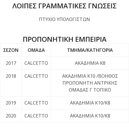
ΛΟΙΠΕΣ ΓΡΑΜΜΑΤΙΚΕΣ ΓΝΩΣΕΙΣ
ΠΤΥΧΙΟ ΥΠΟΛΟΓΙΣΤΩΝ
ΠΡΟΠΟΝΗΤΙΚΗ ΕΜΠΕΙΡΙΑ
ΣΕΖΟΝ
ΟΜΑΔΑ
ΤΜΗΜΑ/ΚΑΤΗΓΟΡΙΑ
2017
CALCETTO
ΑΚΑΔΗΜΙΑ Κ8
2018
CALCETTO
ΑΚΑΔΗΜΙΑ Κ10 /ΒΟΗΘΟΣ
ΠΡΟΠΟΝΗΤΗ ΑΝΤΡΙΚΗΣ
ΟΜΑΔΑΣ Γ ΤΟΠΙΚΟ
2019
CALCETTO
ΑΚΑΔΗΜΙΑ Κ10/Κ8
2020
CALCETTO
ΑΚΑΔΗΜΙΑ Κ10/Κ8