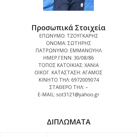
Προσωπικά Στοιχεία
ΕΠΩΝΥΜΟ: ΤΖΟΥΓΚΑΡΗΣ
ΟΝΟΜΑ: ΣΩΤΗΡΗΣ
ΠΑΤΡΩΝΥΜΟ: ΕΜΜΑΝΟΥΗΛ
ΗΜΕΡ.ΓΕΝΝ: 30/08/86
ΤΟΠΟΣ ΚΑΤΟΙΚΙΑΣ: ΧΑΝΙΑ
ΟΙΚΟΓ. ΚΑΤΑΣΤΑΣΗ: ΑΓΑΜΟΣ
ΚΙΝΗΤΟ ΤΗΛ: 6972009074
ΣΤΑΘΕΡΟ ΤΗΛ: –
Ε-MAIL: sot3121@yahoo.gr
ΔΙΠΛΩΜΑΤΑ