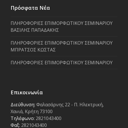
Πρόσφατα Νέα
ΠΛΗΡΟΦΟΡΙΕΣ ΕΠΙΜΟΡΦΩΤΙΚΟΥ ΣΕΜΙΝΑΡΙΟΥ
ΒΑΣΙΛΗΣ ΠΑΠΑΔΑΚΗΣ
ΠΛΗΡΟΦΟΡΙΕΣ ΕΠΙΜΟΡΦΩΤΙΚΟΥ ΣΕΜΙΝΑΡΙΟΥ
ΜΠΡΑΤΣΟΣ ΚΩΣΤΑΣ
ΠΛΗΡΟΦΟΡΙΕΣ ΕΠΙΜΟΡΦΩΤΙΚΟΥ ΣΕΜΙΝΑΡΙΟΥ
Επικοινωνία
Διεύθυνση:
Φαλασάρνης 22 - Π. Ηλεκτρική,
Χανιά, Κρήτη 73100
Τηλέφωνο:
2821043400
Φαξ:
2821043400