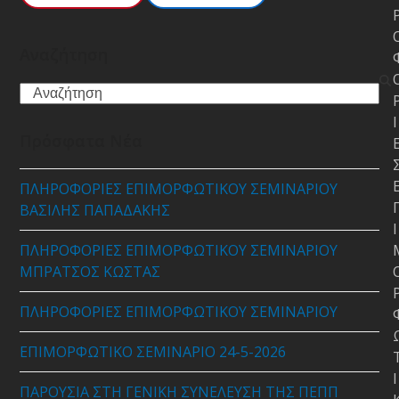
Αναζήτηση
Search
Ι
Πρόσφατα Νέα
ΠΛΗΡΟΦΟΡΙΕΣ ΕΠΙΜΟΡΦΩΤΙΚΟΥ ΣΕΜΙΝΑΡΙΟΥ
ΒΑΣΙΛΗΣ ΠΑΠΑΔΑΚΗΣ
Ι
ΠΛΗΡΟΦΟΡΙΕΣ ΕΠΙΜΟΡΦΩΤΙΚΟΥ ΣΕΜΙΝΑΡΙΟΥ
ΜΠΡΑΤΣΟΣ ΚΩΣΤΑΣ
ΠΛΗΡΟΦΟΡΙΕΣ ΕΠΙΜΟΡΦΩΤΙΚΟΥ ΣΕΜΙΝΑΡΙΟΥ
ΕΠΙΜΟΡΦΩΤΙΚΟ ΣΕΜΙΝΑΡΙΟ 24-5-2026
Ι
ΠΑΡΟΥΣΙΑ ΣΤΗ ΓΕΝΙΚΗ ΣΥΝΕΛΕΥΣΗ ΤΗΣ ΠΕΠΠ