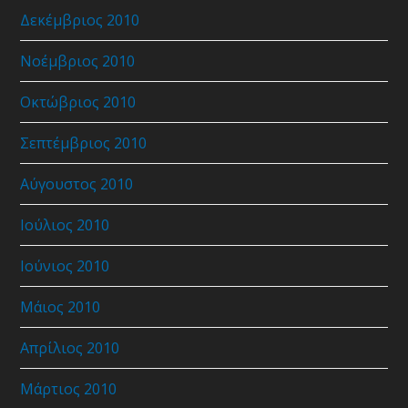
Δεκέμβριος 2010
Νοέμβριος 2010
Οκτώβριος 2010
Σεπτέμβριος 2010
Αύγουστος 2010
Ιούλιος 2010
Ιούνιος 2010
Μάιος 2010
Απρίλιος 2010
Μάρτιος 2010