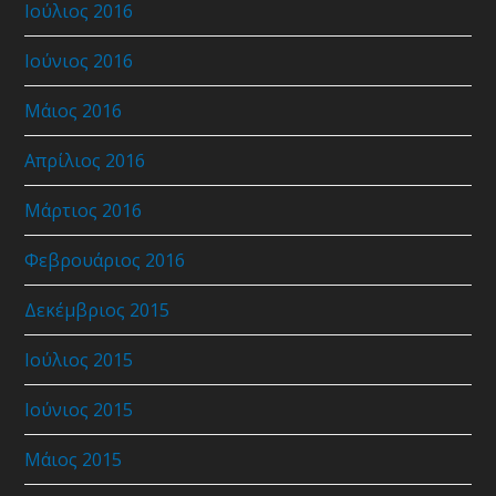
Ιούλιος 2016
Ιούνιος 2016
Μάιος 2016
Απρίλιος 2016
Μάρτιος 2016
Φεβρουάριος 2016
Δεκέμβριος 2015
Ιούλιος 2015
Ιούνιος 2015
Μάιος 2015