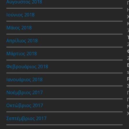
Αύγουστος 2018
Ιούνιος 2018
Μάιος 2018
Απρίλιος 2018
Μάρτιος 2018
E
Φεβρουάριος 2018
Ιανουάριος 2018
Νοέμβριος 2017
Οκτώβριος 2017
Σεπτέμβριος 2017