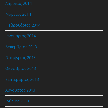
Απρίλιος 2014
Μάρτιος 2014
Φεβρουάριος 2014
Ιανουάριος 2014
Δεκέμβριος 2013
Νοέμβριος 2013
Οκτώβριος 2013
Σεπτέμβριος 2013
Αύγουστος 2013
Ιούλιος 2013