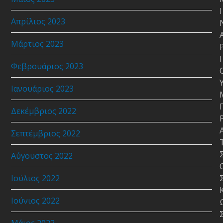
Ι
Απρίλιος 2023
Μάρτιος 2023
Ι
Φεβρουάριος 2023
Ιανουάριος 2023
Δεκέμβριος 2022
Σεπτέμβριος 2022
Αύγουστος 2022
Ιούλιος 2022
Ιούνιος 2022
Μάιος 2022