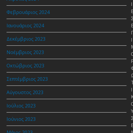
Ι
Φεβρουάριος 2024
Ιανουάριος 2024
Δεκέμβριος 2023
Ι
Νοέμβριος 2023
Οκτώβριος 2023
Σεπτέμβριος 2023
Ι
Αύγουστος 2023
Ιούλιος 2023
Ιούνιος 2023
Μάιος 2023