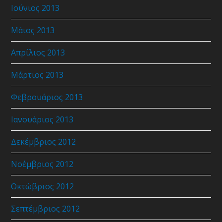
Ιούνιος 2013
Μάιος 2013
Απρίλιος 2013
Μάρτιος 2013
Φεβρουάριος 2013
Ιανουάριος 2013
Δεκέμβριος 2012
Νοέμβριος 2012
Οκτώβριος 2012
Σεπτέμβριος 2012