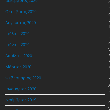
Δεκέμβριος 2020
Οκτώβριος 2020
Αύγουστος 2020
Ι
Ιούλιος 2020
Ιούνιος 2020
Απρίλιος 2020
Μάρτιος 2020
Ι
Φεβρουάριος 2020
Ιανουάριος 2020
Ι
Νοέμβριος 2019