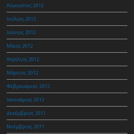
Αύγουστος 2012
Ιούλιος 2012
Ιούνιος 2012
Μάιος 2012
Απρίλιος 2012
Μάρτιος 2012
Φεβρουάριος 2012
Ιανουάριος 2012
Δεκέμβριος 2011
Νοέμβριος 2011