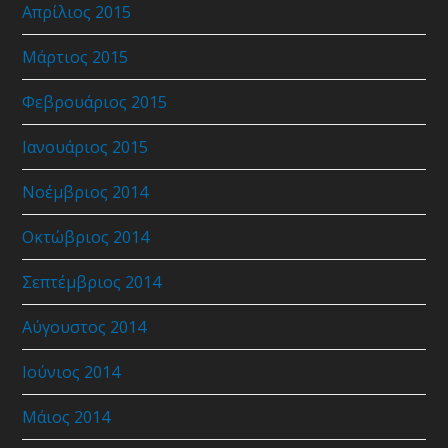
Απρίλιος 2015
Μάρτιος 2015
Φεβρουάριος 2015
Ιανουάριος 2015
Νοέμβριος 2014
Οκτώβριος 2014
Σεπτέμβριος 2014
Αύγουστος 2014
Ιούνιος 2014
Μάιος 2014