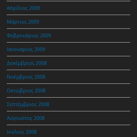
Απρίλιος 2009
Μάρτιος 2009
Φεβρουάριος 2009
Ιανουάριος 2009
Δεκέμβριος 2008
Νοέμβριος 2008
Οκτώβριος 2008
Σεπτέμβριος 2008
Αύγουστος 2008
Ιούλιος 2008