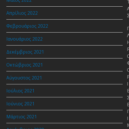
Απρίλιος 2022
Φεβρουάριος 2022
Ιανουάριος 2022
Δεκέμβριος 2021
Οκτώβριος 2021
Αύγουστος 2021
Ι
Ιούλιος 2021
Ιούνιος 2021
Μάρτιος 2021
Ι