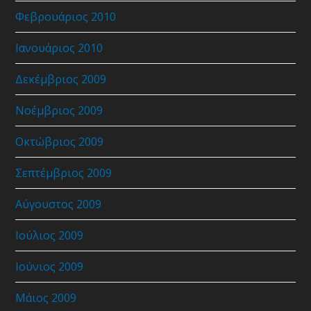
Φεβρουάριος 2010
Ιανουάριος 2010
Δεκέμβριος 2009
Νοέμβριος 2009
Οκτώβριος 2009
Σεπτέμβριος 2009
Αύγουστος 2009
Ιούλιος 2009
Ιούνιος 2009
Μάιος 2009