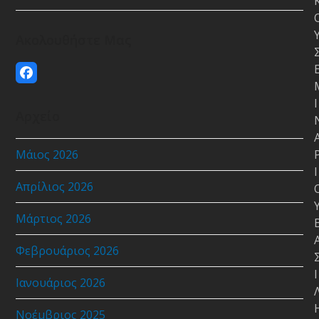
Ακολουθήστε Μας
Facebook
Ι
Αρχείο
Μάιος 2026
Ι
Απρίλιος 2026
Μάρτιος 2026
Φεβρουάριος 2026
Ι
Ιανουάριος 2026
Νοέμβριος 2025