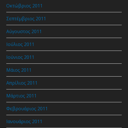
Οκτώβριος 2011
Σεπτέμβριος 2011
Αύγουστος 2011
Ιούλιος 2011
Ιούνιος 2011
Μάιος 2011
Απρίλιος 2011
Μάρτιος 2011
Φεβρουάριος 2011
Ιανουάριος 2011