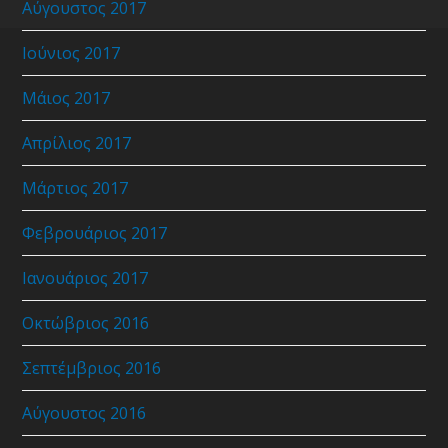
Αύγουστος 2017
Ιούνιος 2017
Μάιος 2017
Απρίλιος 2017
Μάρτιος 2017
Φεβρουάριος 2017
Ιανουάριος 2017
Οκτώβριος 2016
Σεπτέμβριος 2016
Αύγουστος 2016