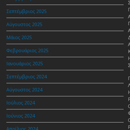
Σεπτέμβριος 2025
Αύγουστος 2025
Μάιος 2025
Φεβρουάριος 2025
Ιανουάριος 2025
Σεπτέμβριος 2024
Αύγουστος 2024
Ιούλιος 2024
Ιούνιος 2024
Απρίλιος 2024