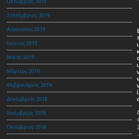
Οκτώβριος 2019
Σεπτέμβριος 2019
Αύγουστος 2019
Ιούνιος 2019
ι
Μάιος 2019
ι
Μάρτιος 2019
Φεβρουάριος 2019
ί
Δεκέμβριος 2018
Νοέμβριος 2018
Οκτώβριος 2018
-