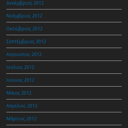
Δεκέμβριος 2012
Νοέμβριος 2012
Οκτώβριος 2012
Σεπτέμβριος 2012
Αύγουστος 2012
Ιούλιος 2012
Ιούνιος 2012
Μάιος 2012
Απρίλιος 2012
Μάρτιος 2012