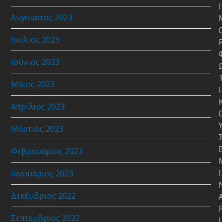
Ι
Αύγουστος 2023
Ιούλιος 2023
Ιούνιος 2023
Μάιος 2023
Ι
Απρίλιος 2023
Μάρτιος 2023
Φεβρουάριος 2023
Ι
Ιανουάριος 2023
Δεκέμβριος 2022
Σεπτέμβριος 2022
Ι