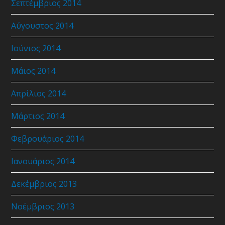
Σεπτέμβριος 2014
Αύγουστος 2014
Ιούνιος 2014
Μάιος 2014
Απρίλιος 2014
Μάρτιος 2014
Φεβρουάριος 2014
Ιανουάριος 2014
Δεκέμβριος 2013
Νοέμβριος 2013