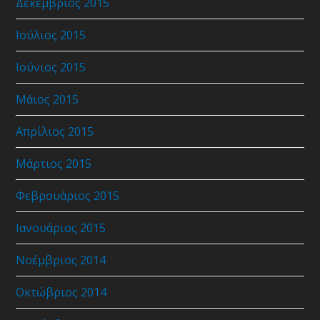
Δεκέμβριος 2015
Ιούλιος 2015
Ιούνιος 2015
Μάιος 2015
Απρίλιος 2015
Μάρτιος 2015
Φεβρουάριος 2015
Ιανουάριος 2015
Νοέμβριος 2014
Οκτώβριος 2014