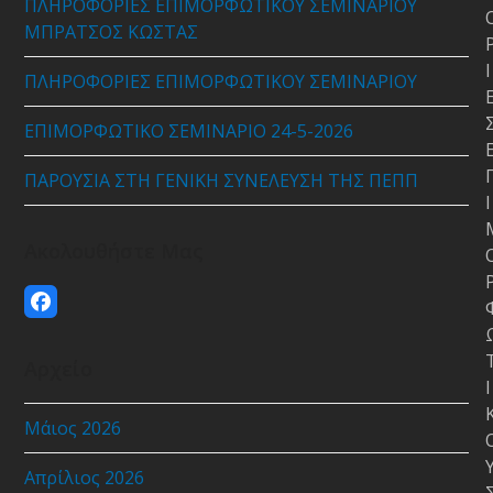
ΠΛΗΡΟΦΟΡΙΕΣ ΕΠΙΜΟΡΦΩΤΙΚΟΥ ΣΕΜΙΝΑΡΙΟΥ
ΜΠΡΑΤΣΟΣ ΚΩΣΤΑΣ
Ι
ΠΛΗΡΟΦΟΡΙΕΣ ΕΠΙΜΟΡΦΩΤΙΚΟΥ ΣΕΜΙΝΑΡΙΟΥ
ΕΠΙΜΟΡΦΩΤΙΚΟ ΣΕΜΙΝΑΡΙΟ 24-5-2026
ΠΑΡΟΥΣΙΑ ΣΤΗ ΓΕΝΙΚΗ ΣΥΝΕΛΕΥΣΗ ΤΗΣ ΠΕΠΠ
Ι
Ακολουθήστε Μας
Facebook
Αρχείο
Ι
Μάιος 2026
Απρίλιος 2026