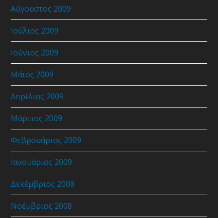
Αύγουστος 2009
Ιούλιος 2009
Ιούνιος 2009
Μάιος 2009
Απρίλιος 2009
Μάρτιος 2009
Φεβρουάριος 2009
Ιανουάριος 2009
Δεκέμβριος 2008
Νοέμβριος 2008