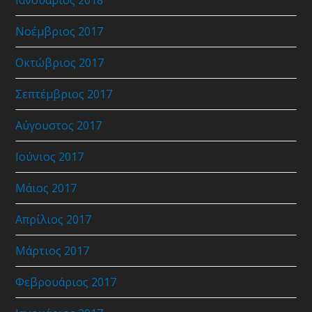
Ιανουάριος 2018
Νοέμβριος 2017
Οκτώβριος 2017
Σεπτέμβριος 2017
Αύγουστος 2017
Ιούνιος 2017
Μάιος 2017
Απρίλιος 2017
Μάρτιος 2017
Φεβρουάριος 2017