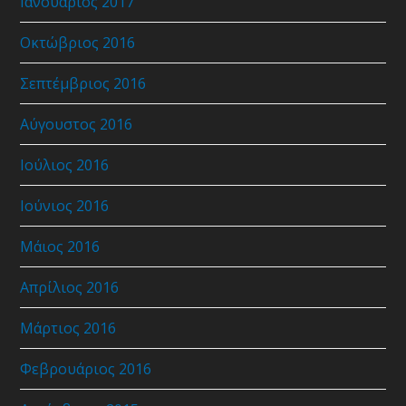
Ιανουάριος 2017
Οκτώβριος 2016
Σεπτέμβριος 2016
Αύγουστος 2016
Ιούλιος 2016
Ιούνιος 2016
Μάιος 2016
Απρίλιος 2016
Μάρτιος 2016
Φεβρουάριος 2016