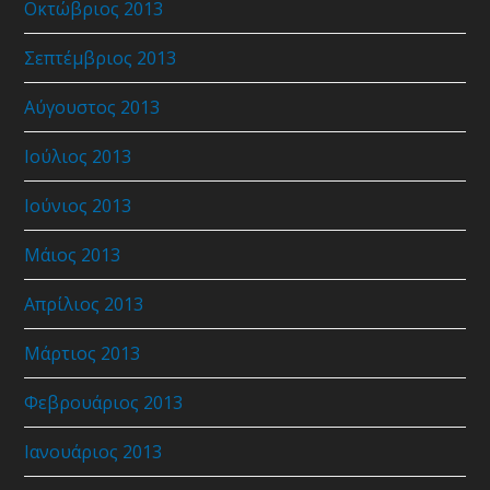
Οκτώβριος 2013
Σεπτέμβριος 2013
Αύγουστος 2013
Ιούλιος 2013
Ιούνιος 2013
Μάιος 2013
Απρίλιος 2013
Μάρτιος 2013
Φεβρουάριος 2013
Ιανουάριος 2013