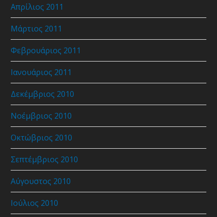
Απρίλιος 2011
Μάρτιος 2011
Φεβρουάριος 2011
Ιανουάριος 2011
Δεκέμβριος 2010
Νοέμβριος 2010
Οκτώβριος 2010
Σεπτέμβριος 2010
Αύγουστος 2010
Ιούλιος 2010