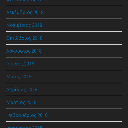
Δεκέμβριος 2018
Νοέμβριος 2018
Οκτώβριος 2018
Αύγουστος 2018
Ιούνιος 2018
Μάιος 2018
Απρίλιος 2018
Μάρτιος 2018
Φεβρουάριος 2018