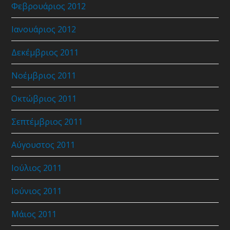
Φεβρουάριος 2012
Ιανουάριος 2012
Δεκέμβριος 2011
Νοέμβριος 2011
Οκτώβριος 2011
Σεπτέμβριος 2011
Αύγουστος 2011
Ιούλιος 2011
Ιούνιος 2011
Μάιος 2011