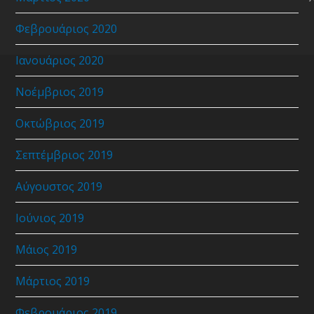
Φεβρουάριος 2020
Ιανουάριος 2020
Νοέμβριος 2019
Οκτώβριος 2019
Σεπτέμβριος 2019
Αύγουστος 2019
Ιούνιος 2019
Μάιος 2019
Μάρτιος 2019
Φεβρουάριος 2019