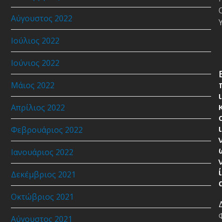
Αύγουστος 2022
Ιούλιος 2022
Ιούνιος 2022
Μάιος 2022
ι
Απρίλιος 2022
ι
Φεβρουάριος 2022
Ιανουάριος 2022
ί
Δεκέμβριος 2021
Οκτώβριος 2021
Αύγουστος 2021