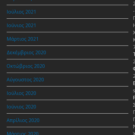
-
Ιούλιος 2021
Ιούνιος 2021
Μάρτιος 2021
Δεκέμβριος 2020
Οκτώβριος 2020
Αύγουστος 2020
E
Ιούλιος 2020
Ιούνιος 2020
Απρίλιος 2020
Μάρτιος 2020