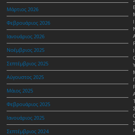
Μάρτιος 2026
Ι
Φεβρουάριος 2026
Ιανουάριος 2026
Νοέμβριος 2025
Ι
Σεπτέμβριος 2025
Αύγουστος 2025
Μάιος 2025
Φεβρουάριος 2025
Ιανουάριος 2025
Σεπτέμβριος 2024