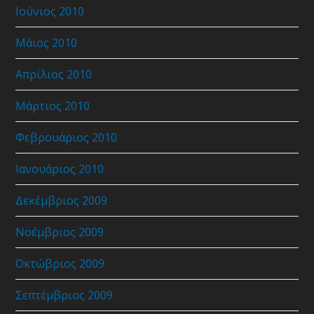
Ιούνιος 2010
Μάιος 2010
Απρίλιος 2010
Μάρτιος 2010
Φεβρουάριος 2010
Ιανουάριος 2010
Δεκέμβριος 2009
Νοέμβριος 2009
Οκτώβριος 2009
Σεπτέμβριος 2009