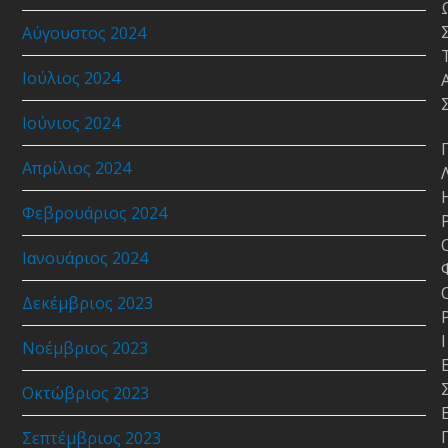
Αύγουστος 2024
Ιούλιος 2024
Ιούνιος 2024
Απρίλιος 2024
Φεβρουάριος 2024
Ιανουάριος 2024
Δεκέμβριος 2023
Ι
Νοέμβριος 2023
Οκτώβριος 2023
Σεπτέμβριος 2023