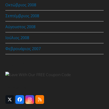
Οκτώβριος 2008
Σεπτέμβριος 2008
Αύγουστος 2008
Ιούλιος 2008
Φεβρουάριος 2007
Coupon Code
Follow Us
Twitter
Facebook
Instagram
RSS
(deprecated)