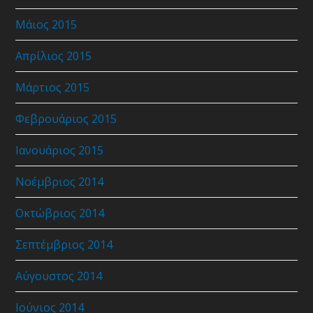
Μάιος 2015
Απρίλιος 2015
Μάρτιος 2015
Φεβρουάριος 2015
Ιανουάριος 2015
Νοέμβριος 2014
Οκτώβριος 2014
Σεπτέμβριος 2014
Αύγουστος 2014
Ιούνιος 2014