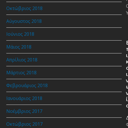
Οκτώβριος 2018
Αύγουστος 2018
Ιούνιος 2018
Μάιος 2018
ι
Απρίλιος 2018
Μάρτιος 2018
ι
Φεβρουάριος 2018
Ιανουάριος 2018
ί
Νοέμβριος 2017
Οκτώβριος 2017