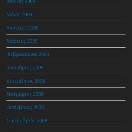
Ιούνιος 2009
Μάιος 2009
Απρίλιος 2009
Μάρτιος 2009
Φεβρουάριος 2009
Ιανουάριος 2009
Δεκέμβριος 2008
Νοέμβριος 2008
Οκτώβριος 2008
Σεπτέμβριος 2008