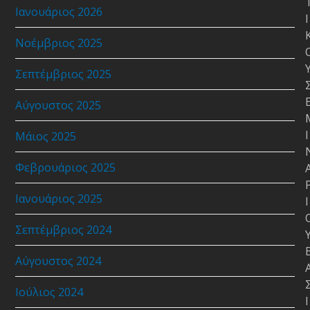
Ιανουάριος 2026
Ι
Νοέμβριος 2025
Σεπτέμβριος 2025
Αύγουστος 2025
Ι
Μάιος 2025
Φεβρουάριος 2025
Ιανουάριος 2025
Ι
Σεπτέμβριος 2024
Αύγουστος 2024
Ιούλιος 2024
Ι