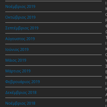
Ι
Νοέμβριος 2019
Οκτώβριος 2019
Σεπτέμβριος 2019
Αύγουστος 2019
Ι
Ιούνιος 2019
Μάιος 2019
Μάρτιος 2019
Φεβρουάριος 2019
Ι
Δεκέμβριος 2018
Νοέμβριος 2018
Ι