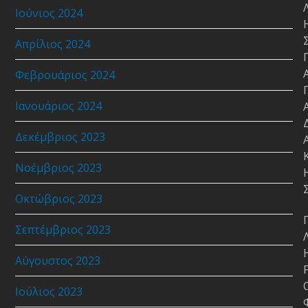
Ιούνιος 2024
Απρίλιος 2024
Φεβρουάριος 2024
Ιανουάριος 2024
Δεκέμβριος 2023
Νοέμβριος 2023
Οκτώβριος 2023
Σεπτέμβριος 2023
Αύγουστος 2023
Ιούλιος 2023