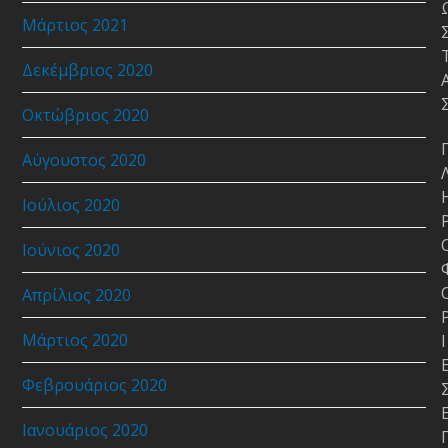
Μάρτιος 2021
Δεκέμβριος 2020
Οκτώβριος 2020
Αύγουστος 2020
Ιούλιος 2020
Ιούνιος 2020
Απρίλιος 2020
Μάρτιος 2020
Ι
Φεβρουάριος 2020
Ιανουάριος 2020