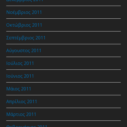
Νοέμβριος 2011
Οκτώβριος 2011
Σεπτέμβριος 2011
Αύγουστος 2011
Ιούλιος 2011
Ιούνιος 2011
Μάιος 2011
Απρίλιος 2011
Μάρτιος 2011