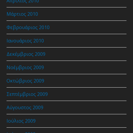
Απρίλιος 2010
Μάρτιος 2010
Φεβρουάριος 2010
Ιανουάριος 2010
Δεκέμβριος 2009
Νοέμβριος 2009
Οκτώβριος 2009
Σεπτέμβριος 2009
Αύγουστος 2009
Ιούλιος 2009