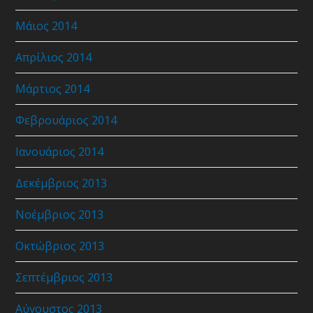
Μάιος 2014
Απρίλιος 2014
Μάρτιος 2014
Φεβρουάριος 2014
Ιανουάριος 2014
Δεκέμβριος 2013
Νοέμβριος 2013
Οκτώβριος 2013
Σεπτέμβριος 2013
Αύγουστος 2013