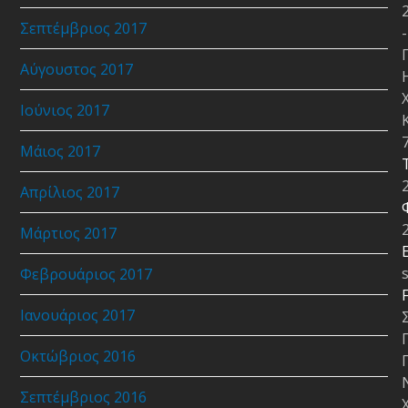
Σεπτέμβριος 2017
-
Αύγουστος 2017
Ιούνιος 2017
Μάιος 2017
Απρίλιος 2017
Μάρτιος 2017
E
Φεβρουάριος 2017
Ιανουάριος 2017
Οκτώβριος 2016
Σεπτέμβριος 2016