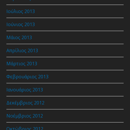
Ιούλιος 2013
Ιούνιος 2013
Μάιος 2013
Απρίλιος 2013
Μάρτιος 2013
Φεβρουάριος 2013
Ιανουάριος 2013
Δεκέμβριος 2012
Νοέμβριος 2012
Οκτώβριος 2012