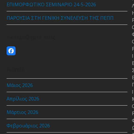
ΕΠΙΜΟΡΦΩΤΙΚΟ ΣΕΜΙΝΑΡΙΟ 24-5-2026
ΠΑΡΟΥΣΙΑ ΣΤΗ ΓΕΝΙΚΗ ΣΥΝΕΛΕΥΣΗ ΤΗΣ ΠΕΠΠ
Ακολουθήστε Μας
Facebook
Ι
Αρχείο
Μάιος 2026
Ι
Απρίλιος 2026
Μάρτιος 2026
Φεβρουάριος 2026