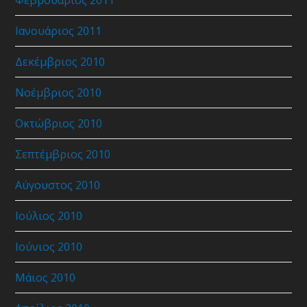
Φεβρουάριος 2011
Ιανουάριος 2011
Δεκέμβριος 2010
Νοέμβριος 2010
Οκτώβριος 2010
Σεπτέμβριος 2010
Αύγουστος 2010
Ιούλιος 2010
Ιούνιος 2010
Μάιος 2010