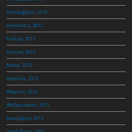
Σεπτέμβριος 2012
Αύγουστος 2012
Ιούλιος 2012
Ιούνιος 2012
Μάιος 2012
Απρίλιος 2012
Μάρτιος 2012
Φεβρουάριος 2012
Ιανουάριος 2012
Δεκέμβριος 2011