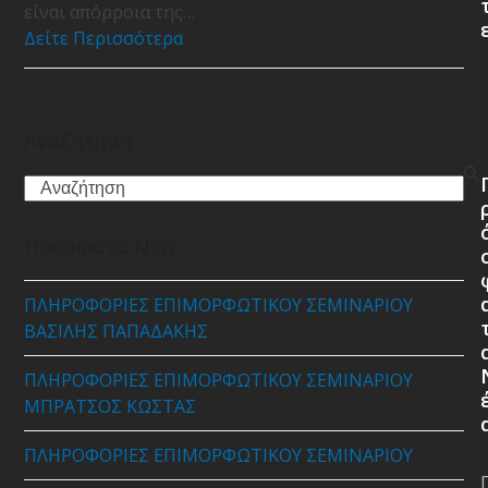
είναι απόρροια της…
Δείτε Περισσότερα
Αναζήτηση
Search
Πρόσφατα Νέα
ΠΛΗΡΟΦΟΡΙΕΣ ΕΠΙΜΟΡΦΩΤΙΚΟΥ ΣΕΜΙΝΑΡΙΟΥ
ΒΑΣΙΛΗΣ ΠΑΠΑΔΑΚΗΣ
ΠΛΗΡΟΦΟΡΙΕΣ ΕΠΙΜΟΡΦΩΤΙΚΟΥ ΣΕΜΙΝΑΡΙΟΥ
ΜΠΡΑΤΣΟΣ ΚΩΣΤΑΣ
ΠΛΗΡΟΦΟΡΙΕΣ ΕΠΙΜΟΡΦΩΤΙΚΟΥ ΣΕΜΙΝΑΡΙΟΥ