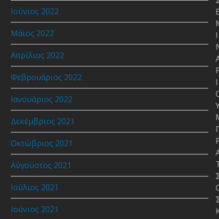
Ιούνιος 2022
Μάιος 2022
Ι
Απρίλιος 2022
Φεβρουάριος 2022
Ι
Ιανουάριος 2022
Δεκέμβριος 2021
Οκτώβριος 2021
Αύγουστος 2021
Ιούλιος 2021
Ιούνιος 2021