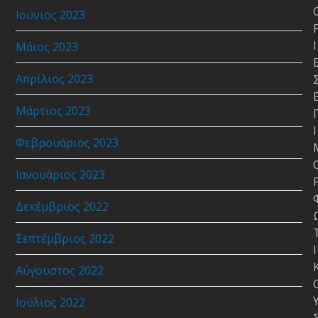
Ιούνιος 2023
Ι
Μάιος 2023
Απρίλιος 2023
Μάρτιος 2023
Ι
Φεβρουάριος 2023
Ιανουάριος 2023
Δεκέμβριος 2022
Σεπτέμβριος 2022
Ι
Αύγουστος 2022
Ιούλιος 2022