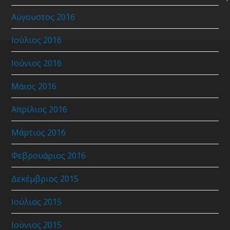
Αύγουστος 2016
Ιούλιος 2016
Ιούνιος 2016
Μάιος 2016
Απρίλιος 2016
Μάρτιος 2016
Φεβρουάριος 2016
Δεκέμβριος 2015
Ιούλιος 2015
Ιούνιος 2015