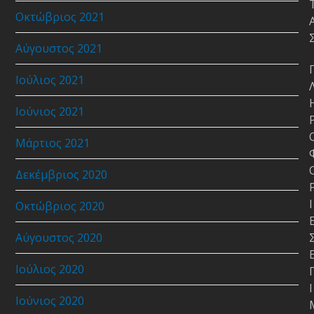
Οκτώβριος 2021
Αύγουστος 2021
Ιούλιος 2021
Ιούνιος 2021
Μάρτιος 2021
Δεκέμβριος 2020
Ι
Οκτώβριος 2020
Αύγουστος 2020
Ιούλιος 2020
Ι
Ιούνιος 2020