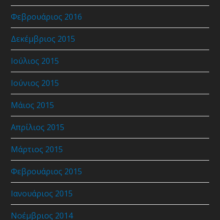
Φεβρουάριος 2016
Δεκέμβριος 2015
Ιούλιος 2015
Ιούνιος 2015
Μάιος 2015
Απρίλιος 2015
Μάρτιος 2015
Φεβρουάριος 2015
Ιανουάριος 2015
Νοέμβριος 2014