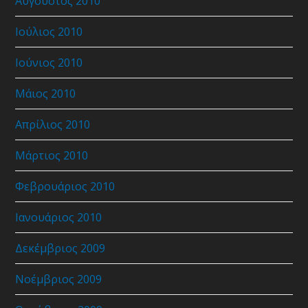
Αύγουστος 2010
Ιούλιος 2010
Ιούνιος 2010
Μάιος 2010
Απρίλιος 2010
Μάρτιος 2010
Φεβρουάριος 2010
Ιανουάριος 2010
Δεκέμβριος 2009
Νοέμβριος 2009