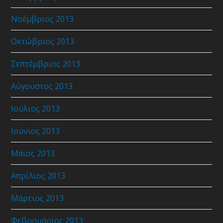
Νοέμβριος 2013
Οκτώβριος 2013
Σεπτέμβριος 2013
Αύγουστος 2013
Ιούλιος 2013
Ιούνιος 2013
Μάιος 2013
Απρίλιος 2013
Μάρτιος 2013
Φεβρουάριος 2013