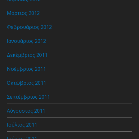
Μάρτιος 2012
Φεβρουάριος 2012
Ιανουάριος 2012
Δεκέμβριος 2011
Νοέμβριος 2011
Οκτώβριος 2011
Σεπτέμβριος 2011
Αύγουστος 2011
Ιούλιος 2011
Ιούνιος 2011