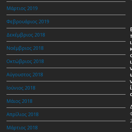
Μάρτιος 2019
Φεβρουάριος 2019
Δεκέμβριος 2018
ι
Νοέμβριος 2018
Οκτώβριος 2018
ι
Αύγουστος 2018
ί
Ιούνιος 2018
Μάιος 2018
Απρίλιος 2018
Μάρτιος 2018
-