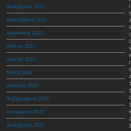
Δεκέμβριος 2022
Ι
Σεπτέμβριος 2022
Αύγουστος 2022
Ι
Ιούλιος 2022
Ιούνιος 2022
Μάιος 2022
Απρίλιος 2022
Φεβρουάριος 2022
Ιανουάριος 2022
Δεκέμβριος 2021