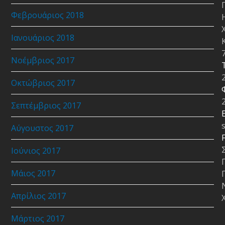
Φεβρουάριος 2018
Ιανουάριος 2018
Νοέμβριος 2017
Οκτώβριος 2017
Σεπτέμβριος 2017
E
Αύγουστος 2017
Ιούνιος 2017
Μάιος 2017
Απρίλιος 2017
Μάρτιος 2017