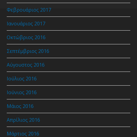
Φεβρουάριος 2017
Ιανουάριος 2017
Οκτώβριος 2016
Σεπτέμβριος 2016
Αύγουστος 2016
Ιούλιος 2016
Ιούνιος 2016
Μάιος 2016
Απρίλιος 2016
Μάρτιος 2016