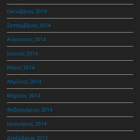
Οκτώβριος 2014
Σεπτέμβριος 2014
Αύγουστος 2014
Ιούνιος 2014
Μάιος 2014
Απρίλιος 2014
Μάρτιος 2014
Φεβρουάριος 2014
Ιανουάριος 2014
Δεκέμβριος 2013