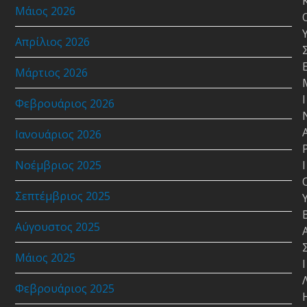
Μάιος 2026
Απρίλιος 2026
Μάρτιος 2026
Ι
Φεβρουάριος 2026
Ιανουάριος 2026
Νοέμβριος 2025
Ι
Σεπτέμβριος 2025
Αύγουστος 2025
Μάιος 2025
Ι
Φεβρουάριος 2025