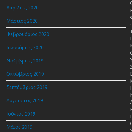
Απρίλιος 2020
Μάρτιος 2020
Φεβρουάριος 2020
Ι
Ιανουάριος 2020
Νοέμβριος 2019
Οκτώβριος 2019
Σεπτέμβριος 2019
Ι
Αύγουστος 2019
Ιούνιος 2019
Ι
Μάιος 2019