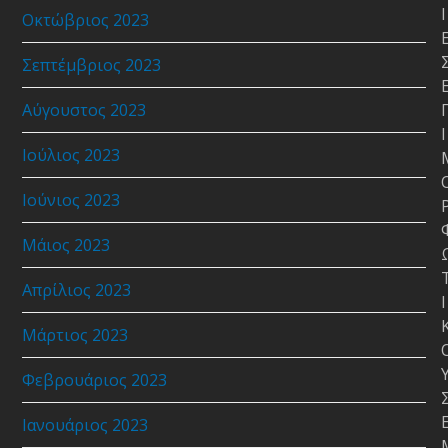
Ι
Οκτώβριος 2023
Σεπτέμβριος 2023
Αύγουστος 2023
Ι
Ιούλιος 2023
Ιούνιος 2023
Μάιος 2023
Απρίλιος 2023
Ι
Μάρτιος 2023
Φεβρουάριος 2023
Ιανουάριος 2023