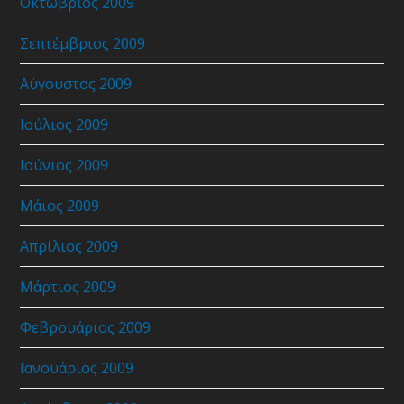
Οκτώβριος 2009
Σεπτέμβριος 2009
Αύγουστος 2009
Ιούλιος 2009
Ιούνιος 2009
Μάιος 2009
Απρίλιος 2009
Μάρτιος 2009
Φεβρουάριος 2009
Ιανουάριος 2009