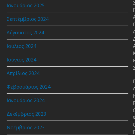
Ιανουάριος 2025
Σεπτέμβριος 2024
Αύγουστος 2024
Ιούλιος 2024
Ιούνιος 2024
Απρίλιος 2024
Φεβρουάριος 2024
Ιανουάριος 2024
Δεκέμβριος 2023
Νοέμβριος 2023