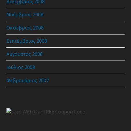
Δεκέμβριος 2008
Νοέμβριος 2008
Οκτώβριος 2008
Σεπτέμβριος 2008
Αύγουστος 2008
Ιούλιος 2008
Φεβρουάριος 2007
Coupon Code
Follow Us