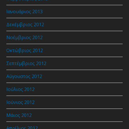
Ιανουάριος 2013
Δεκέμβριος 2012
Νοέμβριος 2012
Οκτώβριος 2012
Σεπτέμβριος 2012
Αύγουστος 2012
Ιούλιος 2012
Ιούνιος 2012
Μάιος 2012
Απρίλιος 2012