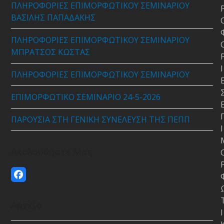
ΠΛΗΡΟΦΟΡΙΕΣ ΕΠΙΜΟΡΦΩΤΙΚΟΥ ΣΕΜΙΝΑΡΙΟΥ
ΒΑΣΙΛΗΣ ΠΑΠΑΔΑΚΗΣ
ΠΛΗΡΟΦΟΡΙΕΣ ΕΠΙΜΟΡΦΩΤΙΚΟΥ ΣΕΜΙΝΑΡΙΟΥ
ΜΠΡΑΤΣΟΣ ΚΩΣΤΑΣ
Ι
ΠΛΗΡΟΦΟΡΙΕΣ ΕΠΙΜΟΡΦΩΤΙΚΟΥ ΣΕΜΙΝΑΡΙΟΥ
ΕΠΙΜΟΡΦΩΤΙΚΟ ΣΕΜΙΝΑΡΙΟ 24-5-2026
ΠΑΡΟΥΣΙΑ ΣΤΗ ΓΕΝΙΚΗ ΣΥΝΕΛΕΥΣΗ ΤΗΣ ΠΕΠΠ
Ι
Ακολουθήστε Μας
Facebook
Αρχείο
Ι