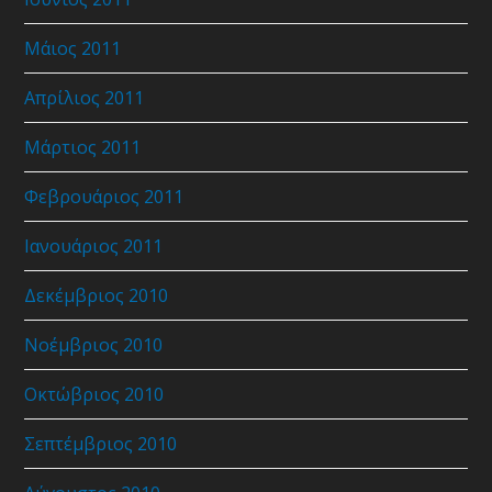
Μάιος 2011
Απρίλιος 2011
Μάρτιος 2011
Φεβρουάριος 2011
Ιανουάριος 2011
Δεκέμβριος 2010
Νοέμβριος 2010
Οκτώβριος 2010
Σεπτέμβριος 2010