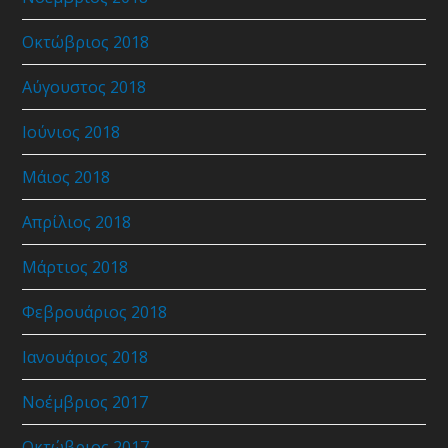
Οκτώβριος 2018
Αύγουστος 2018
Ιούνιος 2018
Μάιος 2018
Απρίλιος 2018
Μάρτιος 2018
Φεβρουάριος 2018
Ιανουάριος 2018
Νοέμβριος 2017
Οκτώβριος 2017