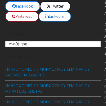
Facebook
Twitter
Pinterest
LinkedIn
Αναζήτηση
Search
Πρόσφατα Νέα
ΠΛΗΡΟΦΟΡΙΕΣ ΕΠΙΜΟΡΦΩΤΙΚΟΥ ΣΕΜΙΝΑΡΙΟΥ
ΒΑΣΙΛΗΣ ΠΑΠΑΔΑΚΗΣ
ΠΛΗΡΟΦΟΡΙΕΣ ΕΠΙΜΟΡΦΩΤΙΚΟΥ ΣΕΜΙΝΑΡΙΟΥ
ΜΠΡΑΤΣΟΣ ΚΩΣΤΑΣ
ΠΛΗΡΟΦΟΡΙΕΣ ΕΠΙΜΟΡΦΩΤΙΚΟΥ ΣΕΜΙΝΑΡΙΟΥ