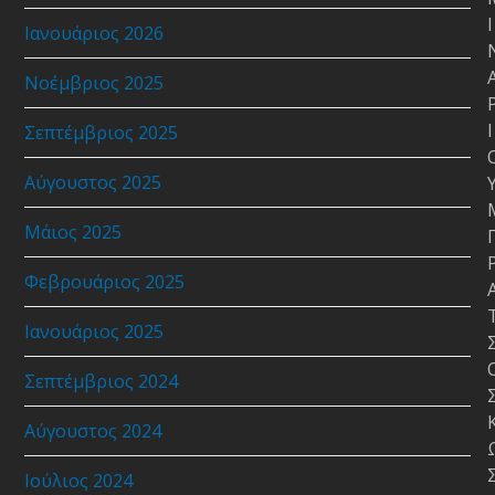
Ι
Ιανουάριος 2026
Νοέμβριος 2025
Ι
Σεπτέμβριος 2025
Αύγουστος 2025
Μάιος 2025
Φεβρουάριος 2025
Ιανουάριος 2025
Σεπτέμβριος 2024
Αύγουστος 2024
Ιούλιος 2024