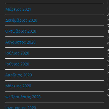
Μάρτιος 2021
Δεκέμβριος 2020
Οκτώβριος 2020
Αύγουστος 2020
Ιούλιος 2020
E
Ιούνιος 2020
Απρίλιος 2020
Μάρτιος 2020
Φεβρουάριος 2020
Ιανουάριος 2020