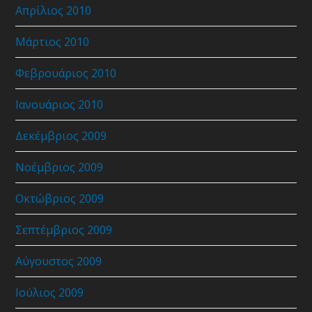
Απρίλιος 2010
Μάρτιος 2010
Φεβρουάριος 2010
Ιανουάριος 2010
Δεκέμβριος 2009
Νοέμβριος 2009
Οκτώβριος 2009
Σεπτέμβριος 2009
Αύγουστος 2009
Ιούλιος 2009