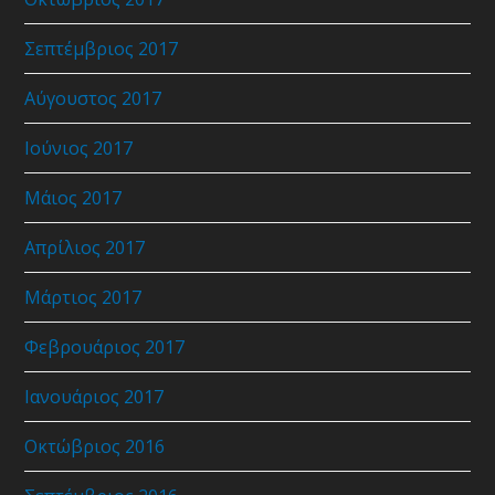
Σεπτέμβριος 2017
Αύγουστος 2017
Ιούνιος 2017
Μάιος 2017
Απρίλιος 2017
Μάρτιος 2017
Φεβρουάριος 2017
Ιανουάριος 2017
Οκτώβριος 2016