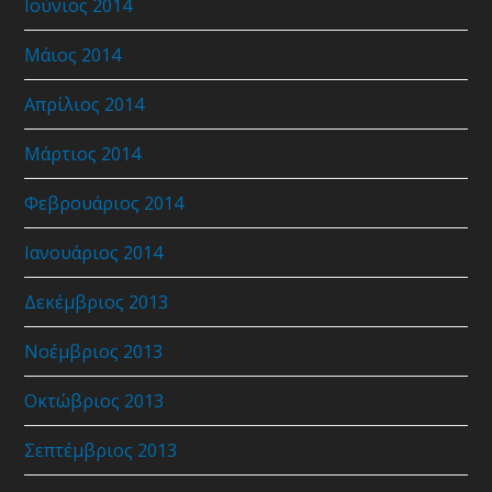
Ιούνιος 2014
Μάιος 2014
Απρίλιος 2014
Μάρτιος 2014
Φεβρουάριος 2014
Ιανουάριος 2014
Δεκέμβριος 2013
Νοέμβριος 2013
Οκτώβριος 2013
Σεπτέμβριος 2013