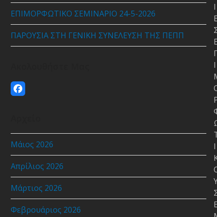
Ι
ΕΠΙΜΟΡΦΩΤΙΚΟ ΣΕΜΙΝΑΡΙΟ 24-5-2026
ΠΑΡΟΥΣΙΑ ΣΤΗ ΓΕΝΙΚΗ ΣΥΝΕΛΕΥΣΗ ΤΗΣ ΠΕΠΠ
Ι
Ακολουθήστε Μας
Facebook
Αρχείο
Μάιος 2026
Ι
Απρίλιος 2026
Μάρτιος 2026
Φεβρουάριος 2026