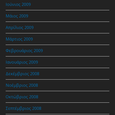
Ιούνιος 2009
Μάιος 2009
Απρίλιος 2009
Μάρτιος 2009
Φεβρουάριος 2009
Ιανουάριος 2009
Δεκέμβριος 2008
Νοέμβριος 2008
Οκτώβριος 2008
Σεπτέμβριος 2008