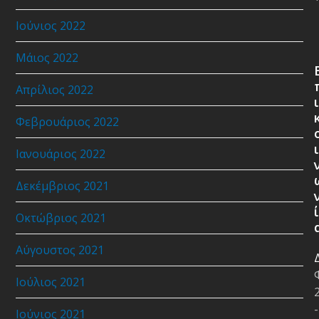
Ιούνιος 2022
Μάιος 2022
Απρίλιος 2022
ι
Φεβρουάριος 2022
ι
Ιανουάριος 2022
Δεκέμβριος 2021
ί
Οκτώβριος 2021
Αύγουστος 2021
Ιούλιος 2021
-
Ιούνιος 2021