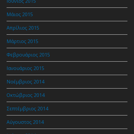
Ιούνιος 2015
Μάιος 2015
Απρίλιος 2015
Μάρτιος 2015
Φεβρουάριος 2015
Ιανουάριος 2015
Νοέμβριος 2014
Οκτώβριος 2014
Σεπτέμβριος 2014
Αύγουστος 2014