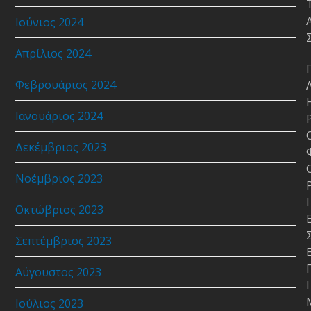
Ιούνιος 2024
Απρίλιος 2024
Φεβρουάριος 2024
Ιανουάριος 2024
Δεκέμβριος 2023
Νοέμβριος 2023
Ι
Οκτώβριος 2023
Σεπτέμβριος 2023
Αύγουστος 2023
Ι
Ιούλιος 2023