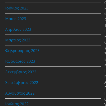
Ιούνιος 2023
Μάιος 2023
Απρίλιος 2023
Ι
Μάρτιος 2023
Φεβρουάριος 2023
Ιανουάριος 2023
Ι
Δεκέμβριος 2022
Σεπτέμβριος 2022
Αύγουστος 2022
Ι
Ιούλιος 2022