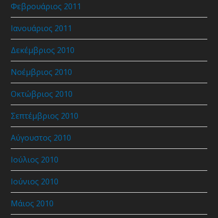
Φεβρουάριος 2011
Ιανουάριος 2011
Δεκέμβριος 2010
Νοέμβριος 2010
Οκτώβριος 2010
Σεπτέμβριος 2010
Αύγουστος 2010
Ιούλιος 2010
Ιούνιος 2010
Μάιος 2010