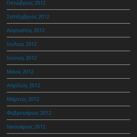
Οκτώβριος 2012
Σεπτέμβριος 2012
Αύγουστος 2012
Ιούλιος 2012
Ιούνιος 2012
Μάιος 2012
Απρίλιος 2012
Μάρτιος 2012
Φεβρουάριος 2012
Ιανουάριος 2012