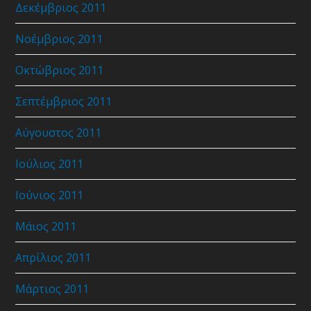
Δεκέμβριος 2011
Νοέμβριος 2011
Οκτώβριος 2011
Σεπτέμβριος 2011
Αύγουστος 2011
Ιούλιος 2011
Ιούνιος 2011
Μάιος 2011
Απρίλιος 2011
Μάρτιος 2011