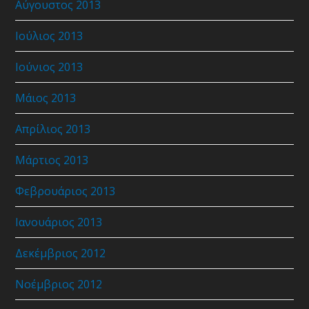
Αύγουστος 2013
Ιούλιος 2013
Ιούνιος 2013
Μάιος 2013
Απρίλιος 2013
Μάρτιος 2013
Φεβρουάριος 2013
Ιανουάριος 2013
Δεκέμβριος 2012
Νοέμβριος 2012