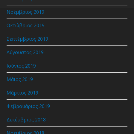
Νοέμβριος 2019
Οκτώβριος 2019
Σεπτέμβριος 2019
Αύγουστος 2019
Ιούνιος 2019
Μάιος 2019
Μάρτιος 2019
Φεβρουάριος 2019
Δεκέμβριος 2018
Νοέμβριος 2018