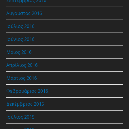
Σεπτέμβριος 2016
Αύγουστος 2016
Ιούλιος 2016
Ιούνιος 2016
Μάιος 2016
Απρίλιος 2016
Μάρτιος 2016
Φεβρουάριος 2016
Δεκέμβριος 2015
Ιούλιος 2015