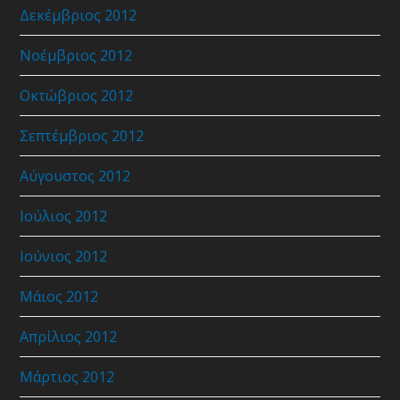
Δεκέμβριος 2012
Νοέμβριος 2012
Οκτώβριος 2012
Σεπτέμβριος 2012
Αύγουστος 2012
Ιούλιος 2012
Ιούνιος 2012
Μάιος 2012
Απρίλιος 2012
Μάρτιος 2012