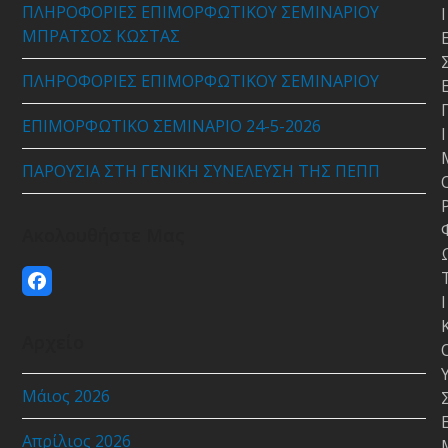
ΠΛΗΡΟΦΟΡΙΕΣ ΕΠΙΜΟΡΦΩΤΙΚΟΥ ΣΕΜΙΝΑΡΙΟΥ
Ι
ΜΠΡΑΤΣΟΣ ΚΩΣΤΑΣ
ΠΛΗΡΟΦΟΡΙΕΣ ΕΠΙΜΟΡΦΩΤΙΚΟΥ ΣΕΜΙΝΑΡΙΟΥ
ΕΠΙΜΟΡΦΩΤΙΚΟ ΣΕΜΙΝΑΡΙΟ 24-5-2026
Ι
ΠΑΡΟΥΣΙΑ ΣΤΗ ΓΕΝΙΚΗ ΣΥΝΕΛΕΥΣΗ ΤΗΣ ΠΕΠΠ
Ακολουθήστε Μας
Facebook
Ι
Αρχείο
Μάιος 2026
Απρίλιος 2026