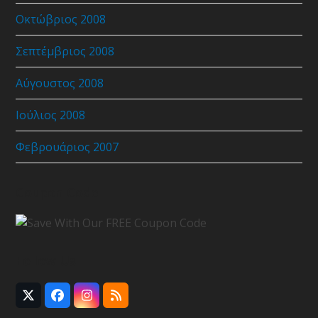
Οκτώβριος 2008
Σεπτέμβριος 2008
Αύγουστος 2008
Ιούλιος 2008
Φεβρουάριος 2007
Coupon Code
Follow Us
Twitter
Facebook
Instagram
RSS
(deprecated)