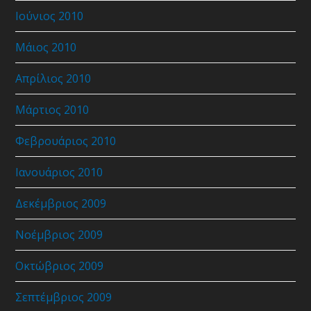
Ιούνιος 2010
Μάιος 2010
Απρίλιος 2010
Μάρτιος 2010
Φεβρουάριος 2010
Ιανουάριος 2010
Δεκέμβριος 2009
Νοέμβριος 2009
Οκτώβριος 2009
Σεπτέμβριος 2009