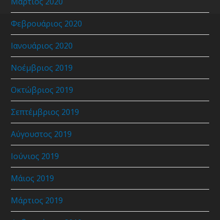
Μάρτιος 2020
Φεβρουάριος 2020
Ιανουάριος 2020
Νοέμβριος 2019
Οκτώβριος 2019
Σεπτέμβριος 2019
Αύγουστος 2019
Ιούνιος 2019
Μάιος 2019
Μάρτιος 2019