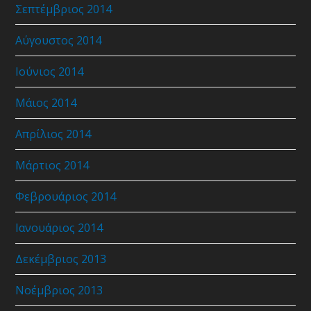
Σεπτέμβριος 2014
Αύγουστος 2014
Ιούνιος 2014
Μάιος 2014
Απρίλιος 2014
Μάρτιος 2014
Φεβρουάριος 2014
Ιανουάριος 2014
Δεκέμβριος 2013
Νοέμβριος 2013