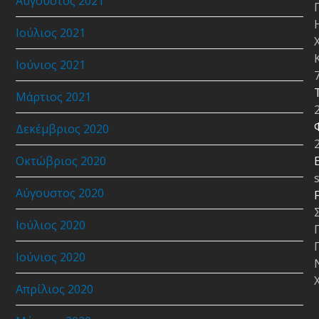
Αύγουστος 2021
Ιούλιος 2021
Ιούνιος 2021
Μάρτιος 2021
Δεκέμβριος 2020
Οκτώβριος 2020
E
Αύγουστος 2020
Ιούλιος 2020
Ιούνιος 2020
Απρίλιος 2020