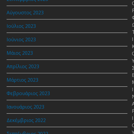
Αύγουστος 2023
Ιούλιος 2023
Ι
Ιούνιος 2023
Μάιος 2023
Απρίλιος 2023
Μάρτιος 2023
Ι
Φεβρουάριος 2023
Ιανουάριος 2023
Ι
Δεκέμβριος 2022
Σεπτέμβριος 2022