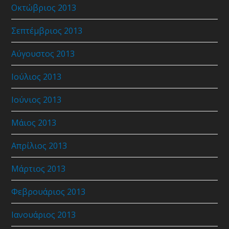
Οκτώβριος 2013
Σεπτέμβριος 2013
Αύγουστος 2013
Ιούλιος 2013
Ιούνιος 2013
Μάιος 2013
Απρίλιος 2013
Μάρτιος 2013
Φεβρουάριος 2013
Ιανουάριος 2013