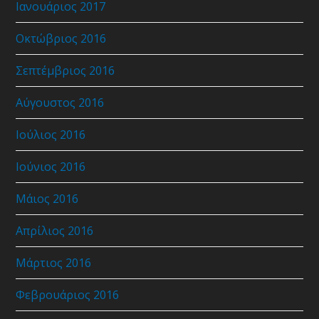
Ιανουάριος 2017
Οκτώβριος 2016
Σεπτέμβριος 2016
Αύγουστος 2016
Ιούλιος 2016
Ιούνιος 2016
Μάιος 2016
Απρίλιος 2016
Μάρτιος 2016
Φεβρουάριος 2016