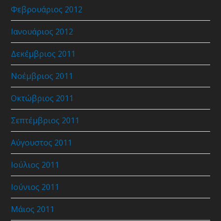
Φεβρουάριος 2012
Ιανουάριος 2012
Δεκέμβριος 2011
Νοέμβριος 2011
Οκτώβριος 2011
Σεπτέμβριος 2011
Αύγουστος 2011
Ιούλιος 2011
Ιούνιος 2011
Μάιος 2011