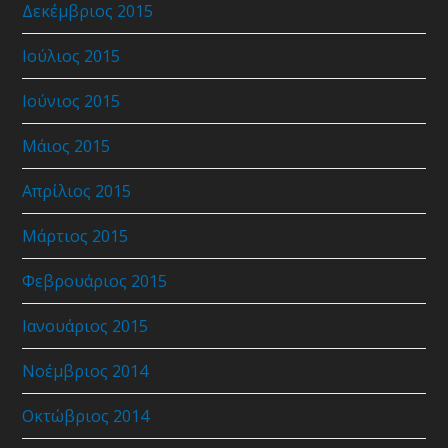
Δεκέμβριος 2015
Ιούλιος 2015
Ιούνιος 2015
Μάιος 2015
Απρίλιος 2015
Μάρτιος 2015
Φεβρουάριος 2015
Ιανουάριος 2015
Νοέμβριος 2014
Οκτώβριος 2014