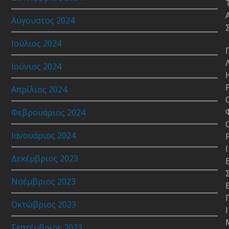
Αύγουστος 2024
Ιούλιος 2024
Ιούνιος 2024
Απρίλιος 2024
Φεβρουάριος 2024
Ιανουάριος 2024
Ι
Δεκέμβριος 2023
Νοέμβριος 2023
Οκτώβριος 2023
Ι
Σεπτέμβριος 2023