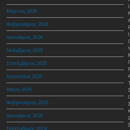
Ι
Μάρτιος 2026
Φεβρουάριος 2026
Ι
Ιανουάριος 2026
Νοέμβριος 2025
Σεπτέμβριος 2025
Αύγουστος 2025
Μάιος 2025
Φεβρουάριος 2025
Ιανουάριος 2025
Σεπτέμβριος 2024