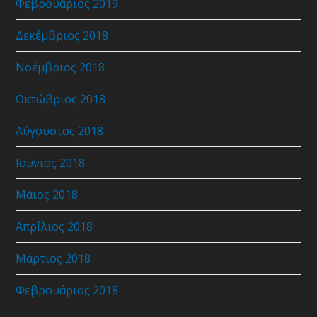
Φεβρουάριος 2019
Δεκέμβριος 2018
Νοέμβριος 2018
Οκτώβριος 2018
Αύγουστος 2018
Ιούνιος 2018
Μάιος 2018
Απρίλιος 2018
Μάρτιος 2018
Φεβρουάριος 2018