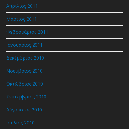
Απρίλιος 2011
Μάρτιος 2011
Φεβρουάριος 2011
Ιανουάριος 2011
Δεκέμβριος 2010
Νοέμβριος 2010
Οκτώβριος 2010
Σεπτέμβριος 2010
Αύγουστος 2010
Ιούλιος 2010