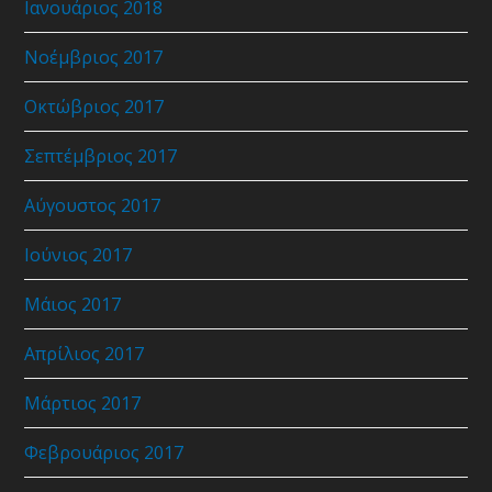
Ιανουάριος 2018
Νοέμβριος 2017
Οκτώβριος 2017
Σεπτέμβριος 2017
Αύγουστος 2017
Ιούνιος 2017
Μάιος 2017
Απρίλιος 2017
Μάρτιος 2017
Φεβρουάριος 2017