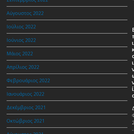
Αύγουστος 2022
Ιούλιος 2022
Ιούνιος 2022
ι
Μάιος 2022
ι
Απρίλιος 2022
Φεβρουάριος 2022
ί
Ιανουάριος 2022
Δεκέμβριος 2021
Οκτώβριος 2021
-