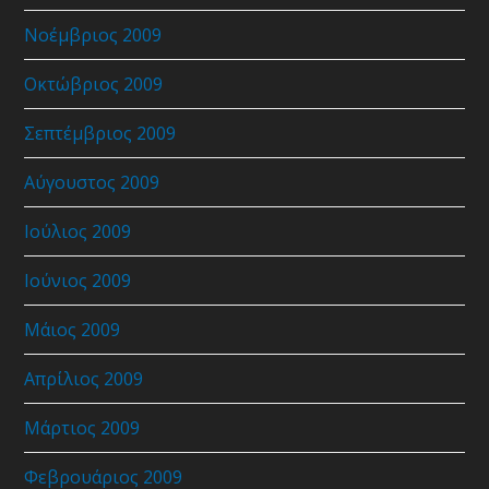
Νοέμβριος 2009
Οκτώβριος 2009
Σεπτέμβριος 2009
Αύγουστος 2009
Ιούλιος 2009
Ιούνιος 2009
Μάιος 2009
Απρίλιος 2009
Μάρτιος 2009
Φεβρουάριος 2009