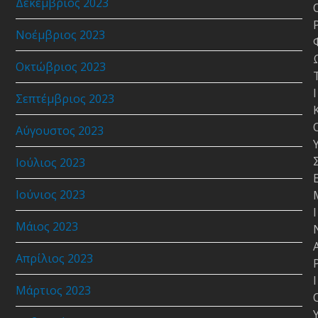
Δεκέμβριος 2023
Νοέμβριος 2023
Οκτώβριος 2023
Ι
Σεπτέμβριος 2023
Αύγουστος 2023
Ιούλιος 2023
Ιούνιος 2023
Ι
Μάιος 2023
Απρίλιος 2023
Ι
Μάρτιος 2023