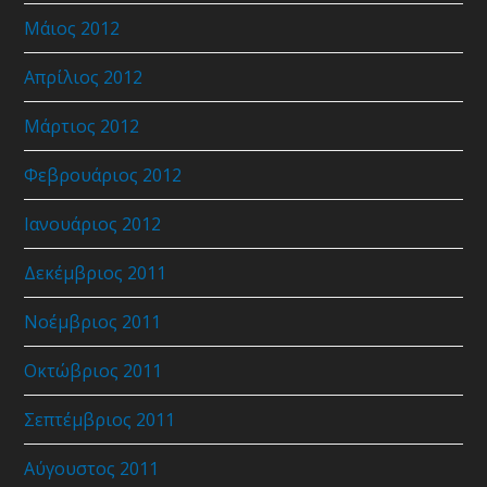
Μάιος 2012
Απρίλιος 2012
Μάρτιος 2012
Φεβρουάριος 2012
Ιανουάριος 2012
Δεκέμβριος 2011
Νοέμβριος 2011
Οκτώβριος 2011
Σεπτέμβριος 2011
Αύγουστος 2011