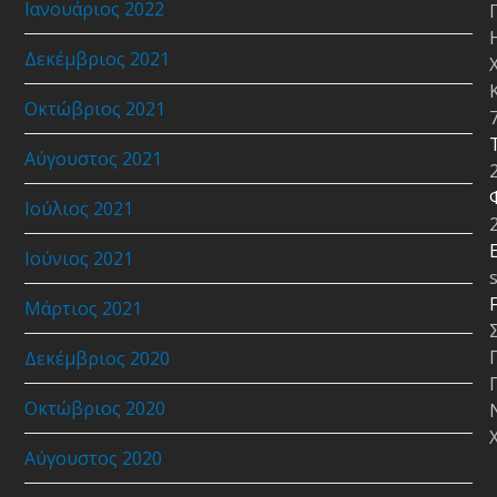
Ιανουάριος 2022
Δεκέμβριος 2021
Οκτώβριος 2021
Αύγουστος 2021
Ιούλιος 2021
E
Ιούνιος 2021
Μάρτιος 2021
Δεκέμβριος 2020
Οκτώβριος 2020
Αύγουστος 2020