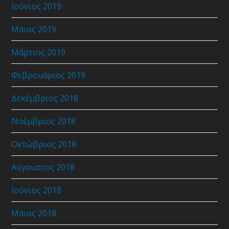
Ιούνιος 2019
Μάιος 2019
Μάρτιος 2019
Φεβρουάριος 2019
Δεκέμβριος 2018
Νοέμβριος 2018
Οκτώβριος 2018
Αύγουστος 2018
Ιούνιος 2018
Μάιος 2018