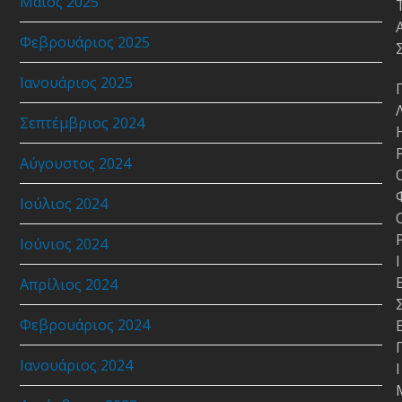
Μάιος 2025
Φεβρουάριος 2025
Ιανουάριος 2025
Σεπτέμβριος 2024
Αύγουστος 2024
Ιούλιος 2024
Ιούνιος 2024
Ι
Απρίλιος 2024
Φεβρουάριος 2024
Ιανουάριος 2024
Ι