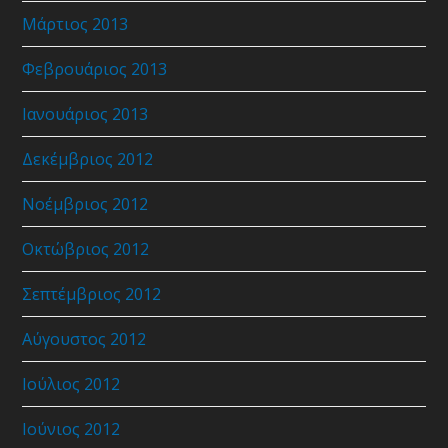
Μάρτιος 2013
Φεβρουάριος 2013
Ιανουάριος 2013
Δεκέμβριος 2012
Νοέμβριος 2012
Οκτώβριος 2012
Σεπτέμβριος 2012
Αύγουστος 2012
Ιούλιος 2012
Ιούνιος 2012