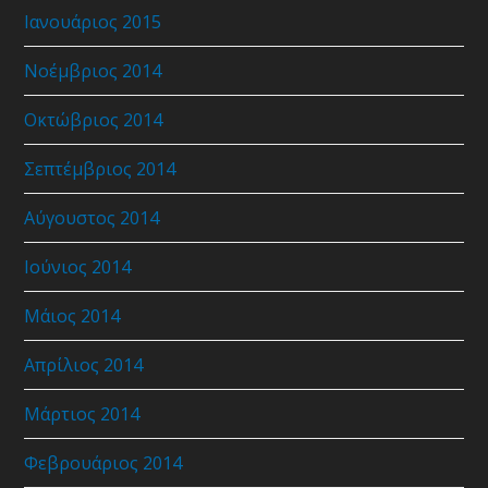
Ιανουάριος 2015
Νοέμβριος 2014
Οκτώβριος 2014
Σεπτέμβριος 2014
Αύγουστος 2014
Ιούνιος 2014
Μάιος 2014
Απρίλιος 2014
Μάρτιος 2014
Φεβρουάριος 2014