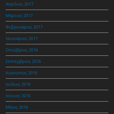
Απρίλιος 2017
Μάρτιος 2017
Φεβρουάριος 2017
Ιανουάριος 2017
Οκτώβριος 2016
Σεπτέμβριος 2016
Αύγουστος 2016
Ιούλιος 2016
Ιούνιος 2016
Μάιος 2016