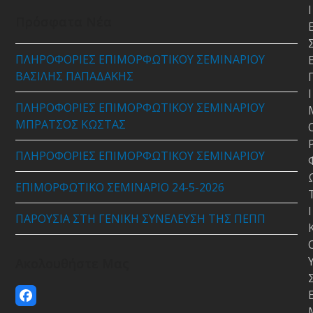
Ι
Πρόσφατα Νέα
ΠΛΗΡΟΦΟΡΙΕΣ ΕΠΙΜΟΡΦΩΤΙΚΟΥ ΣΕΜΙΝΑΡΙΟΥ
ΒΑΣΙΛΗΣ ΠΑΠΑΔΑΚΗΣ
Ι
ΠΛΗΡΟΦΟΡΙΕΣ ΕΠΙΜΟΡΦΩΤΙΚΟΥ ΣΕΜΙΝΑΡΙΟΥ
ΜΠΡΑΤΣΟΣ ΚΩΣΤΑΣ
ΠΛΗΡΟΦΟΡΙΕΣ ΕΠΙΜΟΡΦΩΤΙΚΟΥ ΣΕΜΙΝΑΡΙΟΥ
ΕΠΙΜΟΡΦΩΤΙΚΟ ΣΕΜΙΝΑΡΙΟ 24-5-2026
Ι
ΠΑΡΟΥΣΙΑ ΣΤΗ ΓΕΝΙΚΗ ΣΥΝΕΛΕΥΣΗ ΤΗΣ ΠΕΠΠ
Ακολουθήστε Μας
Facebook