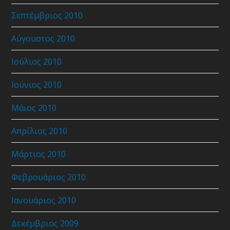
Σεπτέμβριος 2010
Αύγουστος 2010
Ιούλιος 2010
Ιούνιος 2010
Μάιος 2010
Απρίλιος 2010
Μάρτιος 2010
Φεβρουάριος 2010
Ιανουάριος 2010
Δεκέμβριος 2009