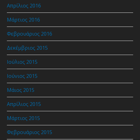
Απρίλιος 2016
Μάρτιος 2016
Φεβρουάριος 2016
Δεκέμβριος 2015
Ιούλιος 2015
Ιούνιος 2015
Μάιος 2015
Απρίλιος 2015
Μάρτιος 2015
Φεβρουάριος 2015