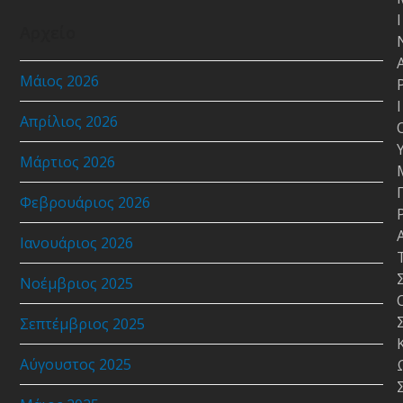
Ι
Αρχείο
Μάιος 2026
Ι
Απρίλιος 2026
Μάρτιος 2026
Φεβρουάριος 2026
Ιανουάριος 2026
Νοέμβριος 2025
Σεπτέμβριος 2025
Αύγουστος 2025