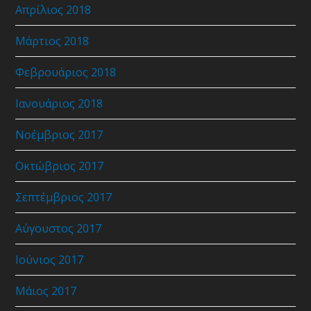
Απρίλιος 2018
Μάρτιος 2018
Φεβρουάριος 2018
Ιανουάριος 2018
Νοέμβριος 2017
Οκτώβριος 2017
Σεπτέμβριος 2017
Αύγουστος 2017
Ιούνιος 2017
Μάιος 2017