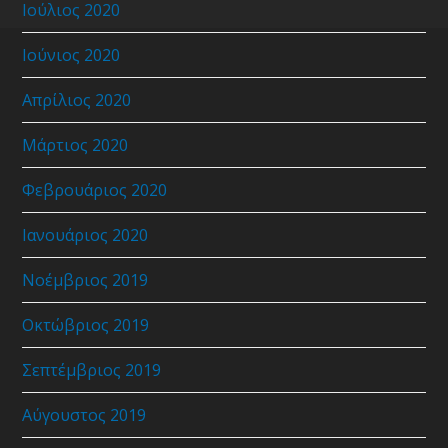
Ιούλιος 2020
Ιούνιος 2020
Απρίλιος 2020
Μάρτιος 2020
Φεβρουάριος 2020
Ιανουάριος 2020
Νοέμβριος 2019
Οκτώβριος 2019
Σεπτέμβριος 2019
Αύγουστος 2019