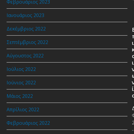
Φεβρουάριος 2023
Ιανουάριος 2023
Δεκέμβριος 2022
Σεπτέμβριος 2022
ι
Αύγουστος 2022
ι
Ιούλιος 2022
Ιούνιος 2022
ί
Μάιος 2022
Απρίλιος 2022
Φεβρουάριος 2022
-