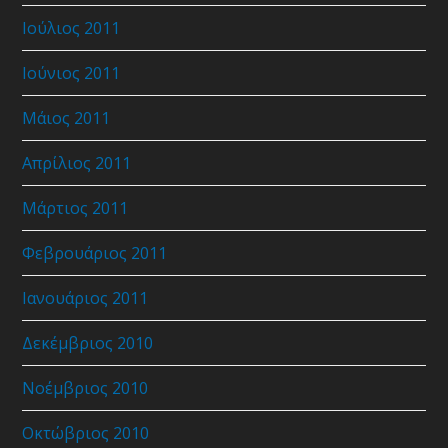
Ιούλιος 2011
Ιούνιος 2011
Μάιος 2011
Απρίλιος 2011
Μάρτιος 2011
Φεβρουάριος 2011
Ιανουάριος 2011
Δεκέμβριος 2010
Νοέμβριος 2010
Οκτώβριος 2010