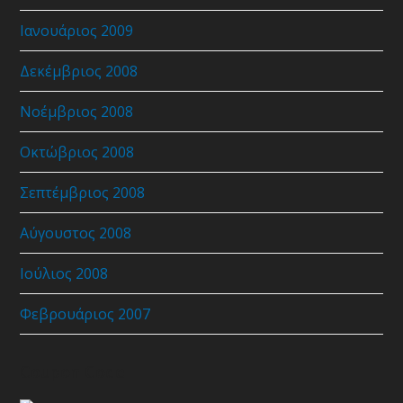
Ιανουάριος 2009
Δεκέμβριος 2008
Νοέμβριος 2008
Οκτώβριος 2008
Σεπτέμβριος 2008
Αύγουστος 2008
Ιούλιος 2008
Φεβρουάριος 2007
Coupon Code