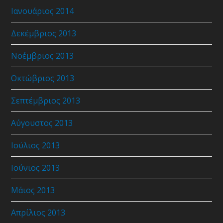
Ιανουάριος 2014
Δεκέμβριος 2013
Νοέμβριος 2013
Οκτώβριος 2013
Σεπτέμβριος 2013
Αύγουστος 2013
Ιούλιος 2013
Ιούνιος 2013
Μάιος 2013
Απρίλιος 2013