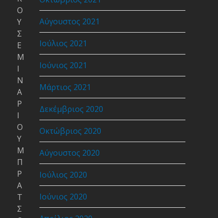
Ο
Αύγουστος 2021
Υ
Σ
Ιούλιος 2021
Ε
Μ
Ιούνιος 2021
Ι
Ν
Μάρτιος 2021
Α
Ρ
Δεκέμβριος 2020
Ι
Ο
Οκτώβριος 2020
Υ
Μ
Αύγουστος 2020
Π
Ρ
Ιούλιος 2020
Α
Ιούνιος 2020
Τ
Σ