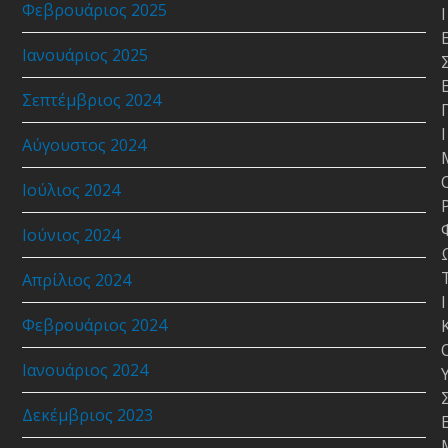
Φεβρουάριος 2025
Ι
Ιανουάριος 2025
Σεπτέμβριος 2024
Ι
Αύγουστος 2024
Ιούλιος 2024
Ιούνιος 2024
Απρίλιος 2024
Ι
Φεβρουάριος 2024
Ιανουάριος 2024
Δεκέμβριος 2023