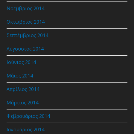
Νοέμβριος 2014
Οκτώβριος 2014
Σεπτέμβριος 2014
Αύγουστος 2014
Ιούνιος 2014
Μάιος 2014
Απρίλιος 2014
Μάρτιος 2014
Φεβρουάριος 2014
Ιανουάριος 2014