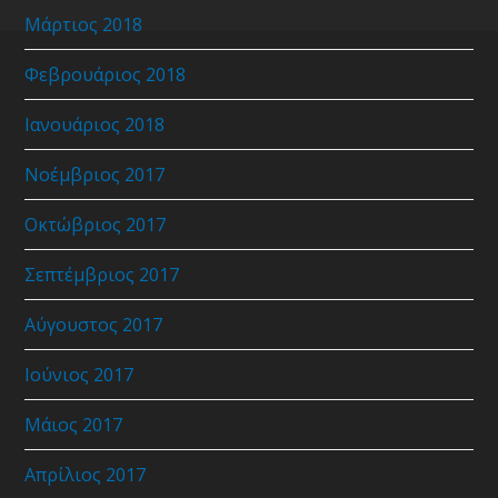
Μάρτιος 2018
Φεβρουάριος 2018
Ιανουάριος 2018
Νοέμβριος 2017
Οκτώβριος 2017
Σεπτέμβριος 2017
Αύγουστος 2017
Ιούνιος 2017
Μάιος 2017
Απρίλιος 2017