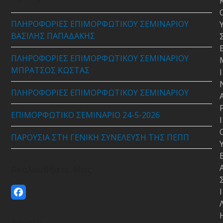
ΠΛΗΡΟΦΟΡΙΕΣ ΕΠΙΜΟΡΦΩΤΙΚΟΥ ΣΕΜΙΝΑΡΙΟΥ
ΒΑΣΙΛΗΣ ΠΑΠΑΔΑΚΗΣ
ΠΛΗΡΟΦΟΡΙΕΣ ΕΠΙΜΟΡΦΩΤΙΚΟΥ ΣΕΜΙΝΑΡΙΟΥ
ΜΠΡΑΤΣΟΣ ΚΩΣΤΑΣ
Ι
ΠΛΗΡΟΦΟΡΙΕΣ ΕΠΙΜΟΡΦΩΤΙΚΟΥ ΣΕΜΙΝΑΡΙΟΥ
ΕΠΙΜΟΡΦΩΤΙΚΟ ΣΕΜΙΝΑΡΙΟ 24-5-2026
Ι
ΠΑΡΟΥΣΙΑ ΣΤΗ ΓΕΝΙΚΗ ΣΥΝΕΛΕΥΣΗ ΤΗΣ ΠΕΠΠ
Ακολουθήστε Μας
Ι
Facebook
Αρχείο