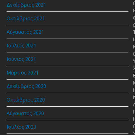
Δεκέμβριος 2021
Οκτώβριος 2021
Αύγουστος 2021
Ι
Ιούλιος 2021
Ιούνιος 2021
Μάρτιος 2021
Δεκέμβριος 2020
Ι
Οκτώβριος 2020
Αύγουστος 2020
Ι
Ιούλιος 2020