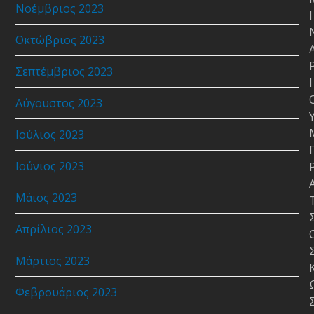
Νοέμβριος 2023
Ι
Οκτώβριος 2023
Σεπτέμβριος 2023
Ι
Αύγουστος 2023
Ιούλιος 2023
Ιούνιος 2023
Μάιος 2023
Απρίλιος 2023
Μάρτιος 2023
Φεβρουάριος 2023