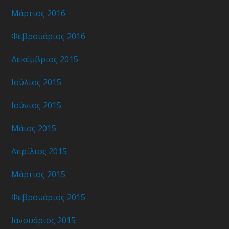
Μάρτιος 2016
Φεβρουάριος 2016
Δεκέμβριος 2015
Ιούλιος 2015
Ιούνιος 2015
Μάιος 2015
Απρίλιος 2015
Μάρτιος 2015
Φεβρουάριος 2015
Ιανουάριος 2015