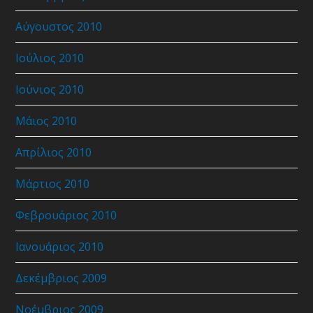
Αύγουστος 2010
Ιούλιος 2010
Ιούνιος 2010
Μάιος 2010
Απρίλιος 2010
Μάρτιος 2010
Φεβρουάριος 2010
Ιανουάριος 2010
Δεκέμβριος 2009
Νοέμβριος 2009