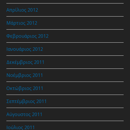
Απρίλιος 2012
Μάρτιος 2012
Φεβρουάριος 2012
Ιανουάριος 2012
Δεκέμβριος 2011
Νοέμβριος 2011
Οκτώβριος 2011
Σεπτέμβριος 2011
Αύγουστος 2011
Ιούλιος 2011