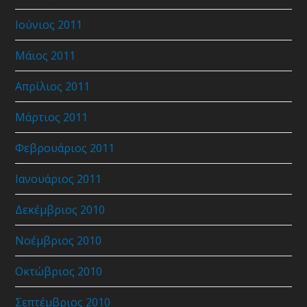
Ιούνιος 2011
Μάιος 2011
Απρίλιος 2011
Μάρτιος 2011
Φεβρουάριος 2011
Ιανουάριος 2011
Δεκέμβριος 2010
Νοέμβριος 2010
Οκτώβριος 2010
Σεπτέμβριος 2010