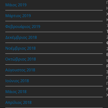
Μάιος 2019
Μάρτιος 2019
Φεβρουάριος 2019
Δεκέμβριος 2018
Νοέμβριος 2018
E
Οκτώβριος 2018
Αύγουστος 2018
Ιούνιος 2018
Μάιος 2018
Απρίλιος 2018