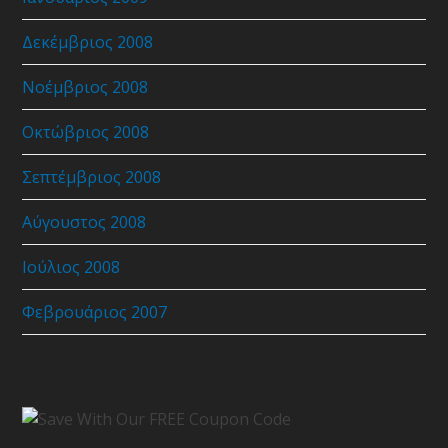
Δεκέμβριος 2008
Νοέμβριος 2008
Οκτώβριος 2008
Σεπτέμβριος 2008
Αύγουστος 2008
Ιούλιος 2008
Φεβρουάριος 2007
Coupon Code