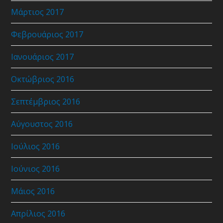
Μάρτιος 2017
Φεβρουάριος 2017
Ιανουάριος 2017
Οκτώβριος 2016
Σεπτέμβριος 2016
Αύγουστος 2016
Ιούλιος 2016
Ιούνιος 2016
Μάιος 2016
Απρίλιος 2016