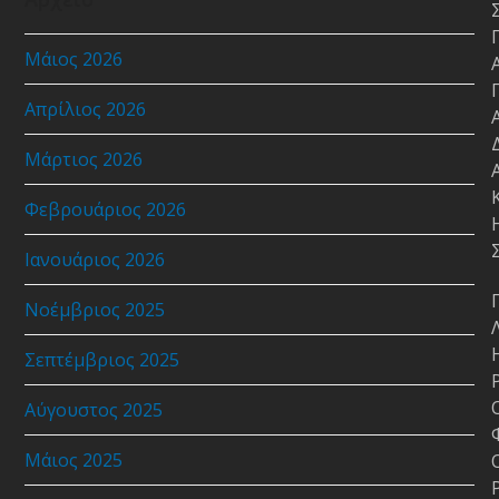
Μάιος 2026
Απρίλιος 2026
Μάρτιος 2026
Φεβρουάριος 2026
Ιανουάριος 2026
Νοέμβριος 2025
Σεπτέμβριος 2025
Αύγουστος 2025
Μάιος 2025