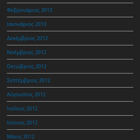
Φεβρουάριος 2013
Ιανουάριος 2013
Δεκέμβριος 2012
Νοέμβριος 2012
Οκτώβριος 2012
Σεπτέμβριος 2012
Αύγουστος 2012
Ιούλιος 2012
Ιούνιος 2012
Μάιος 2012