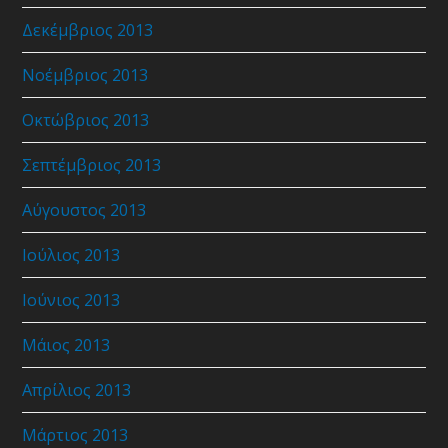
Δεκέμβριος 2013
Νοέμβριος 2013
Οκτώβριος 2013
Σεπτέμβριος 2013
Αύγουστος 2013
Ιούλιος 2013
Ιούνιος 2013
Μάιος 2013
Απρίλιος 2013
Μάρτιος 2013