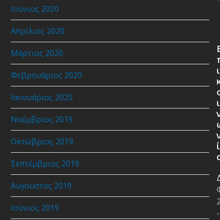
Ιούνιος 2020
Απρίλιος 2020
Μάρτιος 2020
ι
Φεβρουάριος 2020
Ιανουάριος 2020
ι
Νοέμβριος 2019
Οκτώβριος 2019
ί
Σεπτέμβριος 2019
Αύγουστος 2019
Ιούνιος 2019
-