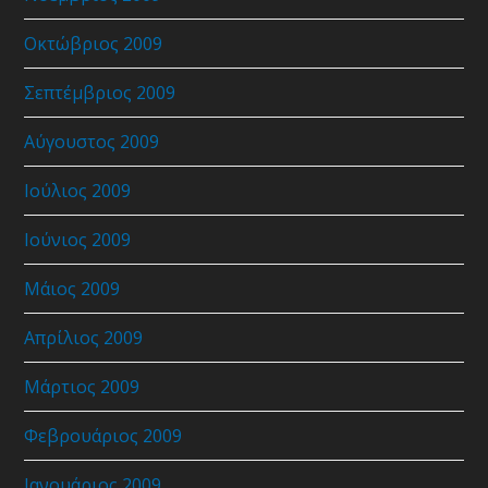
Οκτώβριος 2009
Σεπτέμβριος 2009
Αύγουστος 2009
Ιούλιος 2009
Ιούνιος 2009
Μάιος 2009
Απρίλιος 2009
Μάρτιος 2009
Φεβρουάριος 2009
Ιανουάριος 2009