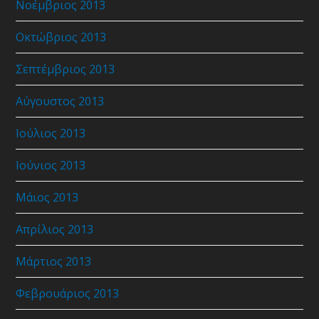
Νοέμβριος 2013
Οκτώβριος 2013
Σεπτέμβριος 2013
Αύγουστος 2013
Ιούλιος 2013
Ιούνιος 2013
Μάιος 2013
Απρίλιος 2013
Μάρτιος 2013
Φεβρουάριος 2013