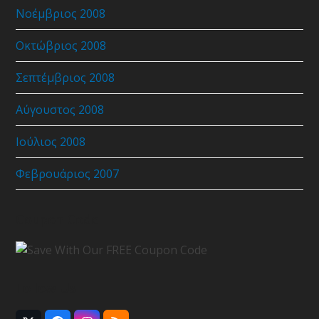
Νοέμβριος 2008
Οκτώβριος 2008
Σεπτέμβριος 2008
Αύγουστος 2008
Ιούλιος 2008
Φεβρουάριος 2007
Coupon Code
Follow Us