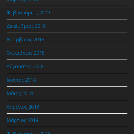
Φεβρουάριος 2019
Δεκέμβριος 2018
Νοέμβριος 2018
Οκτώβριος 2018
Αύγουστος 2018
Ιούνιος 2018
Μάιος 2018
Απρίλιος 2018
Μάρτιος 2018
Φεβρουάριος 2018