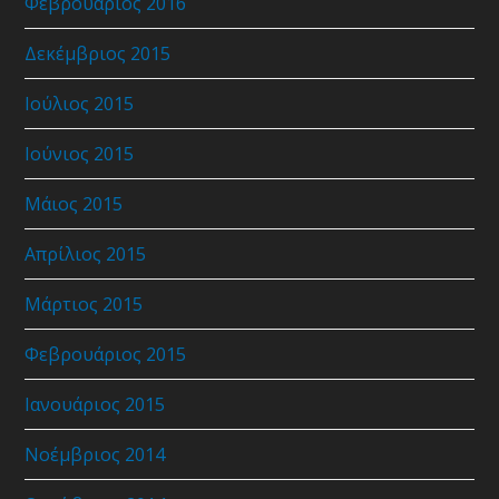
Φεβρουάριος 2016
Δεκέμβριος 2015
Ιούλιος 2015
Ιούνιος 2015
Μάιος 2015
Απρίλιος 2015
Μάρτιος 2015
Φεβρουάριος 2015
Ιανουάριος 2015
Νοέμβριος 2014