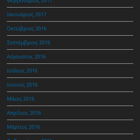
Φεβρουάριος 2017
Ιανουάριος 2017
Οκτώβριος 2016
Σεπτέμβριος 2016
Αύγουστος 2016
Ιούλιος 2016
Ιούνιος 2016
Μάιος 2016
Απρίλιος 2016
Μάρτιος 2016