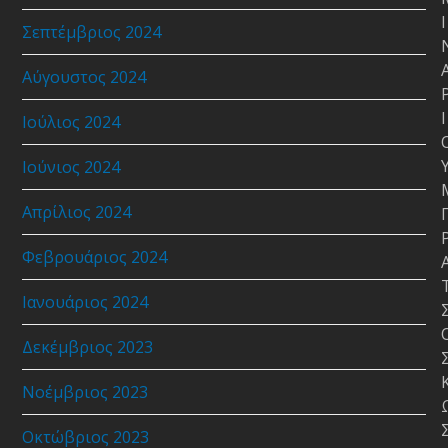
Ι
Σεπτέμβριος 2024
Αύγουστος 2024
Ι
Ιούλιος 2024
Ιούνιος 2024
Απρίλιος 2024
Φεβρουάριος 2024
Ιανουάριος 2024
Δεκέμβριος 2023
Νοέμβριος 2023
Οκτώβριος 2023