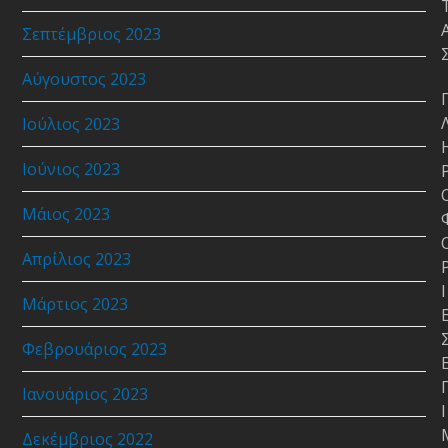
Σεπτέμβριος 2023
Αύγουστος 2023
Ιούλιος 2023
Ιούνιος 2023
Μάιος 2023
Απρίλιος 2023
Ι
Μάρτιος 2023
Φεβρουάριος 2023
Ιανουάριος 2023
Ι
Δεκέμβριος 2022