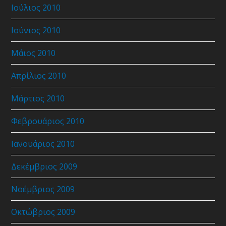
Ιούλιος 2010
Ιούνιος 2010
Μάιος 2010
Απρίλιος 2010
Μάρτιος 2010
Φεβρουάριος 2010
Ιανουάριος 2010
Δεκέμβριος 2009
Νοέμβριος 2009
Οκτώβριος 2009