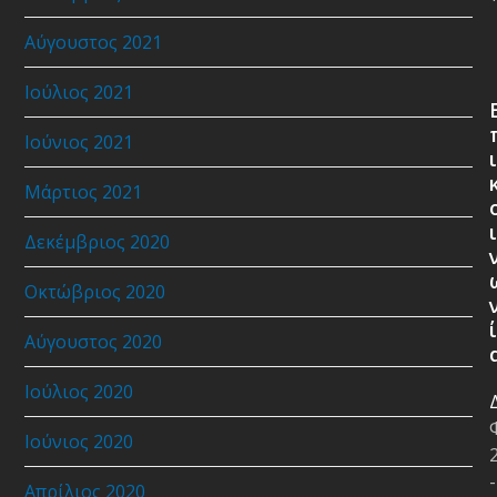
Αύγουστος 2021
Ιούλιος 2021
Ιούνιος 2021
ι
Μάρτιος 2021
ι
Δεκέμβριος 2020
Οκτώβριος 2020
ί
Αύγουστος 2020
Ιούλιος 2020
Ιούνιος 2020
-
Απρίλιος 2020