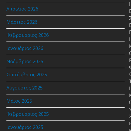
Ι
Απρίλιος 2026
Μάρτιος 2026
Φεβρουάριος 2026
Ι
Ιανουάριος 2026
Νοέμβριος 2025
Σεπτέμβριος 2025
Αύγουστος 2025
Ι
Μάιος 2025
Φεβρουάριος 2025
Ιανουάριος 2025