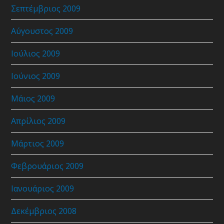
Σεπτέμβριος 2009
Αύγουστος 2009
Ιούλιος 2009
Ιούνιος 2009
Μάιος 2009
Απρίλιος 2009
Μάρτιος 2009
Φεβρουάριος 2009
Ιανουάριος 2009
Δεκέμβριος 2008