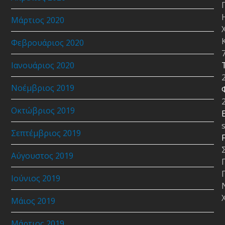
Μάρτιος 2020
Φεβρουάριος 2020
Ιανουάριος 2020
Νοέμβριος 2019
Οκτώβριος 2019
E
Σεπτέμβριος 2019
Αύγουστος 2019
Ιούνιος 2019
Μάιος 2019
Μάρτιος 2019