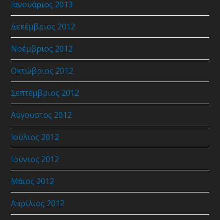
Ιανουάριος 2013
Δεκέμβριος 2012
Νοέμβριος 2012
Οκτώβριος 2012
Σεπτέμβριος 2012
Αύγουστος 2012
Ιούλιος 2012
Ιούνιος 2012
Μάιος 2012
Απρίλιος 2012