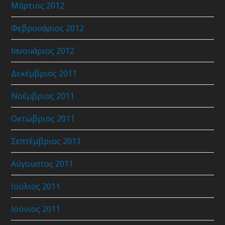
Μάρτιος 2012
Φεβρουάριος 2012
Ιανουάριος 2012
Δεκέμβριος 2011
Νοέμβριος 2011
Οκτώβριος 2011
Σεπτέμβριος 2011
Αύγουστος 2011
Ιούλιος 2011
Ιούνιος 2011