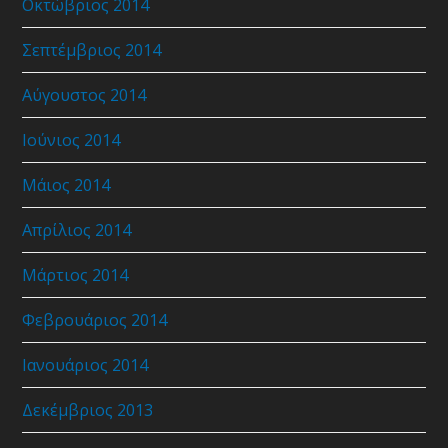
Οκτώβριος 2014
Σεπτέμβριος 2014
Αύγουστος 2014
Ιούνιος 2014
Μάιος 2014
Απρίλιος 2014
Μάρτιος 2014
Φεβρουάριος 2014
Ιανουάριος 2014
Δεκέμβριος 2013