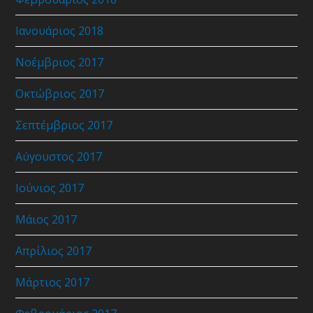
Ιανουάριος 2018
Νοέμβριος 2017
Οκτώβριος 2017
Σεπτέμβριος 2017
Αύγουστος 2017
Ιούνιος 2017
Μάιος 2017
Απρίλιος 2017
Μάρτιος 2017