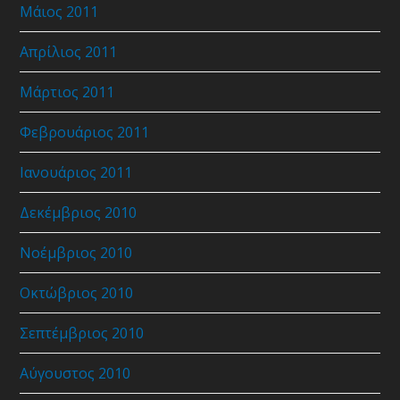
Μάιος 2011
Απρίλιος 2011
Μάρτιος 2011
Φεβρουάριος 2011
Ιανουάριος 2011
Δεκέμβριος 2010
Νοέμβριος 2010
Οκτώβριος 2010
Σεπτέμβριος 2010
Αύγουστος 2010