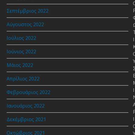
Σεπτέμβριος 2022
Αύγουστος 2022
Ιούλιος 2022
Ι
Ιούνιος 2022
Μάιος 2022
Απρίλιος 2022
Ι
Φεβρουάριος 2022
Ιανουάριος 2022
Ι
Δεκέμβριος 2021
Οκτώβριος 2021