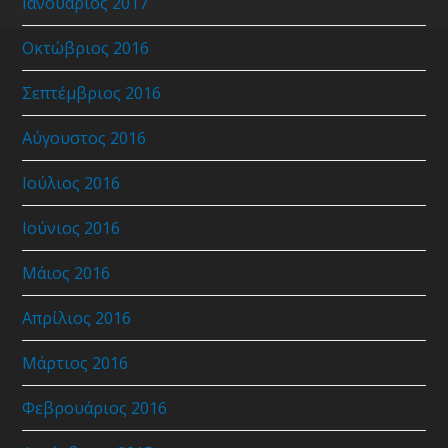
Ιανουάριος 2017
Οκτώβριος 2016
Σεπτέμβριος 2016
Αύγουστος 2016
Ιούλιος 2016
Ιούνιος 2016
Μάιος 2016
Απρίλιος 2016
Μάρτιος 2016
Φεβρουάριος 2016