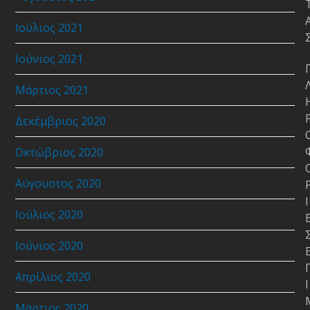
Ιούλιος 2021
Ιούνιος 2021
Μάρτιος 2021
Δεκέμβριος 2020
Οκτώβριος 2020
Αύγουστος 2020
Ι
Ιούλιος 2020
Ιούνιος 2020
Απρίλιος 2020
Ι
Μάρτιος 2020