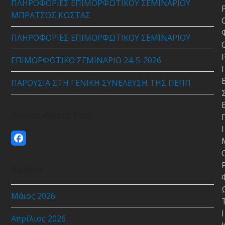
ΠΛΗΡΟΦΟΡΙΕΣ ΕΠΙΜΟΡΦΩΤΙΚΟΥ ΣΕΜΙΝΑΡΙΟΥ
ΜΠΡΑΤΣΟΣ ΚΩΣΤΑΣ
ΠΛΗΡΟΦΟΡΙΕΣ ΕΠΙΜΟΡΦΩΤΙΚΟΥ ΣΕΜΙΝΑΡΙΟΥ
ΕΠΙΜΟΡΦΩΤΙΚΟ ΣΕΜΙΝΑΡΙΟ 24-5-2026
Ι
ΠΑΡΟΥΣΙΑ ΣΤΗ ΓΕΝΙΚΗ ΣΥΝΕΛΕΥΣΗ ΤΗΣ ΠΕΠΠ
Ακολουθήστε Μας
Ι
Facebook
Αρχείο
Μάιος 2026
Ι
Απρίλιος 2026