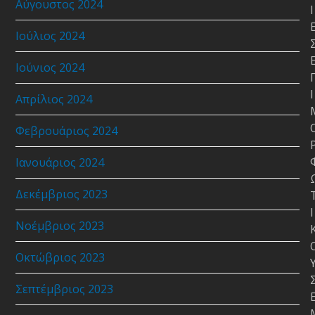
Αύγουστος 2024
Ι
Ιούλιος 2024
Ιούνιος 2024
Ι
Απρίλιος 2024
Φεβρουάριος 2024
Ιανουάριος 2024
Δεκέμβριος 2023
Ι
Νοέμβριος 2023
Οκτώβριος 2023
Σεπτέμβριος 2023