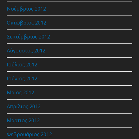
Νοέμβριος 2012
Οκτώβριος 2012
Σεπτέμβριος 2012
Αύγουστος 2012
Ιούλιος 2012
Ιούνιος 2012
Μάιος 2012
Απρίλιος 2012
Μάρτιος 2012
Φεβρουάριος 2012