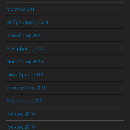
Μάρτιος 2011
Φεβρουάριος 2011
Ιανουάριος 2011
Δεκέμβριος 2010
Νοέμβριος 2010
Οκτώβριος 2010
Σεπτέμβριος 2010
Αύγουστος 2010
Ιούλιος 2010
Ιούνιος 2010