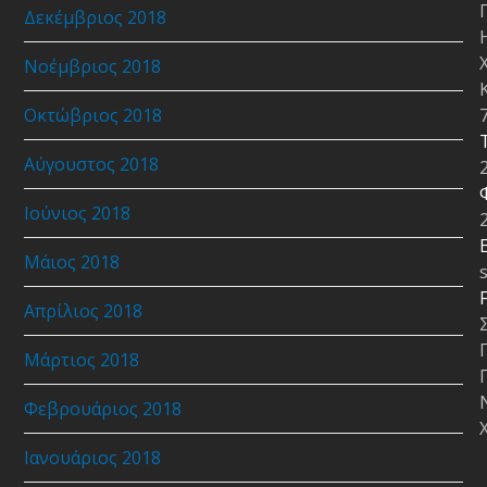
Δεκέμβριος 2018
Νοέμβριος 2018
Οκτώβριος 2018
Αύγουστος 2018
Ιούνιος 2018
E
Μάιος 2018
Απρίλιος 2018
Μάρτιος 2018
Φεβρουάριος 2018
Ιανουάριος 2018