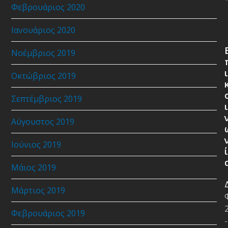
Φεβρουάριος 2020
Ιανουάριος 2020
Νοέμβριος 2019
ι
Οκτώβριος 2019
Σεπτέμβριος 2019
ι
Αύγουστος 2019
Ιούνιος 2019
ί
Μάιος 2019
Μάρτιος 2019
Φεβρουάριος 2019
-