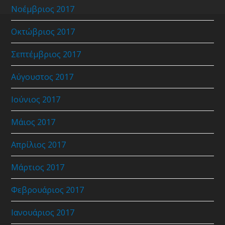
Νοέμβριος 2017
Οκτώβριος 2017
Σεπτέμβριος 2017
Αύγουστος 2017
Ιούνιος 2017
Μάιος 2017
Απρίλιος 2017
Μάρτιος 2017
Φεβρουάριος 2017
Ιανουάριος 2017