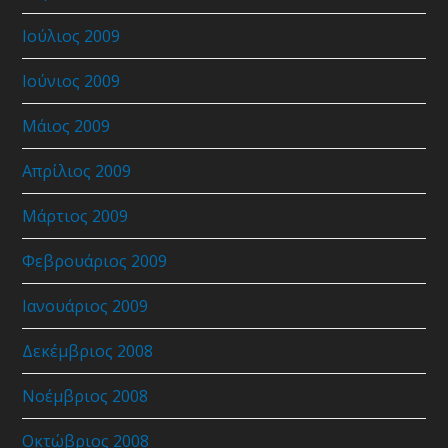
Ιούλιος 2009
Ιούνιος 2009
Μάιος 2009
Απρίλιος 2009
Μάρτιος 2009
Φεβρουάριος 2009
Ιανουάριος 2009
Δεκέμβριος 2008
Νοέμβριος 2008
Οκτώβριος 2008