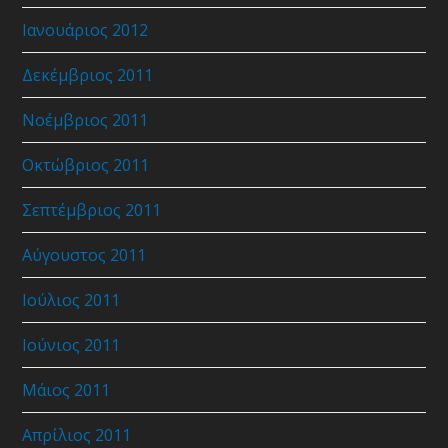
Ιανουάριος 2012
Δεκέμβριος 2011
Νοέμβριος 2011
Οκτώβριος 2011
Σεπτέμβριος 2011
Αύγουστος 2011
Ιούλιος 2011
Ιούνιος 2011
Μάιος 2011
Απρίλιος 2011