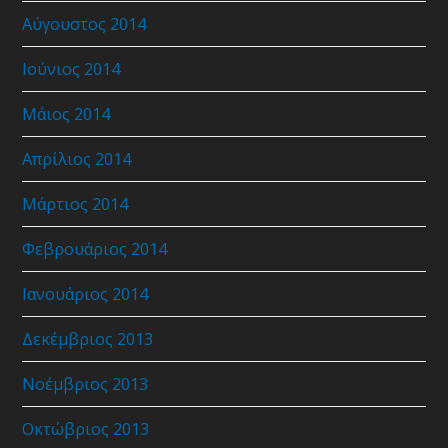
Αύγουστος 2014
Ιούνιος 2014
Μάιος 2014
Απρίλιος 2014
Μάρτιος 2014
Φεβρουάριος 2014
Ιανουάριος 2014
Δεκέμβριος 2013
Νοέμβριος 2013
Οκτώβριος 2013