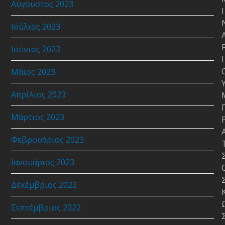
Αύγουστος 2023
Ι
Ιούλιος 2023
Ιούνιος 2023
Ι
Μάιος 2023
Απρίλιος 2023
Μάρτιος 2023
Φεβρουάριος 2023
Ιανουάριος 2023
Δεκέμβριος 2022
Σεπτέμβριος 2022