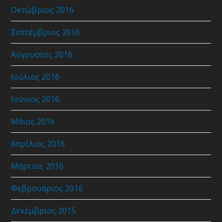
Οκτώβριος 2016
Σεπτέμβριος 2016
Αύγουστος 2016
Ιούλιος 2016
Ιούνιος 2016
Μάιος 2016
Απρίλιος 2016
Μάρτιος 2016
Φεβρουάριος 2016
Δεκέμβριος 2015