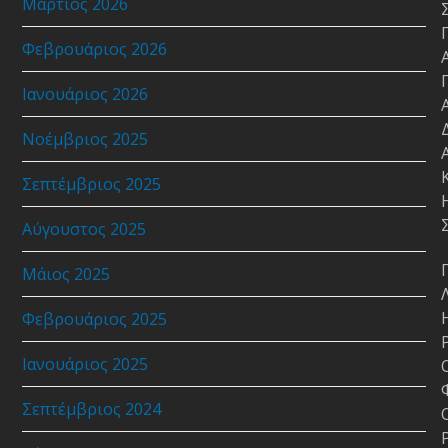
Μάρτιος 2026
Φεβρουάριος 2026
Ιανουάριος 2026
Νοέμβριος 2025
Σεπτέμβριος 2025
Αύγουστος 2025
Μάιος 2025
Φεβρουάριος 2025
Ιανουάριος 2025
Σεπτέμβριος 2024