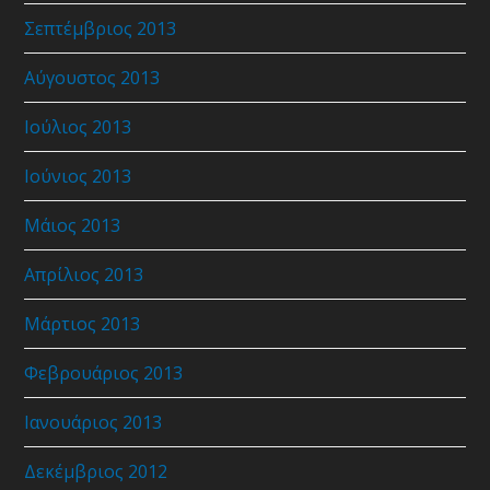
Σεπτέμβριος 2013
Αύγουστος 2013
Ιούλιος 2013
Ιούνιος 2013
Μάιος 2013
Απρίλιος 2013
Μάρτιος 2013
Φεβρουάριος 2013
Ιανουάριος 2013
Δεκέμβριος 2012