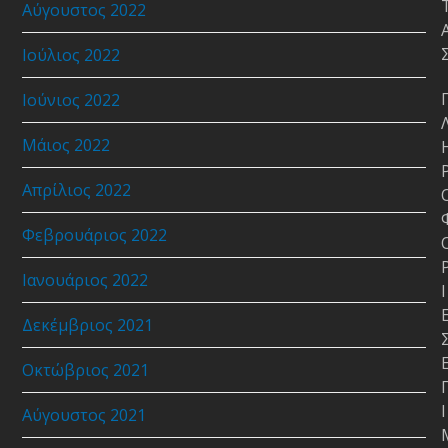
Αύγουστος 2022
Ιούλιος 2022
Ιούνιος 2022
Μάιος 2022
Απρίλιος 2022
Φεβρουάριος 2022
Ιανουάριος 2022
Ι
Δεκέμβριος 2021
Οκτώβριος 2021
Ι
Αύγουστος 2021