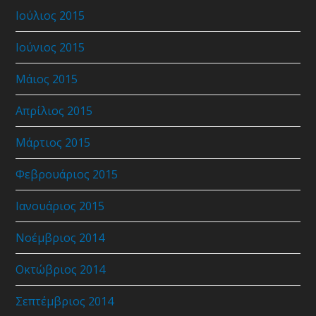
Ιούλιος 2015
Ιούνιος 2015
Μάιος 2015
Απρίλιος 2015
Μάρτιος 2015
Φεβρουάριος 2015
Ιανουάριος 2015
Νοέμβριος 2014
Οκτώβριος 2014
Σεπτέμβριος 2014