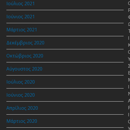
Ιούλιος 2021
Ιούνιος 2021
Μάρτιος 2021
Ι
Δεκέμβριος 2020
Οκτώβριος 2020
Αύγουστος 2020
Ιούλιος 2020
Ι
Ιούνιος 2020
Απρίλιος 2020
Ι
Μάρτιος 2020