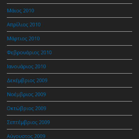
Μάιος 2010
Απρίλιος 2010
Μάρτιος 2010
Φεβρουάριος 2010
Ιανουάριος 2010
Δεκέμβριος 2009
Νοέμβριος 2009
Οκτώβριος 2009
Σεπτέμβριος 2009
Αύγουστος 2009