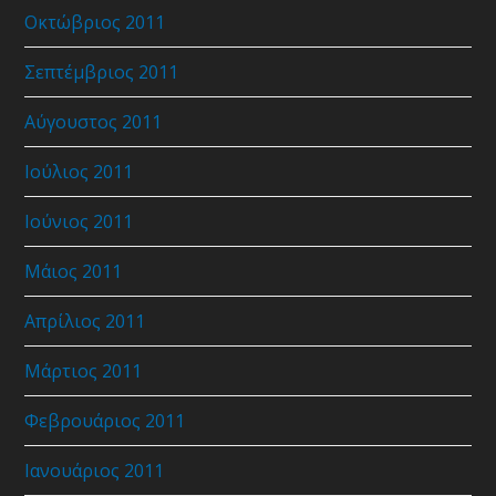
Οκτώβριος 2011
Σεπτέμβριος 2011
Αύγουστος 2011
Ιούλιος 2011
Ιούνιος 2011
Μάιος 2011
Απρίλιος 2011
Μάρτιος 2011
Φεβρουάριος 2011
Ιανουάριος 2011