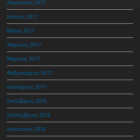
Αύγουστος 2017
Ιούνιος 2017
Μάιος 2017
Απρίλιος 2017
Μάρτιος 2017
Φεβρουάριος 2017
Ιανουάριος 2017
Οκτώβριος 2016
Σεπτέμβριος 2016
Αύγουστος 2016