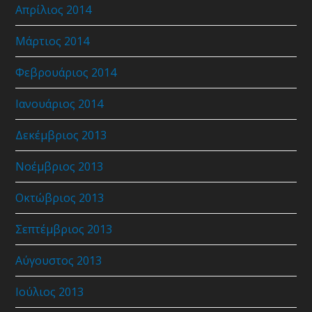
Απρίλιος 2014
Μάρτιος 2014
Φεβρουάριος 2014
Ιανουάριος 2014
Δεκέμβριος 2013
Νοέμβριος 2013
Οκτώβριος 2013
Σεπτέμβριος 2013
Αύγουστος 2013
Ιούλιος 2013