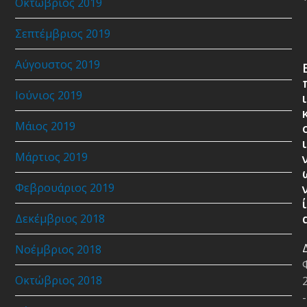
Οκτώβριος 2019
Σεπτέμβριος 2019
Αύγουστος 2019
Ιούνιος 2019
ι
Μάιος 2019
ι
Μάρτιος 2019
Φεβρουάριος 2019
ί
Δεκέμβριος 2018
Νοέμβριος 2018
Οκτώβριος 2018
-