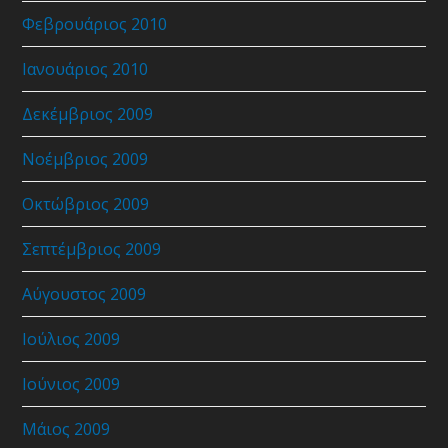
Φεβρουάριος 2010
Ιανουάριος 2010
Δεκέμβριος 2009
Νοέμβριος 2009
Οκτώβριος 2009
Σεπτέμβριος 2009
Αύγουστος 2009
Ιούλιος 2009
Ιούνιος 2009
Μάιος 2009