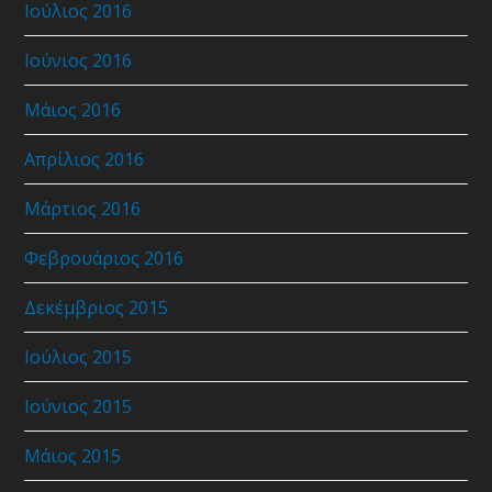
Ιούλιος 2016
Ιούνιος 2016
Μάιος 2016
Απρίλιος 2016
Μάρτιος 2016
Φεβρουάριος 2016
Δεκέμβριος 2015
Ιούλιος 2015
Ιούνιος 2015
Μάιος 2015