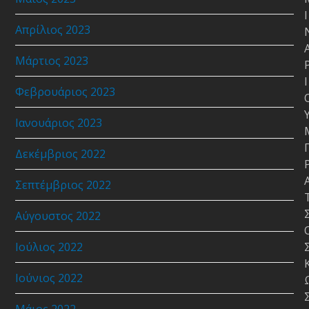
Ι
Απρίλιος 2023
Μάρτιος 2023
Ι
Φεβρουάριος 2023
Ιανουάριος 2023
Δεκέμβριος 2022
Σεπτέμβριος 2022
Αύγουστος 2022
Ιούλιος 2022
Ιούνιος 2022
Μάιος 2022