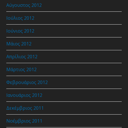
Αύγουστος 2012
Ιούλιος 2012
Ιούνιος 2012
Μάιος 2012
Απρίλιος 2012
Μάρτιος 2012
Φεβρουάριος 2012
Ιανουάριος 2012
Δεκέμβριος 2011
Νοέμβριος 2011