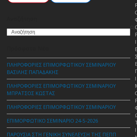
Αναζήτηση
Search
Ι
Πρόσφατα Νέα
ΠΛΗΡΟΦΟΡΙΕΣ ΕΠΙΜΟΡΦΩΤΙΚΟΥ ΣΕΜΙΝΑΡΙΟΥ
ΒΑΣΙΛΗΣ ΠΑΠΑΔΑΚΗΣ
Ι
ΠΛΗΡΟΦΟΡΙΕΣ ΕΠΙΜΟΡΦΩΤΙΚΟΥ ΣΕΜΙΝΑΡΙΟΥ
ΜΠΡΑΤΣΟΣ ΚΩΣΤΑΣ
ΠΛΗΡΟΦΟΡΙΕΣ ΕΠΙΜΟΡΦΩΤΙΚΟΥ ΣΕΜΙΝΑΡΙΟΥ
ΕΠΙΜΟΡΦΩΤΙΚΟ ΣΕΜΙΝΑΡΙΟ 24-5-2026
Ι
ΠΑΡΟΥΣΙΑ ΣΤΗ ΓΕΝΙΚΗ ΣΥΝΕΛΕΥΣΗ ΤΗΣ ΠΕΠΠ