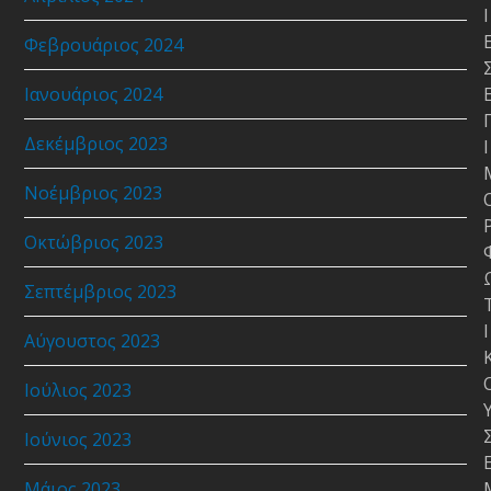
Ι
Φεβρουάριος 2024
Ιανουάριος 2024
Δεκέμβριος 2023
Ι
Νοέμβριος 2023
Οκτώβριος 2023
Σεπτέμβριος 2023
Ι
Αύγουστος 2023
Ιούλιος 2023
Ιούνιος 2023
Μάιος 2023