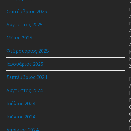
Σεπτέμβριος 2025
Αύγουστος 2025
Μάιος 2025
Φεβρουάριος 2025
Ιανουάριος 2025
Σεπτέμβριος 2024
Αύγουστος 2024
Ιούλιος 2024
Ιούνιος 2024
Απρίλιος 2024