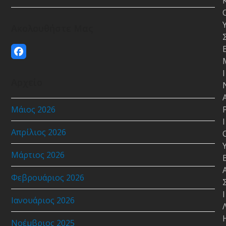
Ακολουθήστε Μας
Facebook
Ι
Αρχείο
Μάιος 2026
Ι
Απρίλιος 2026
Μάρτιος 2026
Φεβρουάριος 2026
Ι
Ιανουάριος 2026
Νοέμβριος 2025