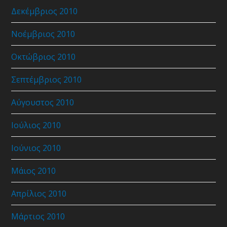
Δεκέμβριος 2010
Νοέμβριος 2010
Οκτώβριος 2010
Σεπτέμβριος 2010
Αύγουστος 2010
Ιούλιος 2010
Ιούνιος 2010
Μάιος 2010
Απρίλιος 2010
Μάρτιος 2010