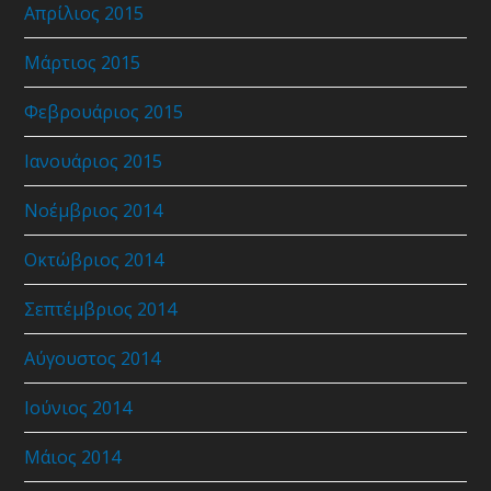
Απρίλιος 2015
Μάρτιος 2015
Φεβρουάριος 2015
Ιανουάριος 2015
Νοέμβριος 2014
Οκτώβριος 2014
Σεπτέμβριος 2014
Αύγουστος 2014
Ιούνιος 2014
Μάιος 2014