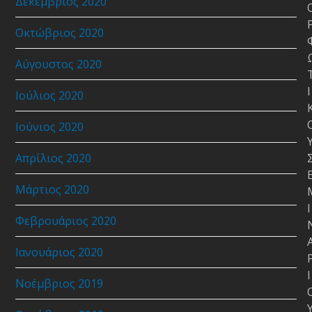
Δεκέμβριος 2020
Οκτώβριος 2020
Αύγουστος 2020
Ι
Ιούλιος 2020
Ιούνιος 2020
Απρίλιος 2020
Μάρτιος 2020
Ι
Φεβρουάριος 2020
Ιανουάριος 2020
Ι
Νοέμβριος 2019