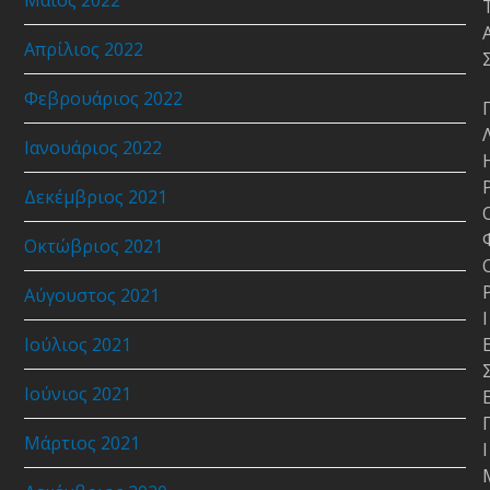
Απρίλιος 2022
Φεβρουάριος 2022
Ιανουάριος 2022
Δεκέμβριος 2021
Οκτώβριος 2021
Αύγουστος 2021
Ι
Ιούλιος 2021
Ιούνιος 2021
Μάρτιος 2021
Ι