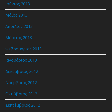
Ιούνιος 2013
Μάιος 2013
Απρίλιος 2013
Μάρτιος 2013
Φεβρουάριος 2013
Ιανουάριος 2013
Δεκέμβριος 2012
Νοέμβριος 2012
Οκτώβριος 2012
Σεπτέμβριος 2012