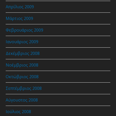
Απρίλιος 2009
Μάρτιος 2009
Φεβρουάριος 2009
Ιανουάριος 2009
Δεκέμβριος 2008
Νοέμβριος 2008
Οκτώβριος 2008
Σεπτέμβριος 2008
Αύγουστος 2008
Ιούλιος 2008