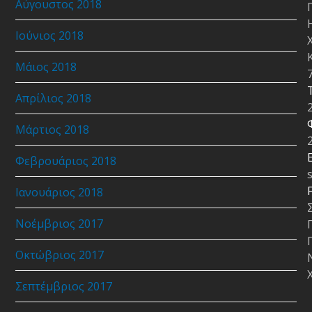
Αύγουστος 2018
Ιούνιος 2018
Μάιος 2018
Απρίλιος 2018
Μάρτιος 2018
E
Φεβρουάριος 2018
Ιανουάριος 2018
Νοέμβριος 2017
Οκτώβριος 2017
Σεπτέμβριος 2017