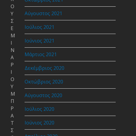
Ο
Αύγουστος 2021
Υ
Σ
Ιούλιος 2021
Ε
Μ
Ιούνιος 2021
Ι
Ν
Μάρτιος 2021
Α
Ρ
Δεκέμβριος 2020
Ι
Ο
Οκτώβριος 2020
Υ
Μ
Αύγουστος 2020
Π
Ρ
Ιούλιος 2020
Α
Ιούνιος 2020
Τ
Σ