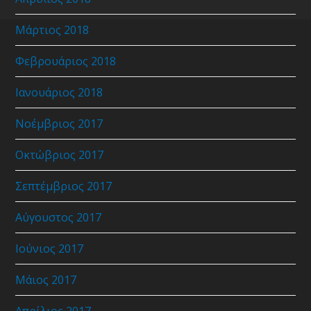
Μάρτιος 2018
Φεβρουάριος 2018
Ιανουάριος 2018
Νοέμβριος 2017
Οκτώβριος 2017
Σεπτέμβριος 2017
Αύγουστος 2017
Ιούνιος 2017
Μάιος 2017
Απρίλιος 2017