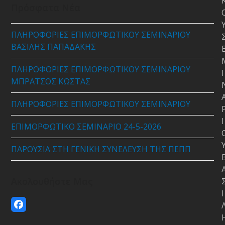
Πρόσφατα Νέα
ΠΛΗΡΟΦΟΡΙΕΣ ΕΠΙΜΟΡΦΩΤΙΚΟΥ ΣΕΜΙΝΑΡΙΟΥ
ΒΑΣΙΛΗΣ ΠΑΠΑΔΑΚΗΣ
ΠΛΗΡΟΦΟΡΙΕΣ ΕΠΙΜΟΡΦΩΤΙΚΟΥ ΣΕΜΙΝΑΡΙΟΥ
Ι
ΜΠΡΑΤΣΟΣ ΚΩΣΤΑΣ
ΠΛΗΡΟΦΟΡΙΕΣ ΕΠΙΜΟΡΦΩΤΙΚΟΥ ΣΕΜΙΝΑΡΙΟΥ
Ι
ΕΠΙΜΟΡΦΩΤΙΚΟ ΣΕΜΙΝΑΡΙΟ 24-5-2026
ΠΑΡΟΥΣΙΑ ΣΤΗ ΓΕΝΙΚΗ ΣΥΝΕΛΕΥΣΗ ΤΗΣ ΠΕΠΠ
Ακολουθήστε Μας
Ι
Facebook