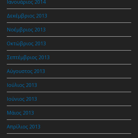
Ιανουάριος 2014
Δεκέμβριος 2013
Νοέμβριος 2013
Οκτώβριος 2013
Σεπτέμβριος 2013
Αύγουστος 2013
Ιούλιος 2013
Ιούνιος 2013
Μάιος 2013
Απρίλιος 2013