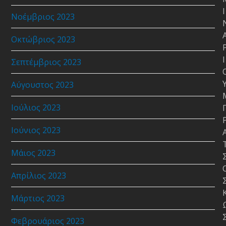
Ι
Νοέμβριος 2023
Οκτώβριος 2023
Ι
Σεπτέμβριος 2023
Αύγουστος 2023
Ιούλιος 2023
Ιούνιος 2023
Μάιος 2023
Απρίλιος 2023
Μάρτιος 2023
Φεβρουάριος 2023