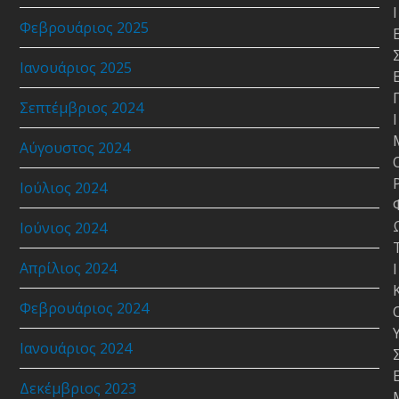
Ι
Φεβρουάριος 2025
Ιανουάριος 2025
Σεπτέμβριος 2024
Ι
Αύγουστος 2024
Ιούλιος 2024
Ιούνιος 2024
Απρίλιος 2024
Ι
Φεβρουάριος 2024
Ιανουάριος 2024
Δεκέμβριος 2023