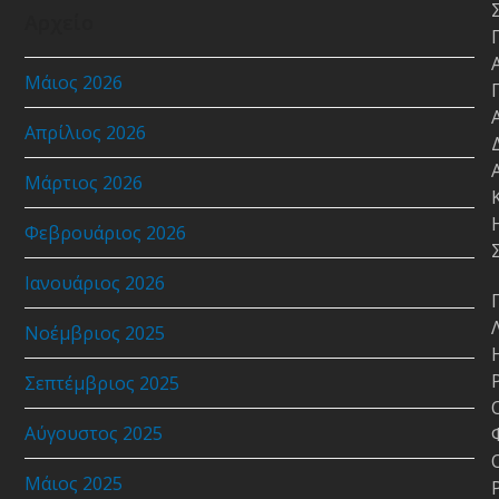
Αρχείο
Μάιος 2026
Απρίλιος 2026
Μάρτιος 2026
Φεβρουάριος 2026
Ιανουάριος 2026
Νοέμβριος 2025
Σεπτέμβριος 2025
Αύγουστος 2025
Μάιος 2025