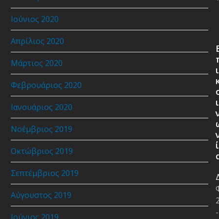
Ιούνιος 2020
Απρίλιος 2020
Μάρτιος 2020
ι
Φεβρουάριος 2020
ι
Ιανουάριος 2020
Νοέμβριος 2019
ί
Οκτώβριος 2019
Σεπτέμβριος 2019
Αύγουστος 2019
-
Ιούνιος 2019