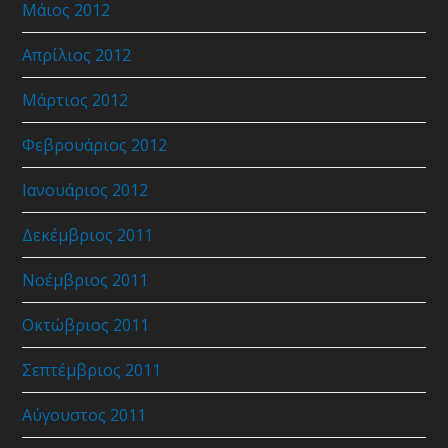
Μάιος 2012
Απρίλιος 2012
Μάρτιος 2012
Φεβρουάριος 2012
Ιανουάριος 2012
Δεκέμβριος 2011
Νοέμβριος 2011
Οκτώβριος 2011
Σεπτέμβριος 2011
Αύγουστος 2011