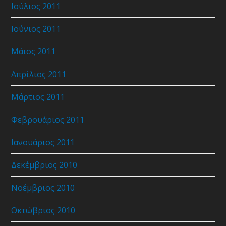
Ιούλιος 2011
Ιούνιος 2011
Μάιος 2011
Απρίλιος 2011
Μάρτιος 2011
Φεβρουάριος 2011
Ιανουάριος 2011
Δεκέμβριος 2010
Νοέμβριος 2010
Οκτώβριος 2010