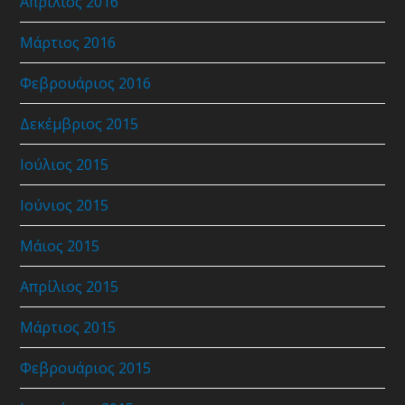
Απρίλιος 2016
Μάρτιος 2016
Φεβρουάριος 2016
Δεκέμβριος 2015
Ιούλιος 2015
Ιούνιος 2015
Μάιος 2015
Απρίλιος 2015
Μάρτιος 2015
Φεβρουάριος 2015