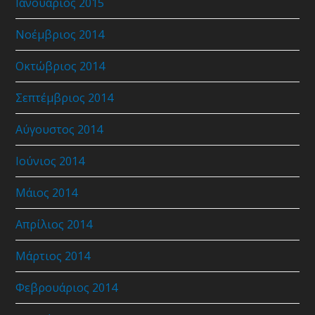
Ιανουάριος 2015
Νοέμβριος 2014
Οκτώβριος 2014
Σεπτέμβριος 2014
Αύγουστος 2014
Ιούνιος 2014
Μάιος 2014
Απρίλιος 2014
Μάρτιος 2014
Φεβρουάριος 2014