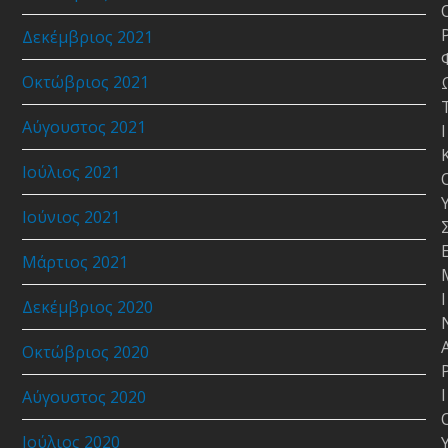
Δεκέμβριος 2021
Οκτώβριος 2021
Αύγουστος 2021
Ι
Ιούλιος 2021
Ιούνιος 2021
Μάρτιος 2021
Ι
Δεκέμβριος 2020
Οκτώβριος 2020
Ι
Αύγουστος 2020
Ιούλιος 2020