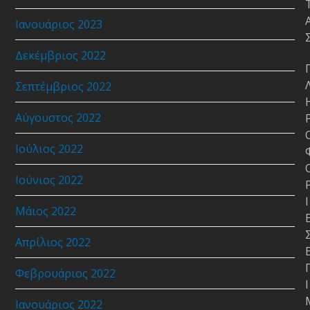
Ιανουάριος 2023
Δεκέμβριος 2022
Σεπτέμβριος 2022
Αύγουστος 2022
Ιούλιος 2022
Ιούνιος 2022
Ι
Μάιος 2022
Απρίλιος 2022
Φεβρουάριος 2022
Ι
Ιανουάριος 2022