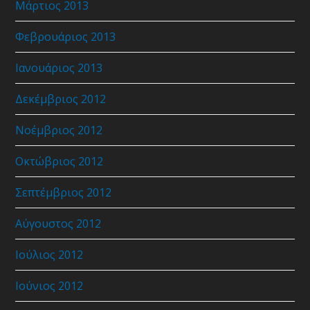
Μάρτιος 2013
Φεβρουάριος 2013
Ιανουάριος 2013
Δεκέμβριος 2012
Νοέμβριος 2012
Οκτώβριος 2012
Σεπτέμβριος 2012
Αύγουστος 2012
Ιούλιος 2012
Ιούνιος 2012