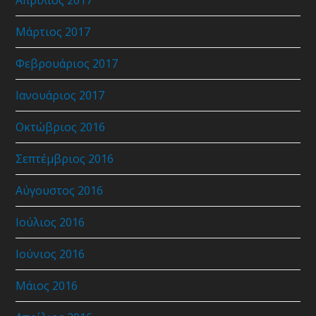
Μάρτιος 2017
Φεβρουάριος 2017
Ιανουάριος 2017
Οκτώβριος 2016
Σεπτέμβριος 2016
Αύγουστος 2016
Ιούλιος 2016
Ιούνιος 2016
Μάιος 2016