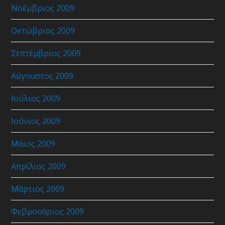
Νοέμβριος 2009
Οκτώβριος 2009
Σεπτέμβριος 2009
Αύγουστος 2009
Ιούλιος 2009
Ιούνιος 2009
Μάιος 2009
Απρίλιος 2009
Μάρτιος 2009
Φεβρουάριος 2009