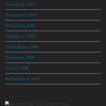
Ιανουάριος 2009
Δεκέμβριος 2008
Νοέμβριος 2008
Οκτώβριος 2008
Σεπτέμβριος 2008
Αύγουστος 2008
Ιούλιος 2008
Φεβρουάριος 2007
Coupon Code