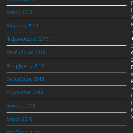
Μάιος 2019
Μάρτιος 2019
Φεβρουάριος 2019
Δεκέμβριος 2018
Νοέμβριος 2018
E
Οκτώβριος 2018
Αύγουστος 2018
Ιούνιος 2018
Μάιος 2018
Απρίλιος 2018