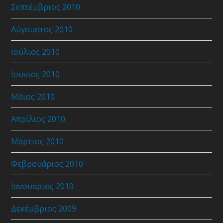
Σεπτέμβριος 2010
Αύγουστος 2010
Ιούλιος 2010
Ιούνιος 2010
Μάιος 2010
Απρίλιος 2010
Μάρτιος 2010
Φεβρουάριος 2010
Ιανουάριος 2010
Δεκέμβριος 2009