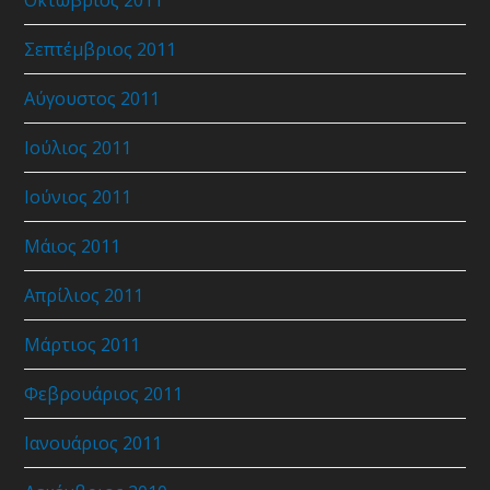
Σεπτέμβριος 2011
Αύγουστος 2011
Ιούλιος 2011
Ιούνιος 2011
Μάιος 2011
Απρίλιος 2011
Μάρτιος 2011
Φεβρουάριος 2011
Ιανουάριος 2011