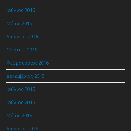
Ιούνιος 2016
Μάιος 2016
Απρίλιος 2016
Μάρτιος 2016
Φεβρουάριος 2016
Δεκέμβριος 2015
Ιούλιος 2015
Ιούνιος 2015
Μάιος 2015
Απρίλιος 2015