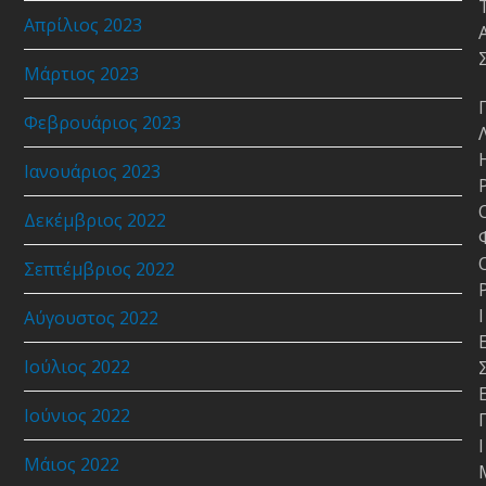
Απρίλιος 2023
Μάρτιος 2023
Φεβρουάριος 2023
Ιανουάριος 2023
Δεκέμβριος 2022
Σεπτέμβριος 2022
Ι
Αύγουστος 2022
Ιούλιος 2022
Ιούνιος 2022
Ι
Μάιος 2022