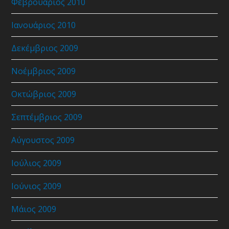
Φεβρουάριος 2010
Ιανουάριος 2010
Δεκέμβριος 2009
Νοέμβριος 2009
Οκτώβριος 2009
Σεπτέμβριος 2009
Αύγουστος 2009
Ιούλιος 2009
Ιούνιος 2009
Μάιος 2009