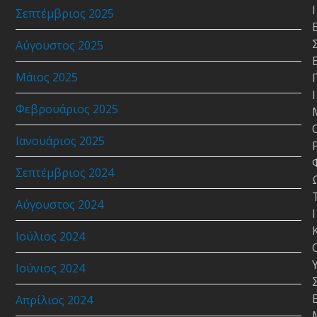
Ι
Σεπτέμβριος 2025
Αύγουστος 2025
Μάιος 2025
Ι
Φεβρουάριος 2025
Ιανουάριος 2025
Σεπτέμβριος 2024
Αύγουστος 2024
Ι
Ιούλιος 2024
Ιούνιος 2024
Απρίλιος 2024