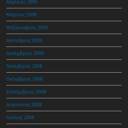
Απρίλιος 2009
Μάρτιος 2009
Φεβρουάριος 2009
Ιανουάριος 2009
Δεκέμβριος 2008
Νοέμβριος 2008
Οκτώβριος 2008
Σεπτέμβριος 2008
Αύγουστος 2008
Ιούλιος 2008