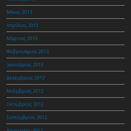
Μάιος 2013
Απρίλιος 2013
Μάρτιος 2013
Φεβρουάριος 2013
Ιανουάριος 2013
Δεκέμβριος 2012
Νοέμβριος 2012
Οκτώβριος 2012
Σεπτέμβριος 2012
Αύγουστος 2012