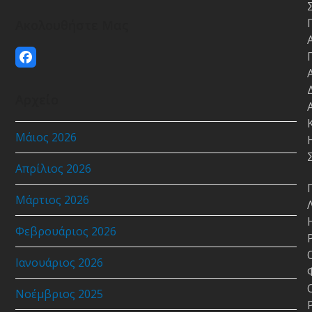
Ακολουθήστε Μας
Facebook
Αρχείο
Μάιος 2026
Απρίλιος 2026
Μάρτιος 2026
Φεβρουάριος 2026
Ιανουάριος 2026
Νοέμβριος 2025