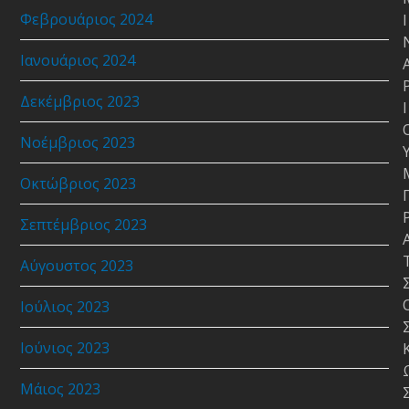
Φεβρουάριος 2024
Ι
Ιανουάριος 2024
Δεκέμβριος 2023
Ι
Νοέμβριος 2023
Οκτώβριος 2023
Σεπτέμβριος 2023
Αύγουστος 2023
Ιούλιος 2023
Ιούνιος 2023
Μάιος 2023