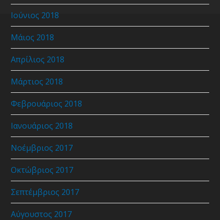
Ιούνιος 2018
Μάιος 2018
Απρίλιος 2018
Μάρτιος 2018
Φεβρουάριος 2018
Ιανουάριος 2018
Νοέμβριος 2017
Οκτώβριος 2017
Σεπτέμβριος 2017
Αύγουστος 2017