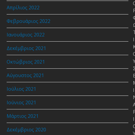
Απρίλιος 2022
Φεβρουάριος 2022
Ιανουάριος 2022
Ι
Δεκέμβριος 2021
Οκτώβριος 2021
Αύγουστος 2021
Ιούλιος 2021
Ι
Ιούνιος 2021
Μάρτιος 2021
Ι
Δεκέμβριος 2020