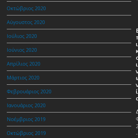
Οκτώβριος 2020
Αύγουστος 2020
Ιούλιος 2020
ι
Ιούνιος 2020
Απρίλιος 2020
ι
Μάρτιος 2020
ί
Φεβρουάριος 2020
Ιανουάριος 2020
Νοέμβριος 2019
Οκτώβριος 2019
-