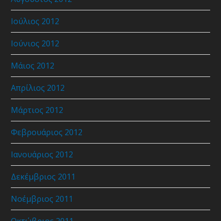
Ιούλιος 2012
Ιούνιος 2012
Μάιος 2012
Απρίλιος 2012
Μάρτιος 2012
Φεβρουάριος 2012
Ιανουάριος 2012
Δεκέμβριος 2011
Νοέμβριος 2011
Οκτώβριος 2011