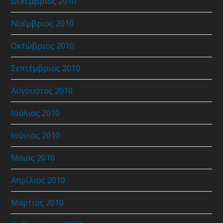
Δεκέμβριος 2010
Νοέμβριος 2010
Οκτώβριος 2010
Σεπτέμβριος 2010
Αύγουστος 2010
Ιούλιος 2010
Ιούνιος 2010
Μάιος 2010
Απρίλιος 2010
Μάρτιος 2010