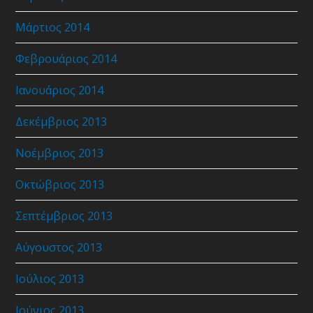
Μάρτιος 2014
Φεβρουάριος 2014
Ιανουάριος 2014
Δεκέμβριος 2013
Νοέμβριος 2013
Οκτώβριος 2013
Σεπτέμβριος 2013
Αύγουστος 2013
Ιούλιος 2013
Ιούνιος 2013