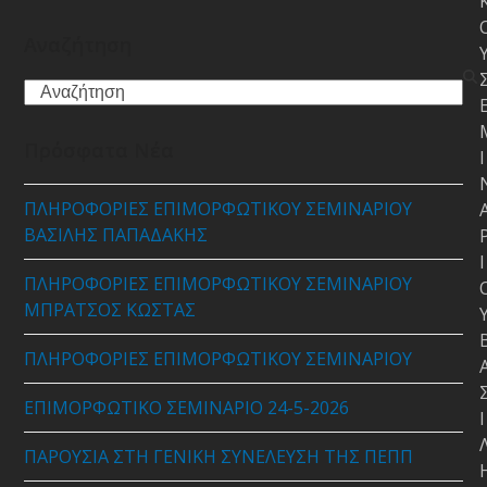
Αναζήτηση
Search
Πρόσφατα Νέα
Ι
ΠΛΗΡΟΦΟΡΙΕΣ ΕΠΙΜΟΡΦΩΤΙΚΟΥ ΣΕΜΙΝΑΡΙΟΥ
ΒΑΣΙΛΗΣ ΠΑΠΑΔΑΚΗΣ
Ι
ΠΛΗΡΟΦΟΡΙΕΣ ΕΠΙΜΟΡΦΩΤΙΚΟΥ ΣΕΜΙΝΑΡΙΟΥ
ΜΠΡΑΤΣΟΣ ΚΩΣΤΑΣ
ΠΛΗΡΟΦΟΡΙΕΣ ΕΠΙΜΟΡΦΩΤΙΚΟΥ ΣΕΜΙΝΑΡΙΟΥ
ΕΠΙΜΟΡΦΩΤΙΚΟ ΣΕΜΙΝΑΡΙΟ 24-5-2026
Ι
ΠΑΡΟΥΣΙΑ ΣΤΗ ΓΕΝΙΚΗ ΣΥΝΕΛΕΥΣΗ ΤΗΣ ΠΕΠΠ