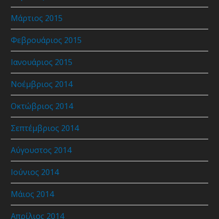
Μάρτιος 2015
Φεβρουάριος 2015
Ιανουάριος 2015
Νοέμβριος 2014
Οκτώβριος 2014
Σεπτέμβριος 2014
Αύγουστος 2014
Ιούνιος 2014
Μάιος 2014
Απρίλιος 2014