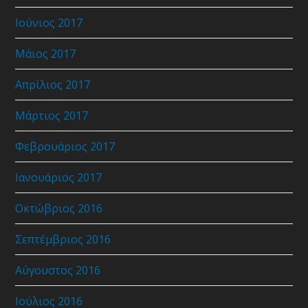
Ιούνιος 2017
Μάιος 2017
Απρίλιος 2017
Μάρτιος 2017
Φεβρουάριος 2017
Ιανουάριος 2017
Οκτώβριος 2016
Σεπτέμβριος 2016
Αύγουστος 2016
Ιούλιος 2016