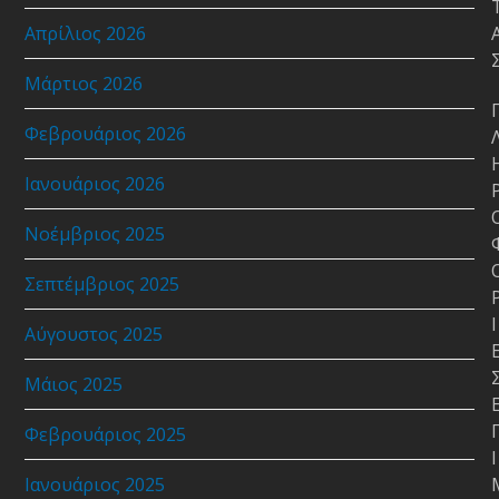
Απρίλιος 2026
Μάρτιος 2026
Φεβρουάριος 2026
Ιανουάριος 2026
Νοέμβριος 2025
Σεπτέμβριος 2025
Ι
Αύγουστος 2025
Μάιος 2025
Φεβρουάριος 2025
Ι
Ιανουάριος 2025