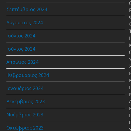
Σεπτέμβριος 2024
Αύγουστος 2024
Ιούλιος 2024
Ι
Ιούνιος 2024
Απρίλιος 2024
Φεβρουάριος 2024
Ι
Ιανουάριος 2024
Δεκέμβριος 2023
Νοέμβριος 2023
Ι
Οκτώβριος 2023