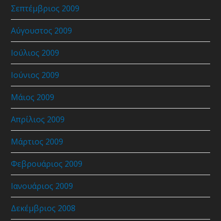
Σεπτέμβριος 2009
Αύγουστος 2009
Ιούλιος 2009
Ιούνιος 2009
Μάιος 2009
Απρίλιος 2009
Μάρτιος 2009
Φεβρουάριος 2009
Ιανουάριος 2009
Δεκέμβριος 2008