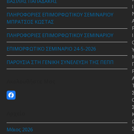
ΒΑΣΙΛΗΣ ΠΑΠΑΔΑΚΗΣ
Ι
ΠΛΗΡΟΦΟΡΙΕΣ ΕΠΙΜΟΡΦΩΤΙΚΟΥ ΣΕΜΙΝΑΡΙΟΥ
ΜΠΡΑΤΣΟΣ ΚΩΣΤΑΣ
ΠΛΗΡΟΦΟΡΙΕΣ ΕΠΙΜΟΡΦΩΤΙΚΟΥ ΣΕΜΙΝΑΡΙΟΥ
Ι
ΕΠΙΜΟΡΦΩΤΙΚΟ ΣΕΜΙΝΑΡΙΟ 24-5-2026
ΠΑΡΟΥΣΙΑ ΣΤΗ ΓΕΝΙΚΗ ΣΥΝΕΛΕΥΣΗ ΤΗΣ ΠΕΠΠ
Ακολουθήστε Μας
Facebook
Αρχείο
Μάιος 2026