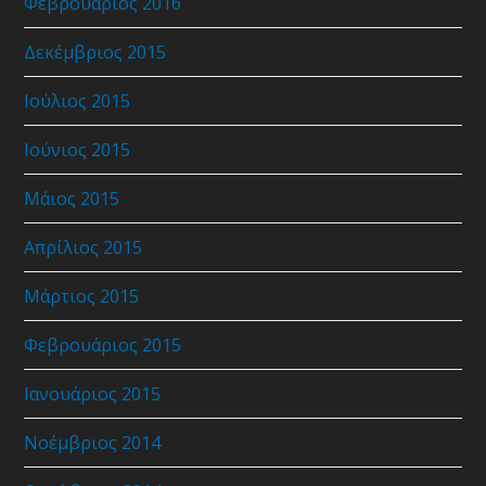
Φεβρουάριος 2016
Δεκέμβριος 2015
Ιούλιος 2015
Ιούνιος 2015
Μάιος 2015
Απρίλιος 2015
Μάρτιος 2015
Φεβρουάριος 2015
Ιανουάριος 2015
Νοέμβριος 2014