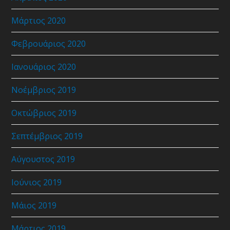
Μάρτιος 2020
Φεβρουάριος 2020
Ιανουάριος 2020
Νοέμβριος 2019
Οκτώβριος 2019
Σεπτέμβριος 2019
Αύγουστος 2019
Ιούνιος 2019
Μάιος 2019
Μάρτιος 2019