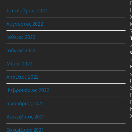
Σεπτέμβριος 2022
Αύγουστος 2022
Ιούλιος 2022
Ιούνιος 2022
Μάιος 2022
E
Απρίλιος 2022
Φεβρουάριος 2022
Ιανουάριος 2022
Δεκέμβριος 2021
Οκτώβριος 2021