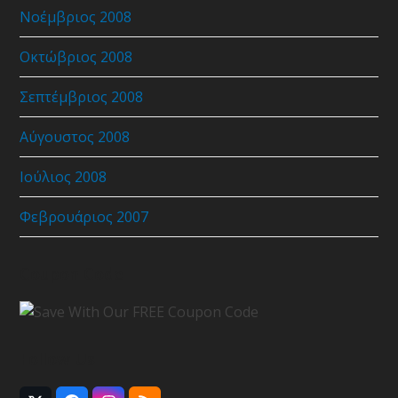
Νοέμβριος 2008
Οκτώβριος 2008
Σεπτέμβριος 2008
Αύγουστος 2008
Ιούλιος 2008
Φεβρουάριος 2007
Coupon Code
Follow Us