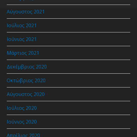
Αύγουστος 2021
Ιούλιος 2021
Ιούνιος 2021
Μάρτιος 2021
Δεκέμβριος 2020
Οκτώβριος 2020
Αύγουστος 2020
Ιούλιος 2020
Ιούνιος 2020
Απρίλιος 2020