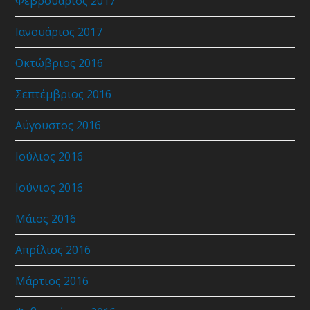
Φεβρουάριος 2017
Ιανουάριος 2017
Οκτώβριος 2016
Σεπτέμβριος 2016
Αύγουστος 2016
Ιούλιος 2016
Ιούνιος 2016
Μάιος 2016
Απρίλιος 2016
Μάρτιος 2016