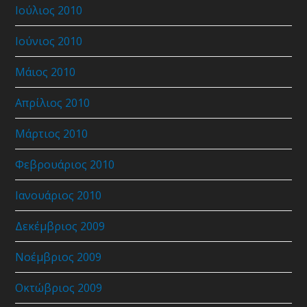
Ιούλιος 2010
Ιούνιος 2010
Μάιος 2010
Απρίλιος 2010
Μάρτιος 2010
Φεβρουάριος 2010
Ιανουάριος 2010
Δεκέμβριος 2009
Νοέμβριος 2009
Οκτώβριος 2009