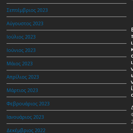
Σεπτέμβριος 2023
Αύγουστος 2023
Ιούλιος 2023
ι
Ιούνιος 2023
ι
Μάιος 2023
Απρίλιος 2023
ί
Μάρτιος 2023
Φεβρουάριος 2023
Ιανουάριος 2023
-
Δεκέμβριος 2022