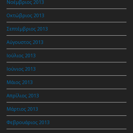
Νοέμβριος 2013
Οκτώβριος 2013
Σεπτέμβριος 2013
Αύγουστος 2013
Ιούλιος 2013
Ιούνιος 2013
Μάιος 2013
Απρίλιος 2013
Μάρτιος 2013
Φεβρουάριος 2013