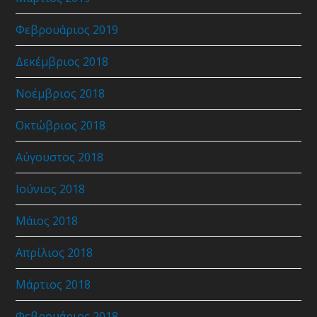
Φεβρουάριος 2019
Δεκέμβριος 2018
Νοέμβριος 2018
Οκτώβριος 2018
Αύγουστος 2018
Ιούνιος 2018
Μάιος 2018
Απρίλιος 2018
Μάρτιος 2018
Φεβρουάριος 2018