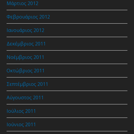
Μάρτιος 2012
Φεβρουάριος 2012
Ιανουάριος 2012
Δεκέμβριος 2011
Νοέμβριος 2011
Οκτώβριος 2011
Σεπτέμβριος 2011
Αύγουστος 2011
Ιούλιος 2011
Ιούνιος 2011