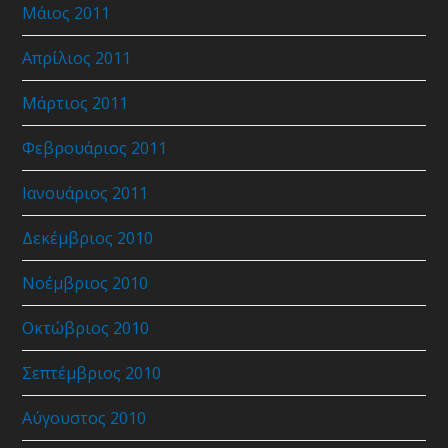
Μάιος 2011
Απρίλιος 2011
Μάρτιος 2011
Φεβρουάριος 2011
Ιανουάριος 2011
Δεκέμβριος 2010
Νοέμβριος 2010
Οκτώβριος 2010
Σεπτέμβριος 2010
Αύγουστος 2010