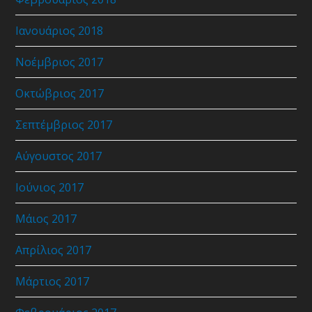
Ιανουάριος 2018
Νοέμβριος 2017
Οκτώβριος 2017
Σεπτέμβριος 2017
Αύγουστος 2017
Ιούνιος 2017
Μάιος 2017
Απρίλιος 2017
Μάρτιος 2017