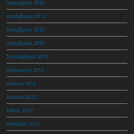
Ιανουάριος 2013
Δεκέμβριος 2012
Νοέμβριος 2012
Οκτώβριος 2012
Σεπτέμβριος 2012
Αύγουστος 2012
Ιούλιος 2012
Ιούνιος 2012
Μάιος 2012
Απρίλιος 2012