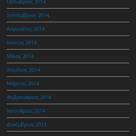
Οκτώβριος 2014
Σεπτέμβριος 2014
Αύγουστος 2014
Ιούνιος 2014
Μάιος 2014
Απρίλιος 2014
Μάρτιος 2014
Φεβρουάριος 2014
Ιανουάριος 2014
Δεκέμβριος 2013