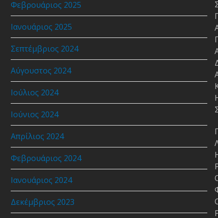
Φεβρουάριος 2025
Ιανουάριος 2025
Σεπτέμβριος 2024
Αύγουστος 2024
Ιούλιος 2024
Ιούνιος 2024
Απρίλιος 2024
Φεβρουάριος 2024
Ιανουάριος 2024
Δεκέμβριος 2023