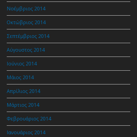
Νοέμβριος 2014
Οκτώβριος 2014
Σεπτέμβριος 2014
Αύγουστος 2014
Ιούνιος 2014
Μάιος 2014
Απρίλιος 2014
Μάρτιος 2014
Φεβρουάριος 2014
Ιανουάριος 2014