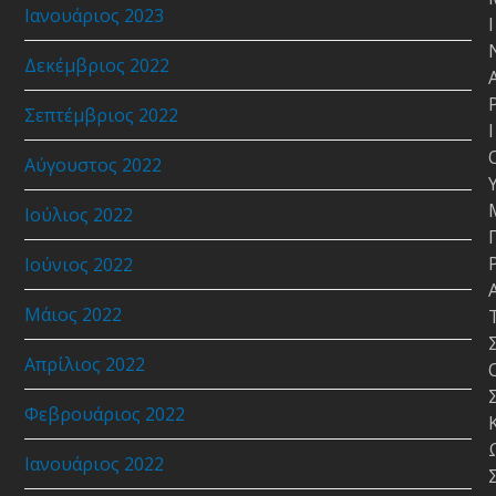
Ιανουάριος 2023
Ι
Δεκέμβριος 2022
Σεπτέμβριος 2022
Ι
Αύγουστος 2022
Ιούλιος 2022
Ιούνιος 2022
Μάιος 2022
Απρίλιος 2022
Φεβρουάριος 2022
Ιανουάριος 2022