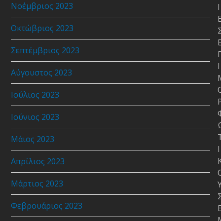
Νοέμβριος 2023
Ι
Οκτώβριος 2023
Σεπτέμβριος 2023
Ι
Αύγουστος 2023
Ιούλιος 2023
Ιούνιος 2023
Μάιος 2023
Ι
Απρίλιος 2023
Μάρτιος 2023
Φεβρουάριος 2023