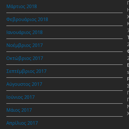
Μάρτιος 2018
Φεβρουάριος 2018
Ιανουάριος 2018
Νοέμβριος 2017
Οκτώβριος 2017
E
Σεπτέμβριος 2017
Αύγουστος 2017
Ιούνιος 2017
Μάιος 2017
Απρίλιος 2017