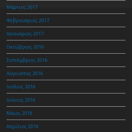
Μάρτιος 2017
Φεβρουάριος 2017
Ιανουάριος 2017
Οκτώβριος 2016
Σεπτέμβριος 2016
Αύγουστος 2016
Ιούλιος 2016
Ιούνιος 2016
Μάιος 2016
Απρίλιος 2016