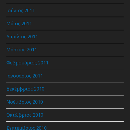
Ιούνιος 2011
Μάιος 2011
Απρίλιος 2011
Μάρτιος 2011
Φεβρουάριος 2011
Ιανουάριος 2011
Δεκέμβριος 2010
Νοέμβριος 2010
Οκτώβριος 2010
Σεπτέμβριος 2010