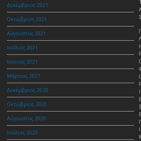
Δεκέμβριος 2021
Οκτώβριος 2021
Αύγουστος 2021
Ιούλιος 2021
Ιούνιος 2021
Μάρτιος 2021
Δεκέμβριος 2020
Ι
Οκτώβριος 2020
Αύγουστος 2020
Ι
Ιούλιος 2020