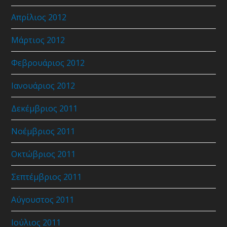
Απρίλιος 2012
Μάρτιος 2012
Φεβρουάριος 2012
Ιανουάριος 2012
Δεκέμβριος 2011
Νοέμβριος 2011
Οκτώβριος 2011
Σεπτέμβριος 2011
Αύγουστος 2011
Ιούλιος 2011