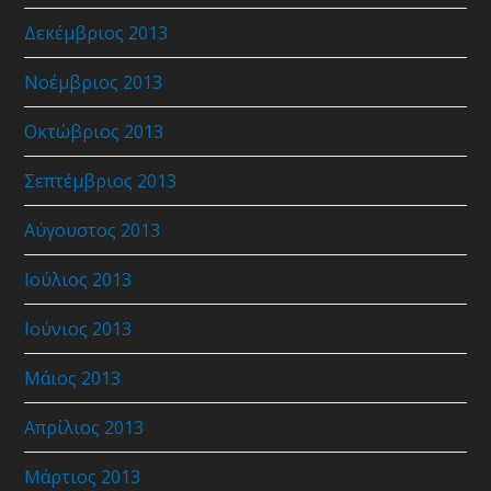
Δεκέμβριος 2013
Νοέμβριος 2013
Οκτώβριος 2013
Σεπτέμβριος 2013
Αύγουστος 2013
Ιούλιος 2013
Ιούνιος 2013
Μάιος 2013
Απρίλιος 2013
Μάρτιος 2013