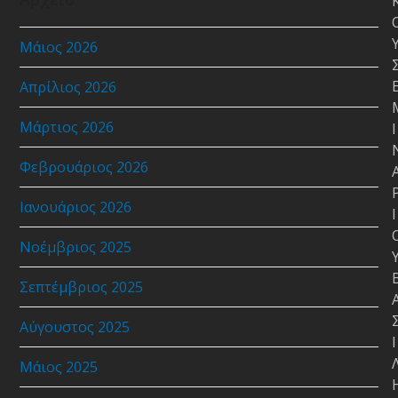
Μάιος 2026
Απρίλιος 2026
Μάρτιος 2026
Ι
Φεβρουάριος 2026
Ιανουάριος 2026
Ι
Νοέμβριος 2025
Σεπτέμβριος 2025
Αύγουστος 2025
Ι
Μάιος 2025