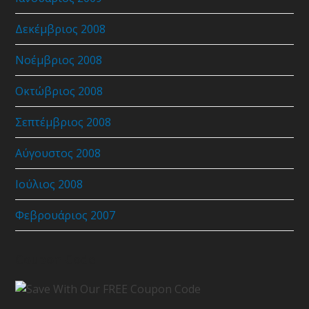
Δεκέμβριος 2008
Νοέμβριος 2008
Οκτώβριος 2008
Σεπτέμβριος 2008
Αύγουστος 2008
Ιούλιος 2008
Φεβρουάριος 2007
Coupon Code