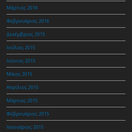
Μάρτιος 2016
Φεβρουάριος 2016
Δεκέμβριος 2015
Ιούλιος 2015
Ιούνιος 2015
Μάιος 2015
Απρίλιος 2015
Μάρτιος 2015
Φεβρουάριος 2015
Ιανουάριος 2015