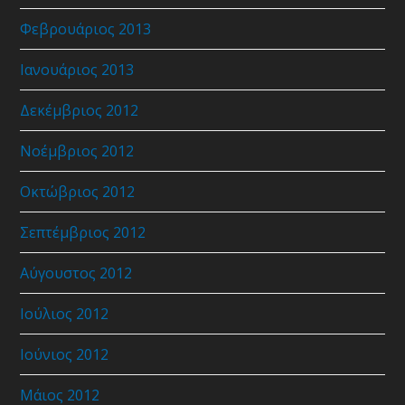
Φεβρουάριος 2013
Ιανουάριος 2013
Δεκέμβριος 2012
Νοέμβριος 2012
Οκτώβριος 2012
Σεπτέμβριος 2012
Αύγουστος 2012
Ιούλιος 2012
Ιούνιος 2012
Μάιος 2012