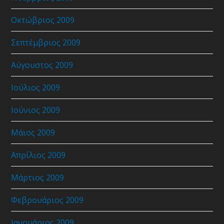
Οκτώβριος 2009
Σεπτέμβριος 2009
Αύγουστος 2009
Ιούλιος 2009
Ιούνιος 2009
Μάιος 2009
Απρίλιος 2009
Μάρτιος 2009
Φεβρουάριος 2009
Ιανουάριος 2009