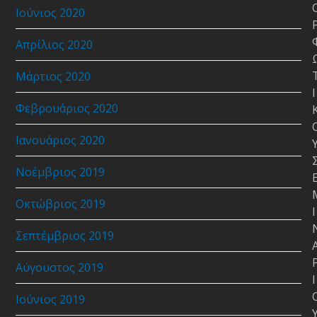
Ιούνιος 2020
Απρίλιος 2020
Μάρτιος 2020
Ι
Φεβρουάριος 2020
Ιανουάριος 2020
Νοέμβριος 2019
Οκτώβριος 2019
Ι
Σεπτέμβριος 2019
Αύγουστος 2019
Ι
Ιούνιος 2019