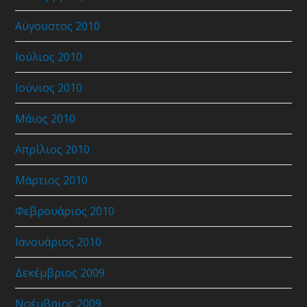
Αύγουστος 2010
Ιούλιος 2010
Ιούνιος 2010
Μάιος 2010
Απρίλιος 2010
Μάρτιος 2010
Φεβρουάριος 2010
Ιανουάριος 2010
Δεκέμβριος 2009
Νοέμβριος 2009