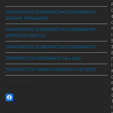
ΠΛΗΡΟΦΟΡΙΕΣ ΕΠΙΜΟΡΦΩΤΙΚΟΥ ΣΕΜΙΝΑΡΙΟΥ
ΒΑΣΙΛΗΣ ΠΑΠΑΔΑΚΗΣ
ΠΛΗΡΟΦΟΡΙΕΣ ΕΠΙΜΟΡΦΩΤΙΚΟΥ ΣΕΜΙΝΑΡΙΟΥ
Ι
ΜΠΡΑΤΣΟΣ ΚΩΣΤΑΣ
ΠΛΗΡΟΦΟΡΙΕΣ ΕΠΙΜΟΡΦΩΤΙΚΟΥ ΣΕΜΙΝΑΡΙΟΥ
ΕΠΙΜΟΡΦΩΤΙΚΟ ΣΕΜΙΝΑΡΙΟ 24-5-2026
Ι
ΠΑΡΟΥΣΙΑ ΣΤΗ ΓΕΝΙΚΗ ΣΥΝΕΛΕΥΣΗ ΤΗΣ ΠΕΠΠ
Ακολουθήστε Μας
Facebook
Ι
Αρχείο