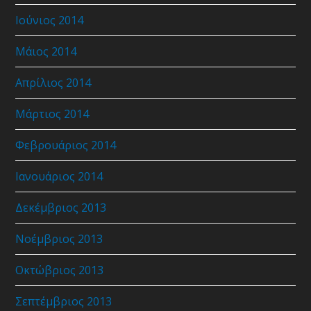
Ιούνιος 2014
Μάιος 2014
Απρίλιος 2014
Μάρτιος 2014
Φεβρουάριος 2014
Ιανουάριος 2014
Δεκέμβριος 2013
Νοέμβριος 2013
Οκτώβριος 2013
Σεπτέμβριος 2013