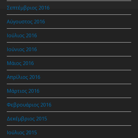
Σεπτέμβριος 2016
Αύγουστος 2016
Ιούλιος 2016
Ιούνιος 2016
Μάιος 2016
Απρίλιος 2016
Μάρτιος 2016
Φεβρουάριος 2016
Δεκέμβριος 2015
Ιούλιος 2015