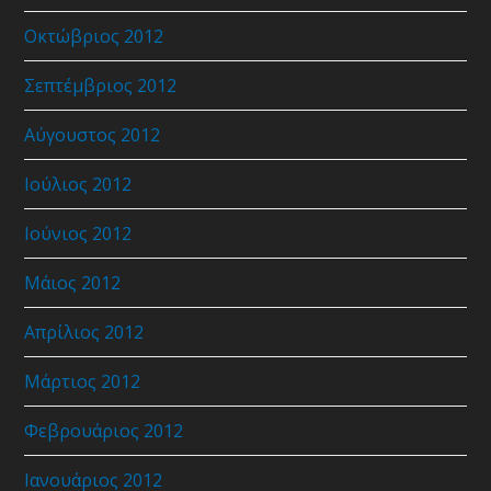
Οκτώβριος 2012
Σεπτέμβριος 2012
Αύγουστος 2012
Ιούλιος 2012
Ιούνιος 2012
Μάιος 2012
Απρίλιος 2012
Μάρτιος 2012
Φεβρουάριος 2012
Ιανουάριος 2012