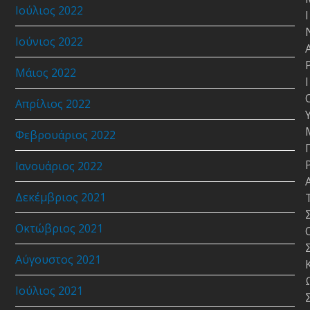
Ιούλιος 2022
Ι
Ιούνιος 2022
Μάιος 2022
Ι
Απρίλιος 2022
Φεβρουάριος 2022
Ιανουάριος 2022
Δεκέμβριος 2021
Οκτώβριος 2021
Αύγουστος 2021
Ιούλιος 2021