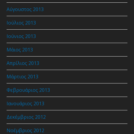
Αύγουστος 2013
Ιούλιος 2013
Ιούνιος 2013
Μάιος 2013
Απρίλιος 2013
Μάρτιος 2013
Φεβρουάριος 2013
Ιανουάριος 2013
Δεκέμβριος 2012
Νοέμβριος 2012