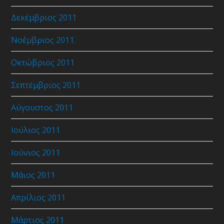
Δεκέμβριος 2011
Νοέμβριος 2011
Οκτώβριος 2011
Σεπτέμβριος 2011
Αύγουστος 2011
Ιούλιος 2011
Ιούνιος 2011
Μάιος 2011
Απρίλιος 2011
Μάρτιος 2011