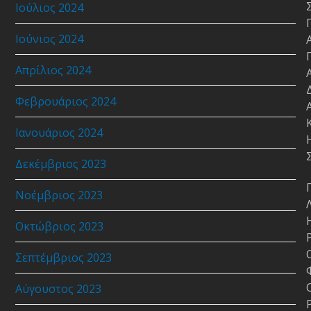
Ιούλιος 2024
Ιούνιος 2024
Απρίλιος 2024
Φεβρουάριος 2024
Ιανουάριος 2024
Δεκέμβριος 2023
Νοέμβριος 2023
Οκτώβριος 2023
Σεπτέμβριος 2023
Αύγουστος 2023