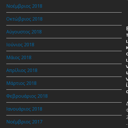
Νοέμβριος 2018
Οκτώβριος 2018
Αύγουστος 2018
ι
Ιούνιος 2018
Μάιος 2018
ι
Απρίλιος 2018
Μάρτιος 2018
ί
Φεβρουάριος 2018
Ιανουάριος 2018
Νοέμβριος 2017
-