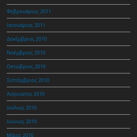
Φεβρουάριος 2011
Ιανουάριος 2011
Δεκέμβριος 2010
Νοέμβριος 2010
Οκτώβριος 2010
Σεπτέμβριος 2010
Αύγουστος 2010
Ιούλιος 2010
Ιούνιος 2010
Μάιος 2010