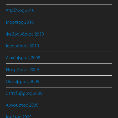
Απρίλιος 2010
Μάρτιος 2010
Φεβρουάριος 2010
Ιανουάριος 2010
Δεκέμβριος 2009
Νοέμβριος 2009
Οκτώβριος 2009
Σεπτέμβριος 2009
Αύγουστος 2009
Ιούλιος 2009