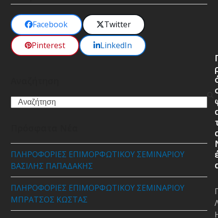
Facebook
Twitter
Pinterest
LinkedIn
Αναζήτηση
Search
Πρόσφατα Νέα
ΠΛΗΡΟΦΟΡΙΕΣ ΕΠΙΜΟΡΦΩΤΙΚΟΥ ΣΕΜΙΝΑΡΙΟΥ
ΒΑΣΙΛΗΣ ΠΑΠΑΔΑΚΗΣ
ΠΛΗΡΟΦΟΡΙΕΣ ΕΠΙΜΟΡΦΩΤΙΚΟΥ ΣΕΜΙΝΑΡΙΟΥ
ΜΠΡΑΤΣΟΣ ΚΩΣΤΑΣ