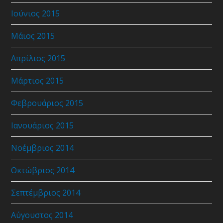
Ιούνιος 2015
Μάιος 2015
Απρίλιος 2015
Μάρτιος 2015
Φεβρουάριος 2015
Ιανουάριος 2015
Νοέμβριος 2014
Οκτώβριος 2014
Σεπτέμβριος 2014
Αύγουστος 2014