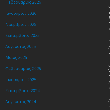
Φεβρουάριος 2026
Ιανουάριος 2026
Νοέμβριος 2025
Σεπτέμβριος 2025
Ι
Αύγουστος 2025
Μάιος 2025
Ι
Φεβρουάριος 2025
Ιανουάριος 2025
Σεπτέμβριος 2024
Ι
Αύγουστος 2024