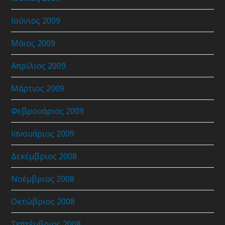
Ιούνιος 2009
Μάιος 2009
Απρίλιος 2009
Μάρτιος 2009
Φεβρουάριος 2009
Ιανουάριος 2009
Δεκέμβριος 2008
Νοέμβριος 2008
Οκτώβριος 2008
Σεπτέμβριος 2008