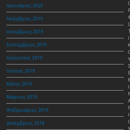
Ιανουάριος 2020
Νοέμβριος 2019
Οκτώβριος 2019
Ι
Σεπτέμβριος 2019
Αύγουστος 2019
Ιούνιος 2019
Μάιος 2019
Ι
Μάρτιος 2019
Φεβρουάριος 2019
Ι
Δεκέμβριος 2018