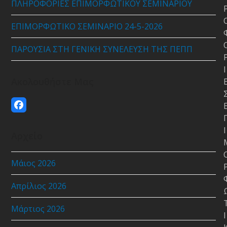
ΠΛΗΡΟΦΟΡΙΕΣ ΕΠΙΜΟΡΦΩΤΙΚΟΥ ΣΕΜΙΝΑΡΙΟΥ
ΕΠΙΜΟΡΦΩΤΙΚΟ ΣΕΜΙΝΑΡΙΟ 24-5-2026
ΠΑΡΟΥΣΙΑ ΣΤΗ ΓΕΝΙΚΗ ΣΥΝΕΛΕΥΣΗ ΤΗΣ ΠΕΠΠ
Ι
Ακολουθήστε Μας
Facebook
Ι
Αρχείο
Μάιος 2026
Απρίλιος 2026
Μάρτιος 2026
Ι