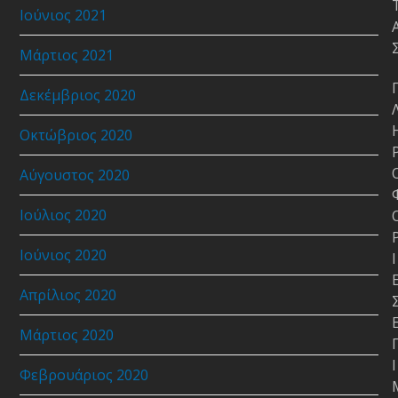
Ιούνιος 2021
Μάρτιος 2021
Δεκέμβριος 2020
Οκτώβριος 2020
Αύγουστος 2020
Ιούλιος 2020
Ιούνιος 2020
Ι
Απρίλιος 2020
Μάρτιος 2020
Ι
Φεβρουάριος 2020