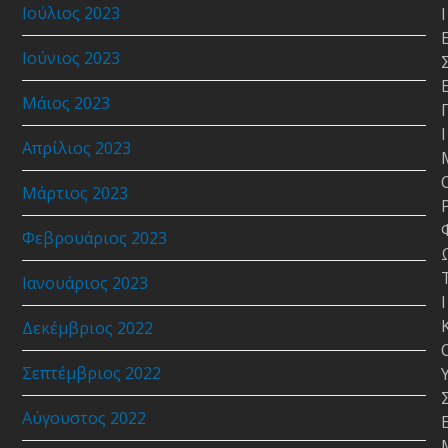
Ιούλιος 2023
Ι
Ιούνιος 2023
Μάιος 2023
Ι
Απρίλιος 2023
Μάρτιος 2023
Φεβρουάριος 2023
Ιανουάριος 2023
Ι
Δεκέμβριος 2022
Σεπτέμβριος 2022
Αύγουστος 2022