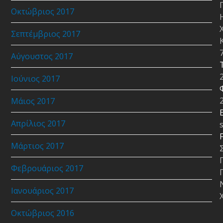
Οκτώβριος 2017
Σεπτέμβριος 2017
Αύγουστος 2017
Ιούνιος 2017
Μάιος 2017
E
Απρίλιος 2017
Μάρτιος 2017
Φεβρουάριος 2017
Ιανουάριος 2017
Οκτώβριος 2016