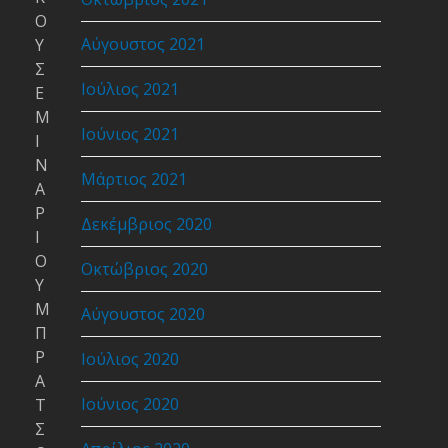
Ο
Αύγουστος 2021
Υ
Σ
Ιούλιος 2021
Ε
Μ
Ιούνιος 2021
Ι
Ν
Μάρτιος 2021
Α
Ρ
Δεκέμβριος 2020
Ι
Ο
Οκτώβριος 2020
Υ
Μ
Αύγουστος 2020
Π
Ρ
Ιούλιος 2020
Α
Ιούνιος 2020
Τ
Σ