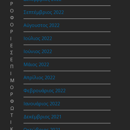
Ρ
Ο
Σεπτέμβριος 2022
Φ
Ο
Αύγουστος 2022
Ρ
Ιούλιος 2022
Ι
Ε
Ιούνιος 2022
Σ
Ε
Μάιος 2022
Π
Ι
Απρίλιος 2022
Μ
Ο
Φεβρουάριος 2022
Ρ
Φ
Ιανουάριος 2022
Ω
Τ
Δεκέμβριος 2021
Ι
Κ
Οκτώβριος 2021