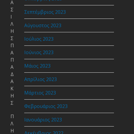
Α
Σ
Σεπτέμβριος 2023
Ι
Λ
Αύγουστος 2023
Η
Σ
Ιούλιος 2023
Π
Ιούνιος 2023
Α
Π
Μάιος 2023
Α
Δ
Απρίλιος 2023
Α
Κ
Μάρτιος 2023
Η
Σ
Φεβρουάριος 2023
Π
Ιανουάριος 2023
Λ
Η
Δεκέμβριος 2022