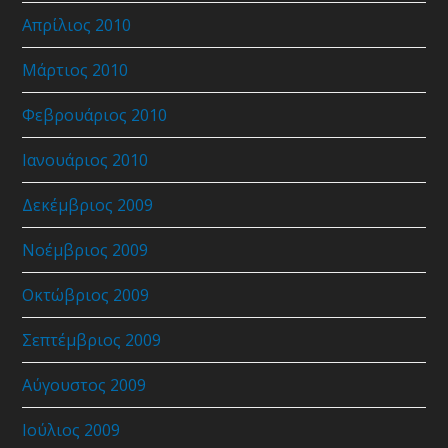
Απρίλιος 2010
Μάρτιος 2010
Φεβρουάριος 2010
Ιανουάριος 2010
Δεκέμβριος 2009
Νοέμβριος 2009
Οκτώβριος 2009
Σεπτέμβριος 2009
Αύγουστος 2009
Ιούλιος 2009