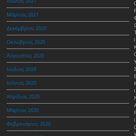
Ιούνιος 2021
Μάρτιος 2021
Δεκέμβριος 2020
Ι
Οκτώβριος 2020
Αύγουστος 2020
Ιούλιος 2020
Ιούνιος 2020
Ι
Απρίλιος 2020
Μάρτιος 2020
Ι
Φεβρουάριος 2020