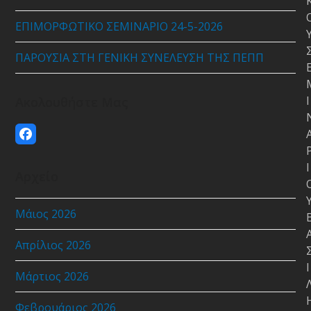
ΕΠΙΜΟΡΦΩΤΙΚΟ ΣΕΜΙΝΑΡΙΟ 24-5-2026
ΠΑΡΟΥΣΙΑ ΣΤΗ ΓΕΝΙΚΗ ΣΥΝΕΛΕΥΣΗ ΤΗΣ ΠΕΠΠ
Ι
Ακολουθήστε Μας
Facebook
Ι
Αρχείο
Μάιος 2026
Απρίλιος 2026
Ι
Μάρτιος 2026
Φεβρουάριος 2026