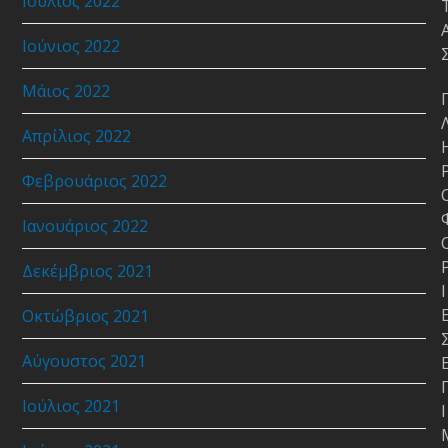
Ιούλιος 2022
Ιούνιος 2022
Μάιος 2022
Απρίλιος 2022
Φεβρουάριος 2022
Ιανουάριος 2022
Δεκέμβριος 2021
Ι
Οκτώβριος 2021
Αύγουστος 2021
Ιούλιος 2021
Ι