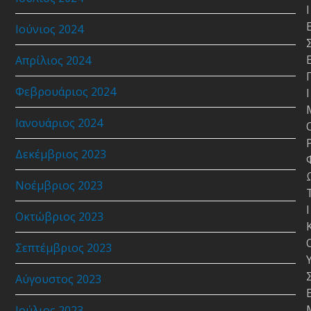
Ι
Ιούνιος 2024
Απρίλιος 2024
Φεβρουάριος 2024
Ι
Ιανουάριος 2024
Δεκέμβριος 2023
Νοέμβριος 2023
Ι
Οκτώβριος 2023
Σεπτέμβριος 2023
Αύγουστος 2023
Ιούλιος 2023