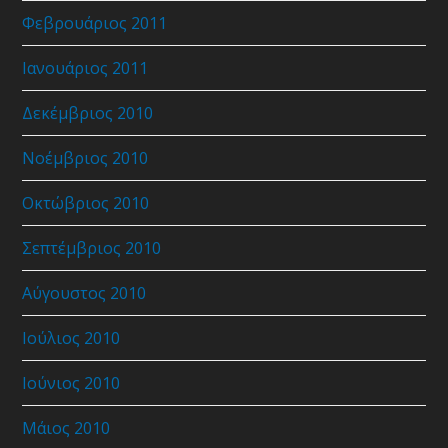
Φεβρουάριος 2011
Ιανουάριος 2011
Δεκέμβριος 2010
Νοέμβριος 2010
Οκτώβριος 2010
Σεπτέμβριος 2010
Αύγουστος 2010
Ιούλιος 2010
Ιούνιος 2010
Μάιος 2010