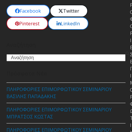
Facebook
Twitter
Pinterest
LinkedIn
Ι
Αναζήτηση
Search
Πρόσφατα Νέα
Ι
ΠΛΗΡΟΦΟΡΙΕΣ ΕΠΙΜΟΡΦΩΤΙΚΟΥ ΣΕΜΙΝΑΡΙΟΥ
ΒΑΣΙΛΗΣ ΠΑΠΑΔΑΚΗΣ
ΠΛΗΡΟΦΟΡΙΕΣ ΕΠΙΜΟΡΦΩΤΙΚΟΥ ΣΕΜΙΝΑΡΙΟΥ
ΜΠΡΑΤΣΟΣ ΚΩΣΤΑΣ
Ι
ΠΛΗΡΟΦΟΡΙΕΣ ΕΠΙΜΟΡΦΩΤΙΚΟΥ ΣΕΜΙΝΑΡΙΟΥ