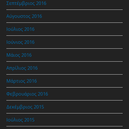
Σεπτέμβριος 2016
Αύγουστος 2016
Ιούλιος 2016
Ιούνιος 2016
Μάιος 2016
Απρίλιος 2016
Μάρτιος 2016
Φεβρουάριος 2016
Δεκέμβριος 2015
Ιούλιος 2015