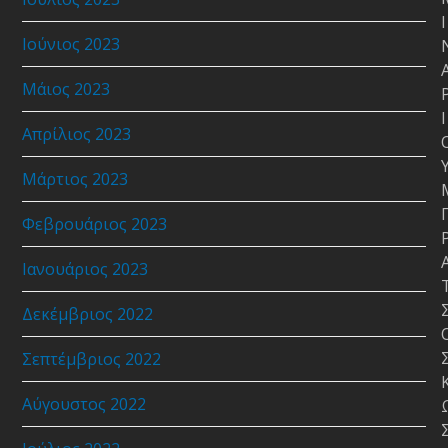
Ι
Ιούνιος 2023
Μάιος 2023
Ι
Απρίλιος 2023
Μάρτιος 2023
Φεβρουάριος 2023
Ιανουάριος 2023
Δεκέμβριος 2022
Σεπτέμβριος 2022
Αύγουστος 2022