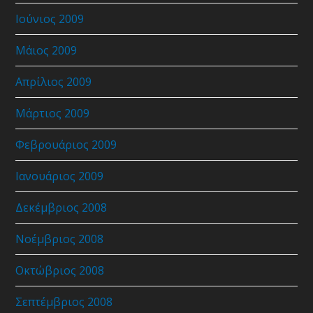
Ιούνιος 2009
Μάιος 2009
Απρίλιος 2009
Μάρτιος 2009
Φεβρουάριος 2009
Ιανουάριος 2009
Δεκέμβριος 2008
Νοέμβριος 2008
Οκτώβριος 2008
Σεπτέμβριος 2008