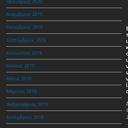
Ιανουάριος 2020
Νοέμβριος 2019
Οκτώβριος 2019
Σεπτέμβριος 2019
ι
Αύγουστος 2019
ι
Ιούνιος 2019
Μάιος 2019
ί
Μάρτιος 2019
Φεβρουάριος 2019
Δεκέμβριος 2018
-