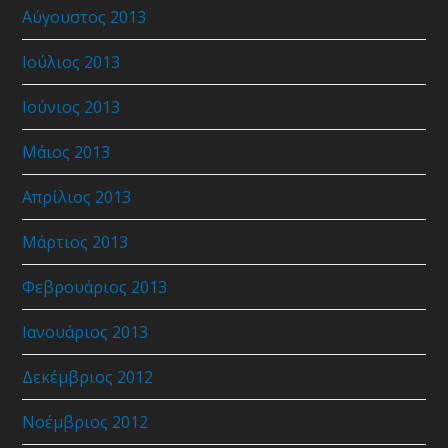
Αύγουστος 2013
Ιούλιος 2013
Ιούνιος 2013
Μάιος 2013
Απρίλιος 2013
Μάρτιος 2013
Φεβρουάριος 2013
Ιανουάριος 2013
Δεκέμβριος 2012
Νοέμβριος 2012