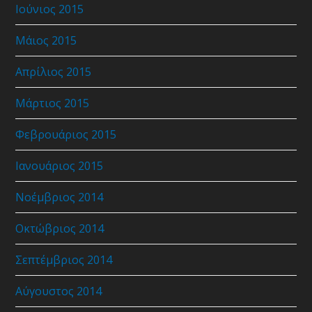
Ιούνιος 2015
Μάιος 2015
Απρίλιος 2015
Μάρτιος 2015
Φεβρουάριος 2015
Ιανουάριος 2015
Νοέμβριος 2014
Οκτώβριος 2014
Σεπτέμβριος 2014
Αύγουστος 2014