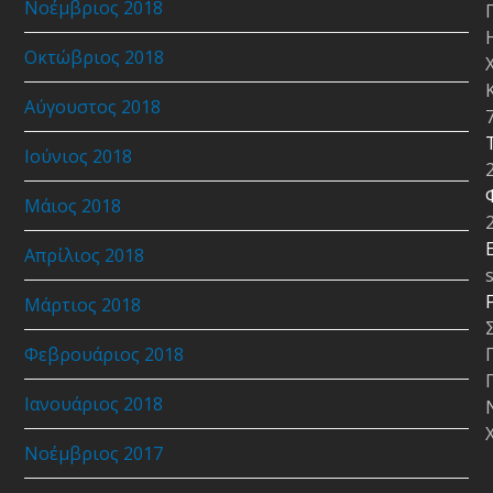
Νοέμβριος 2018
Οκτώβριος 2018
Αύγουστος 2018
Ιούνιος 2018
Μάιος 2018
E
Απρίλιος 2018
Μάρτιος 2018
Φεβρουάριος 2018
Ιανουάριος 2018
Νοέμβριος 2017