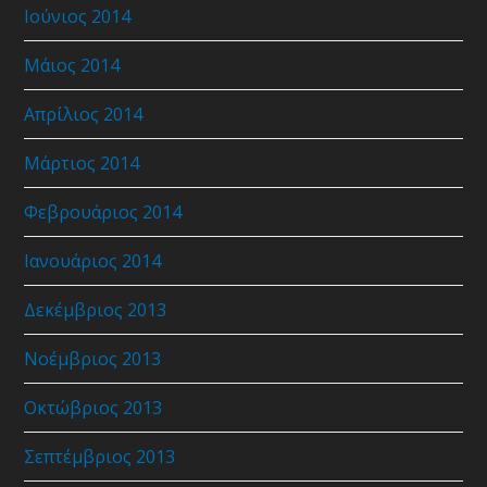
Ιούνιος 2014
Μάιος 2014
Απρίλιος 2014
Μάρτιος 2014
Φεβρουάριος 2014
Ιανουάριος 2014
Δεκέμβριος 2013
Νοέμβριος 2013
Οκτώβριος 2013
Σεπτέμβριος 2013