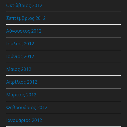
Οκτώβριος 2012
Σεπτέμβριος 2012
Αύγουστος 2012
Ιούλιος 2012
Ιούνιος 2012
Μάιος 2012
Απρίλιος 2012
Μάρτιος 2012
Φεβρουάριος 2012
Ιανουάριος 2012