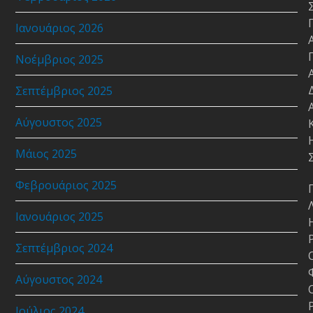
Ιανουάριος 2026
Νοέμβριος 2025
Σεπτέμβριος 2025
Αύγουστος 2025
Μάιος 2025
Φεβρουάριος 2025
Ιανουάριος 2025
Σεπτέμβριος 2024
Αύγουστος 2024
Ιούλιος 2024