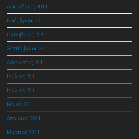
Δεκέμβριος 2011
Νοέμβριος 2011
Οκτώβριος 2011
Σεπτέμβριος 2011
Αύγουστος 2011
Ιούλιος 2011
Ιούνιος 2011
Μάιος 2011
Απρίλιος 2011
Μάρτιος 2011