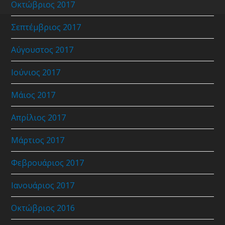
Οκτώβριος 2017
Σεπτέμβριος 2017
Αύγουστος 2017
Ιούνιος 2017
Μάιος 2017
Απρίλιος 2017
Μάρτιος 2017
Φεβρουάριος 2017
Ιανουάριος 2017
Οκτώβριος 2016