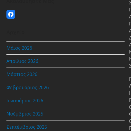
Ακολουθήστε Μας
Facebook
Αρχείο
Μάιος 2026
Απρίλιος 2026
Μάρτιος 2026
Φεβρουάριος 2026
Ιανουάριος 2026
Νοέμβριος 2025
Σεπτέμβριος 2025