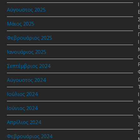
Ι
Αύγουστος 2025
Μάιος 2025
Φεβρουάριος 2025
Ι
Ιανουάριος 2025
Σεπτέμβριος 2024
Αύγουστος 2024
Ιούλιος 2024
Ι
Ιούνιος 2024
Απρίλιος 2024
Φεβρουάριος 2024