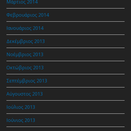
Μάρτιος 2014
Φεβρουάριος 2014
Ιανουάριος 2014
Δεκέμβριος 2013
Νοέμβριος 2013
Οκτώβριος 2013
Σεπτέμβριος 2013
Αύγουστος 2013
Ιούλιος 2013
Ιούνιος 2013