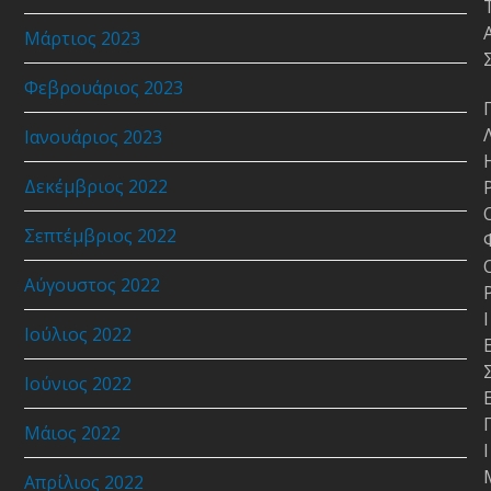
Μάρτιος 2023
Φεβρουάριος 2023
Ιανουάριος 2023
Δεκέμβριος 2022
Σεπτέμβριος 2022
Αύγουστος 2022
Ι
Ιούλιος 2022
Ιούνιος 2022
Μάιος 2022
Ι
Απρίλιος 2022