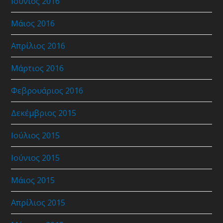
Ιούνιος 2016
Μάιος 2016
Απρίλιος 2016
Μάρτιος 2016
Φεβρουάριος 2016
Δεκέμβριος 2015
Ιούλιος 2015
Ιούνιος 2015
Μάιος 2015
Απρίλιος 2015