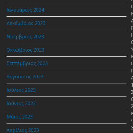
Ι
Ιανουάριος 2024
Δεκέμβριος 2023
Ι
Νοέμβριος 2023
Οκτώβριος 2023
Σεπτέμβριος 2023
Αύγουστος 2023
Ιούλιος 2023
Ιούνιος 2023
Μάιος 2023
Απρίλιος 2023