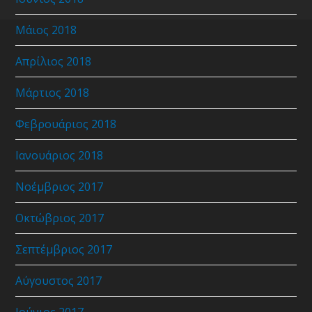
Μάιος 2018
Απρίλιος 2018
Μάρτιος 2018
Φεβρουάριος 2018
Ιανουάριος 2018
Νοέμβριος 2017
Οκτώβριος 2017
Σεπτέμβριος 2017
Αύγουστος 2017
Ιούνιος 2017