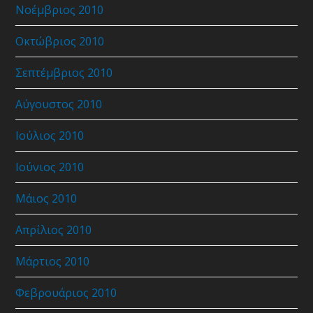
Νοέμβριος 2010
Οκτώβριος 2010
Σεπτέμβριος 2010
Αύγουστος 2010
Ιούλιος 2010
Ιούνιος 2010
Μάιος 2010
Απρίλιος 2010
Μάρτιος 2010
Φεβρουάριος 2010