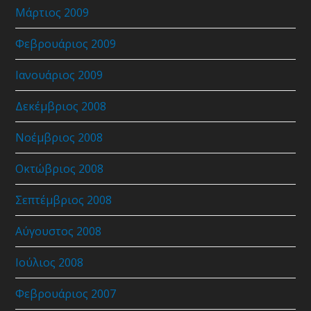
Μάρτιος 2009
Φεβρουάριος 2009
Ιανουάριος 2009
Δεκέμβριος 2008
Νοέμβριος 2008
Οκτώβριος 2008
Σεπτέμβριος 2008
Αύγουστος 2008
Ιούλιος 2008
Φεβρουάριος 2007