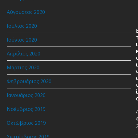
Αύγουστος 2020
Ιούλιος 2020
Ιούνιος 2020
ι
Απρίλιος 2020
ι
Μάρτιος 2020
Φεβρουάριος 2020
ί
Ιανουάριος 2020
Νοέμβριος 2019
Οκτώβριος 2019
-
Σεπτέμβριος 2019