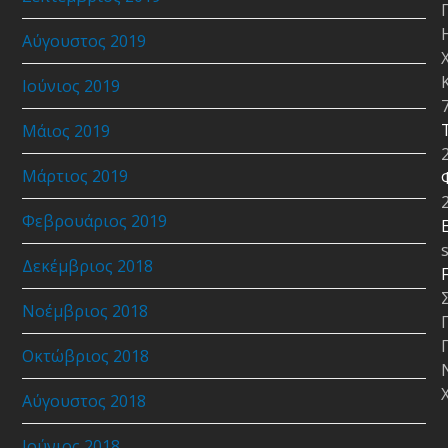
Αύγουστος 2019
Ιούνιος 2019
Μάιος 2019
Μάρτιος 2019
Φεβρουάριος 2019
E
Δεκέμβριος 2018
Νοέμβριος 2018
Οκτώβριος 2018
Αύγουστος 2018
Ιούνιος 2018