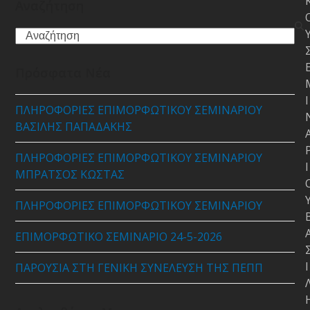
Αναζήτηση
Search
Πρόσφατα Νέα
Ι
ΠΛΗΡΟΦΟΡΙΕΣ ΕΠΙΜΟΡΦΩΤΙΚΟΥ ΣΕΜΙΝΑΡΙΟΥ
ΒΑΣΙΛΗΣ ΠΑΠΑΔΑΚΗΣ
ΠΛΗΡΟΦΟΡΙΕΣ ΕΠΙΜΟΡΦΩΤΙΚΟΥ ΣΕΜΙΝΑΡΙΟΥ
Ι
ΜΠΡΑΤΣΟΣ ΚΩΣΤΑΣ
ΠΛΗΡΟΦΟΡΙΕΣ ΕΠΙΜΟΡΦΩΤΙΚΟΥ ΣΕΜΙΝΑΡΙΟΥ
ΕΠΙΜΟΡΦΩΤΙΚΟ ΣΕΜΙΝΑΡΙΟ 24-5-2026
Ι
ΠΑΡΟΥΣΙΑ ΣΤΗ ΓΕΝΙΚΗ ΣΥΝΕΛΕΥΣΗ ΤΗΣ ΠΕΠΠ