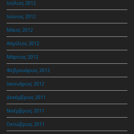
Ιούλιος 2012
Ιούνιος 2012
Μάιος 2012
Απρίλιος 2012
Μάρτιος 2012
Φεβρουάριος 2012
Ιανουάριος 2012
Δεκέμβριος 2011
Νοέμβριος 2011
Οκτώβριος 2011