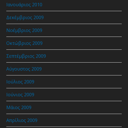
Ιανουάριος 2010
Δεκέμβριος 2009
Νοέμβριος 2009
Οκτώβριος 2009
Σεπτέμβριος 2009
Αύγουστος 2009
Ιούλιος 2009
Ιούνιος 2009
Μάιος 2009
Απρίλιος 2009