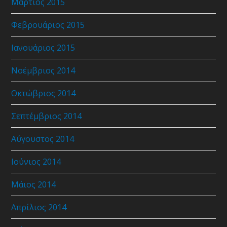
Μάρτιος 2015
Φεβρουάριος 2015
Ιανουάριος 2015
Νοέμβριος 2014
Οκτώβριος 2014
Σεπτέμβριος 2014
Αύγουστος 2014
Ιούνιος 2014
Μάιος 2014
Απρίλιος 2014