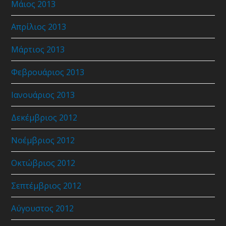
Μάιος 2013
Απρίλιος 2013
Μάρτιος 2013
Φεβρουάριος 2013
Ιανουάριος 2013
Δεκέμβριος 2012
Νοέμβριος 2012
Οκτώβριος 2012
Σεπτέμβριος 2012
Αύγουστος 2012