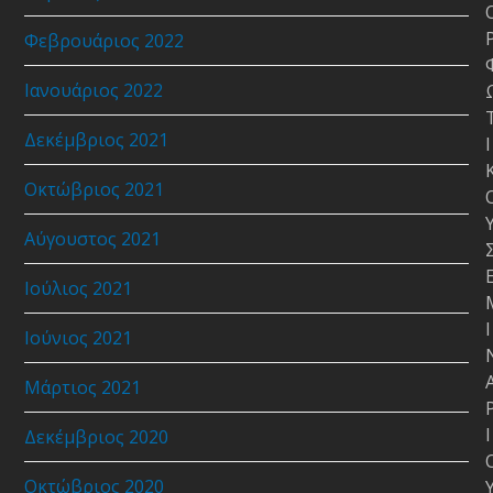
Φεβρουάριος 2022
Ιανουάριος 2022
Δεκέμβριος 2021
Ι
Οκτώβριος 2021
Αύγουστος 2021
Ιούλιος 2021
Ι
Ιούνιος 2021
Μάρτιος 2021
Ι
Δεκέμβριος 2020
Οκτώβριος 2020