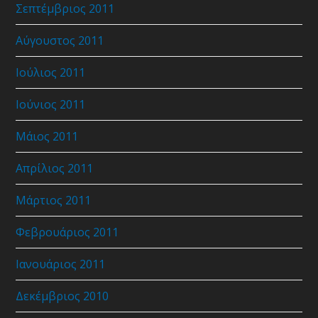
Σεπτέμβριος 2011
Αύγουστος 2011
Ιούλιος 2011
Ιούνιος 2011
Μάιος 2011
Απρίλιος 2011
Μάρτιος 2011
Φεβρουάριος 2011
Ιανουάριος 2011
Δεκέμβριος 2010