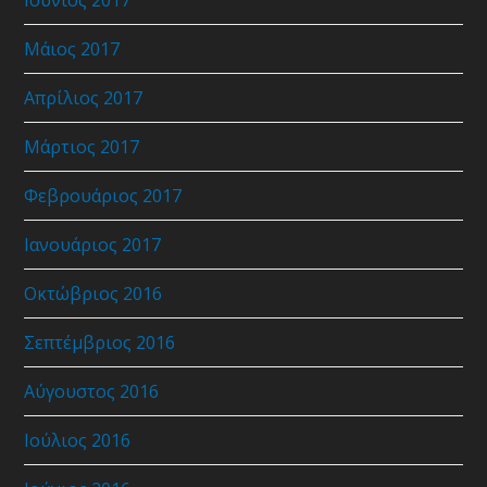
Μάιος 2017
Απρίλιος 2017
Μάρτιος 2017
Φεβρουάριος 2017
Ιανουάριος 2017
Οκτώβριος 2016
Σεπτέμβριος 2016
Αύγουστος 2016
Ιούλιος 2016