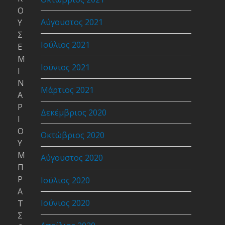
Ο
Αύγουστος 2021
Υ
Σ
Ιούλιος 2021
Ε
Μ
Ιούνιος 2021
Ι
Ν
Μάρτιος 2021
Α
Ρ
Δεκέμβριος 2020
Ι
Ο
Οκτώβριος 2020
Υ
Μ
Αύγουστος 2020
Π
Ρ
Ιούλιος 2020
Α
Ιούνιος 2020
Τ
Σ