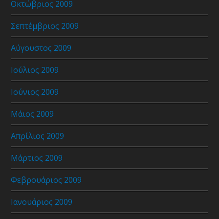
Οκτώβριος 2009
Σεπτέμβριος 2009
Αύγουστος 2009
Ιούλιος 2009
Ιούνιος 2009
Μάιος 2009
Απρίλιος 2009
Μάρτιος 2009
Φεβρουάριος 2009
Ιανουάριος 2009