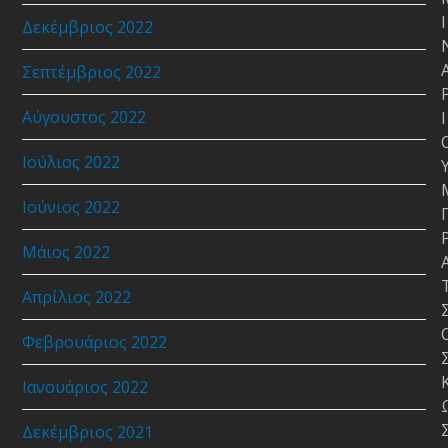
Ι
Δεκέμβριος 2022
Σεπτέμβριος 2022
Αύγουστος 2022
Ι
Ιούλιος 2022
Ιούνιος 2022
Μάιος 2022
Απρίλιος 2022
Φεβρουάριος 2022
Ιανουάριος 2022
Δεκέμβριος 2021