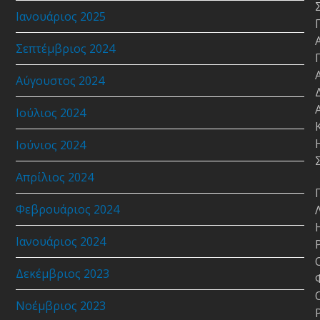
Ιανουάριος 2025
Σεπτέμβριος 2024
Αύγουστος 2024
Ιούλιος 2024
Ιούνιος 2024
Απρίλιος 2024
Φεβρουάριος 2024
Ιανουάριος 2024
Δεκέμβριος 2023
Νοέμβριος 2023