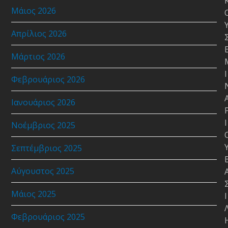
Μάιος 2026
Απρίλιος 2026
Μάρτιος 2026
Ι
Φεβρουάριος 2026
Ιανουάριος 2026
Ι
Νοέμβριος 2025
Σεπτέμβριος 2025
Αύγουστος 2025
Μάιος 2025
Ι
Φεβρουάριος 2025