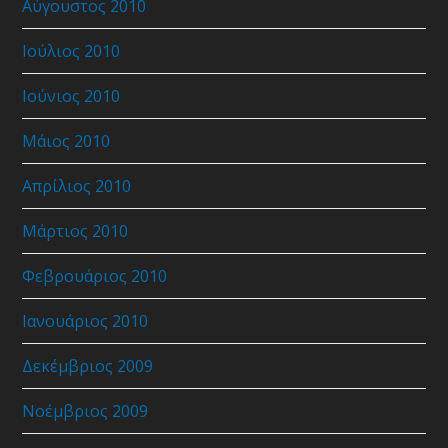
Αύγουστος 2010
Ιούλιος 2010
Ιούνιος 2010
Μάιος 2010
Απρίλιος 2010
Μάρτιος 2010
Φεβρουάριος 2010
Ιανουάριος 2010
Δεκέμβριος 2009
Νοέμβριος 2009