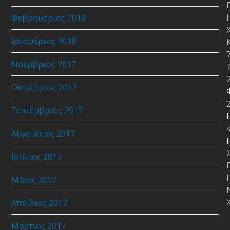
Φεβρουάριος 2018
Ιανουάριος 2018
Νοέμβριος 2017
Οκτώβριος 2017
Σεπτέμβριος 2017
E
Αύγουστος 2017
Ιούνιος 2017
Μάιος 2017
Απρίλιος 2017
Μάρτιος 2017