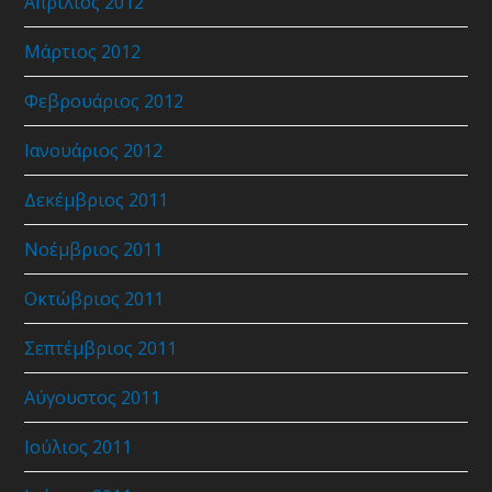
Απρίλιος 2012
Μάρτιος 2012
Φεβρουάριος 2012
Ιανουάριος 2012
Δεκέμβριος 2011
Νοέμβριος 2011
Οκτώβριος 2011
Σεπτέμβριος 2011
Αύγουστος 2011
Ιούλιος 2011