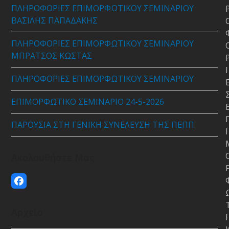
ΠΛΗΡΟΦΟΡΙΕΣ ΕΠΙΜΟΡΦΩΤΙΚΟΥ ΣΕΜΙΝΑΡΙΟΥ
ΒΑΣΙΛΗΣ ΠΑΠΑΔΑΚΗΣ
ΠΛΗΡΟΦΟΡΙΕΣ ΕΠΙΜΟΡΦΩΤΙΚΟΥ ΣΕΜΙΝΑΡΙΟΥ
ΜΠΡΑΤΣΟΣ ΚΩΣΤΑΣ
Ι
ΠΛΗΡΟΦΟΡΙΕΣ ΕΠΙΜΟΡΦΩΤΙΚΟΥ ΣΕΜΙΝΑΡΙΟΥ
ΕΠΙΜΟΡΦΩΤΙΚΟ ΣΕΜΙΝΑΡΙΟ 24-5-2026
ΠΑΡΟΥΣΙΑ ΣΤΗ ΓΕΝΙΚΗ ΣΥΝΕΛΕΥΣΗ ΤΗΣ ΠΕΠΠ
Ι
Ακολουθήστε Μας
Facebook
Αρχείο
Ι