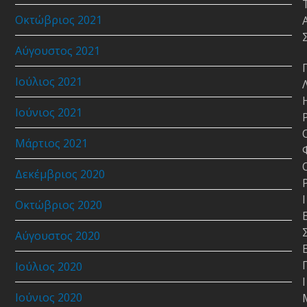
Οκτώβριος 2021
Αύγουστος 2021
Ιούλιος 2021
Ιούνιος 2021
Μάρτιος 2021
Δεκέμβριος 2020
Ι
Οκτώβριος 2020
Αύγουστος 2020
Ιούλιος 2020
Ι
Ιούνιος 2020