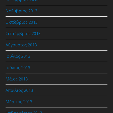
Νοέμβριος 2013
Οκτώβριος 2013
Σεπτέμβριος 2013
Αύγουστος 2013
Ιούλιος 2013
Ιούνιος 2013
Μάιος 2013
Απρίλιος 2013
Μάρτιος 2013
Φεβρουάριος 2013