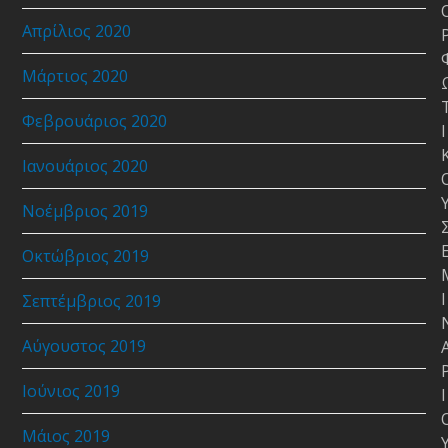
Απρίλιος 2020
Μάρτιος 2020
Φεβρουάριος 2020
Ι
Ιανουάριος 2020
Νοέμβριος 2019
Οκτώβριος 2019
Ι
Σεπτέμβριος 2019
Αύγουστος 2019
Ιούνιος 2019
Ι
Μάιος 2019