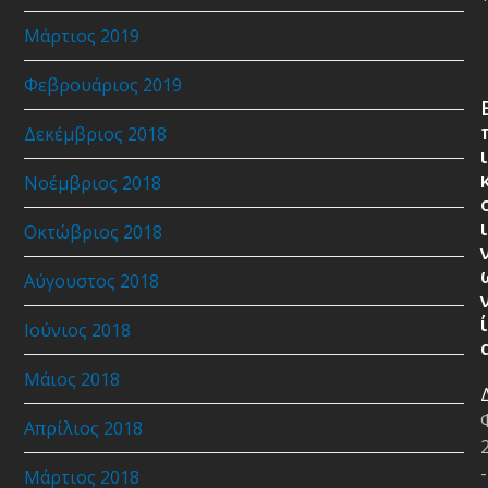
Μάρτιος 2019
Φεβρουάριος 2019
Δεκέμβριος 2018
ι
Νοέμβριος 2018
ι
Οκτώβριος 2018
Αύγουστος 2018
ί
Ιούνιος 2018
Μάιος 2018
Απρίλιος 2018
-
Μάρτιος 2018