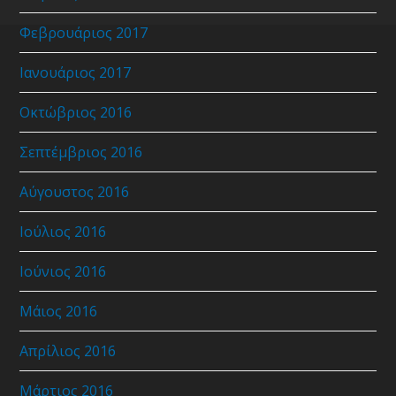
Φεβρουάριος 2017
Ιανουάριος 2017
Οκτώβριος 2016
Σεπτέμβριος 2016
Αύγουστος 2016
Ιούλιος 2016
Ιούνιος 2016
Μάιος 2016
Απρίλιος 2016
Μάρτιος 2016