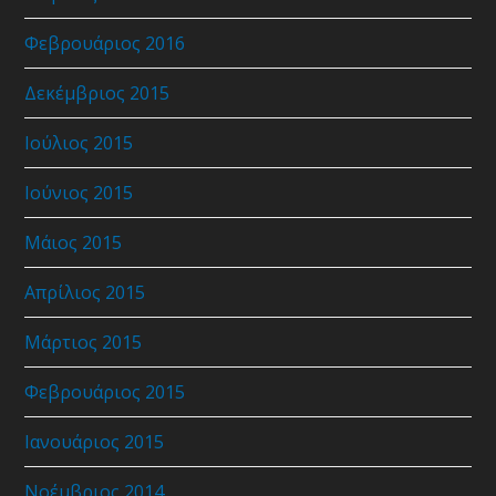
Φεβρουάριος 2016
Δεκέμβριος 2015
Ιούλιος 2015
Ιούνιος 2015
Μάιος 2015
Απρίλιος 2015
Μάρτιος 2015
Φεβρουάριος 2015
Ιανουάριος 2015
Νοέμβριος 2014