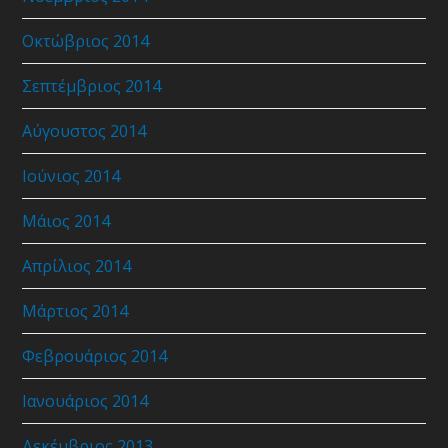
Οκτώβριος 2014
Σεπτέμβριος 2014
Αύγουστος 2014
Ιούνιος 2014
Μάιος 2014
Απρίλιος 2014
Μάρτιος 2014
Φεβρουάριος 2014
Ιανουάριος 2014
Δεκέμβριος 2013