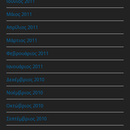
Ιούνιος 2011
Μάιος 2011
Απρίλιος 2011
Μάρτιος 2011
Φεβρουάριος 2011
Ιανουάριος 2011
Δεκέμβριος 2010
Νοέμβριος 2010
Οκτώβριος 2010
Σεπτέμβριος 2010