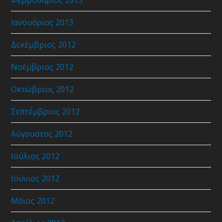
Ιανουάριος 2013
Δεκέμβριος 2012
Νοέμβριος 2012
Οκτώβριος 2012
Σεπτέμβριος 2012
Αύγουστος 2012
Ιούλιος 2012
Ιούνιος 2012
Μάιος 2012