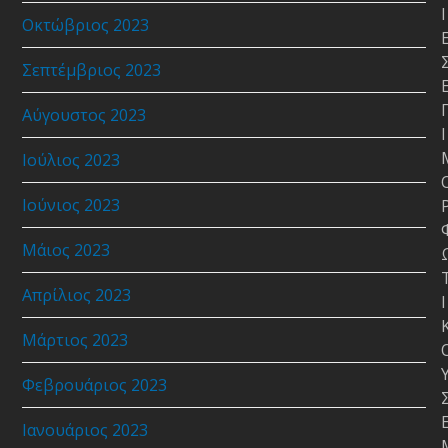
Ι
Οκτώβριος 2023
Σεπτέμβριος 2023
Αύγουστος 2023
Ι
Ιούλιος 2023
Ιούνιος 2023
Μάιος 2023
Απρίλιος 2023
Ι
Μάρτιος 2023
Φεβρουάριος 2023
Ιανουάριος 2023