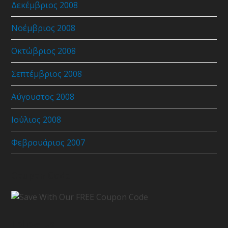
Δεκέμβριος 2008
Νοέμβριος 2008
Οκτώβριος 2008
Σεπτέμβριος 2008
Αύγουστος 2008
Ιούλιος 2008
Φεβρουάριος 2007
Coupon Code
Follow Us