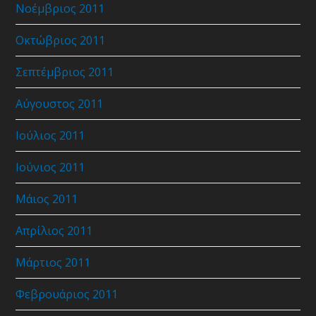
Νοέμβριος 2011
Οκτώβριος 2011
Σεπτέμβριος 2011
Αύγουστος 2011
Ιούλιος 2011
Ιούνιος 2011
Μάιος 2011
Απρίλιος 2011
Μάρτιος 2011
Φεβρουάριος 2011