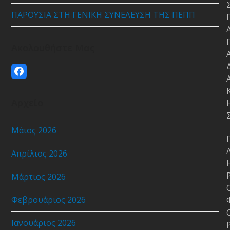
ΠΑΡΟΥΣΙΑ ΣΤΗ ΓΕΝΙΚΗ ΣΥΝΕΛΕΥΣΗ ΤΗΣ ΠΕΠΠ
Ακολουθήστε Μας
Facebook
Αρχείο
Μάιος 2026
Απρίλιος 2026
Μάρτιος 2026
Φεβρουάριος 2026
Ιανουάριος 2026