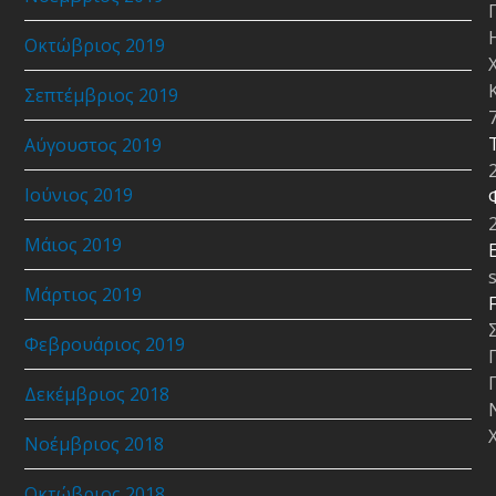
Οκτώβριος 2019
Σεπτέμβριος 2019
Αύγουστος 2019
Ιούνιος 2019
Μάιος 2019
E
Μάρτιος 2019
Φεβρουάριος 2019
Δεκέμβριος 2018
Νοέμβριος 2018
Οκτώβριος 2018