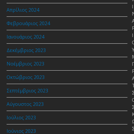
Ι
Απρίλιος 2024
Φεβρουάριος 2024
Ι
Ιανουάριος 2024
Δεκέμβριος 2023
Νοέμβριος 2023
Οκτώβριος 2023
Σεπτέμβριος 2023
Αύγουστος 2023
Ιούλιος 2023
Ιούνιος 2023