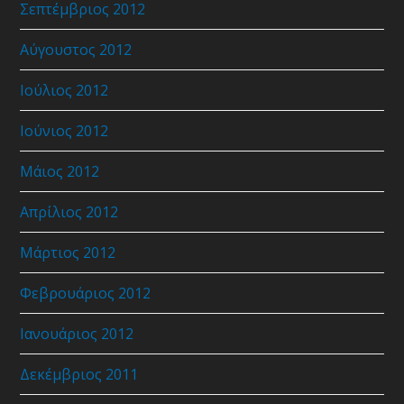
Σεπτέμβριος 2012
Αύγουστος 2012
Ιούλιος 2012
Ιούνιος 2012
Μάιος 2012
Απρίλιος 2012
Μάρτιος 2012
Φεβρουάριος 2012
Ιανουάριος 2012
Δεκέμβριος 2011