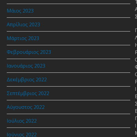
Μάιος 2023
Απρίλιος 2023
Μάρτιος 2023
Φεβρουάριος 2023
Ιανουάριος 2023
Δεκέμβριος 2022
Ι
Σεπτέμβριος 2022
Αύγουστος 2022
Ιούλιος 2022
Ι
Ιούνιος 2022