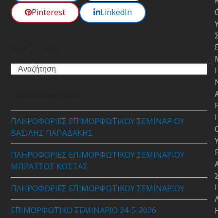
Pinterest
LinkedIn
Αναζήτηση
Search
Ι
Πρόσφατα Νέα
Ι
ΠΛΗΡΟΦΟΡΙΕΣ ΕΠΙΜΟΡΦΩΤΙΚΟΥ ΣΕΜΙΝΑΡΙΟΥ
ΒΑΣΙΛΗΣ ΠΑΠΑΔΑΚΗΣ
ΠΛΗΡΟΦΟΡΙΕΣ ΕΠΙΜΟΡΦΩΤΙΚΟΥ ΣΕΜΙΝΑΡΙΟΥ
ΜΠΡΑΤΣΟΣ ΚΩΣΤΑΣ
Ι
ΠΛΗΡΟΦΟΡΙΕΣ ΕΠΙΜΟΡΦΩΤΙΚΟΥ ΣΕΜΙΝΑΡΙΟΥ
ΕΠΙΜΟΡΦΩΤΙΚΟ ΣΕΜΙΝΑΡΙΟ 24-5-2026