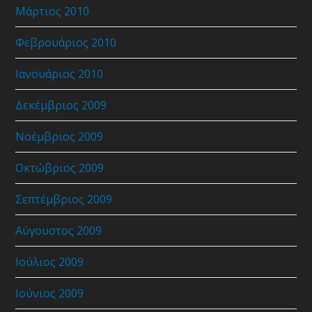
Μάρτιος 2010
Φεβρουάριος 2010
Ιανουάριος 2010
Δεκέμβριος 2009
Νοέμβριος 2009
Οκτώβριος 2009
Σεπτέμβριος 2009
Αύγουστος 2009
Ιούλιος 2009
Ιούνιος 2009