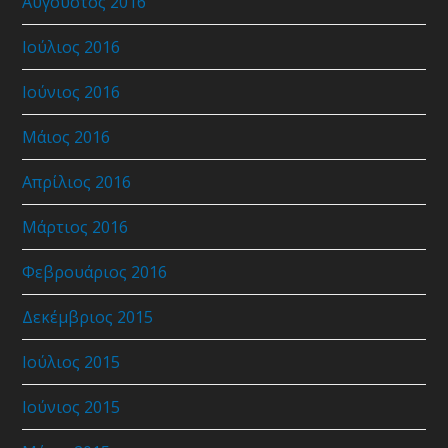
Αύγουστος 2016
Ιούλιος 2016
Ιούνιος 2016
Μάιος 2016
Απρίλιος 2016
Μάρτιος 2016
Φεβρουάριος 2016
Δεκέμβριος 2015
Ιούλιος 2015
Ιούνιος 2015