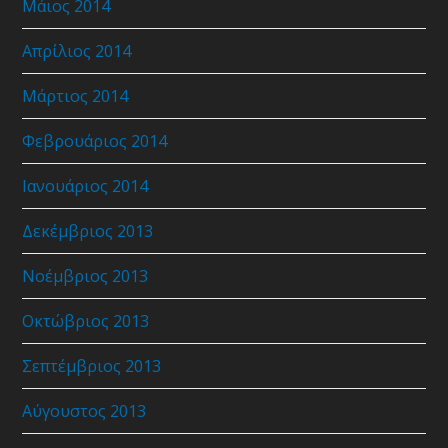
Μάιος 2014
Απρίλιος 2014
Μάρτιος 2014
Φεβρουάριος 2014
Ιανουάριος 2014
Δεκέμβριος 2013
Νοέμβριος 2013
Οκτώβριος 2013
Σεπτέμβριος 2013
Αύγουστος 2013