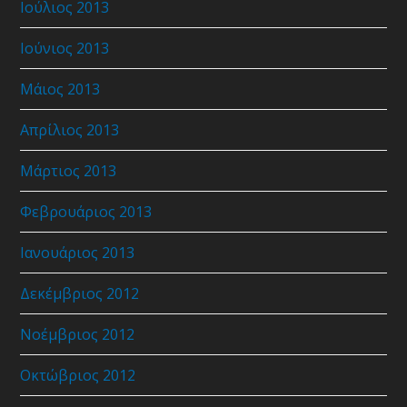
Ιούλιος 2013
Ιούνιος 2013
Μάιος 2013
Απρίλιος 2013
Μάρτιος 2013
Φεβρουάριος 2013
Ιανουάριος 2013
Δεκέμβριος 2012
Νοέμβριος 2012
Οκτώβριος 2012