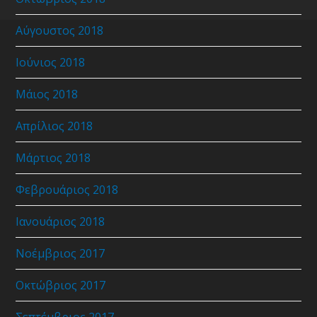
Αύγουστος 2018
Ιούνιος 2018
Μάιος 2018
Απρίλιος 2018
Μάρτιος 2018
Φεβρουάριος 2018
Ιανουάριος 2018
Νοέμβριος 2017
Οκτώβριος 2017
Σεπτέμβριος 2017