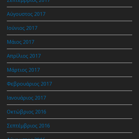
Αύγουστος 2017
Ιούνιος 2017
Μάιος 2017
Απρίλιος 2017
Μάρτιος 2017
Φεβρουάριος 2017
Ιανουάριος 2017
Οκτώβριος 2016
Σεπτέμβριος 2016