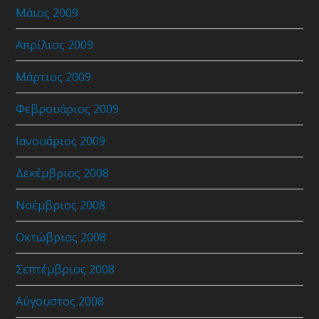
Μάιος 2009
Απρίλιος 2009
Μάρτιος 2009
Φεβρουάριος 2009
Ιανουάριος 2009
Δεκέμβριος 2008
Νοέμβριος 2008
Οκτώβριος 2008
Σεπτέμβριος 2008
Αύγουστος 2008