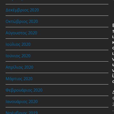
Δεκέμβριος 2020
Οκτώβριος 2020
Αύγουστος 2020
ι
Ιούλιος 2020
ι
Ιούνιος 2020
Απρίλιος 2020
ί
Μάρτιος 2020
Φεβρουάριος 2020
Ιανουάριος 2020
-
Νοέμβριος 2019