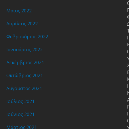
Μάιος 2022
Απρίλιος 2022
Φεβρουάριος 2022
Ι
Ιανουάριος 2022
Δεκέμβριος 2021
Οκτώβριος 2021
Ι
Αύγουστος 2021
Ιούλιος 2021
Ι
Ιούνιος 2021
Μάρτιος 2021