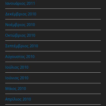
Ιανουάριος 2011
Δεκέμβριος 2010
Νοέμβριος 2010
Οκτώβριος 2010
Σεπτέμβριος 2010
Αύγουστος 2010
Ιούλιος 2010
Ιούνιος 2010
Μάιος 2010
Απρίλιος 2010