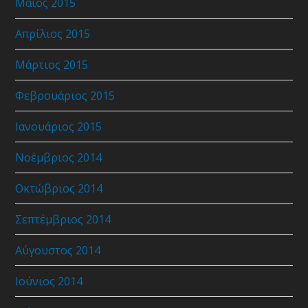
Μάιος 2015
Απρίλιος 2015
Μάρτιος 2015
Φεβρουάριος 2015
Ιανουάριος 2015
Νοέμβριος 2014
Οκτώβριος 2014
Σεπτέμβριος 2014
Αύγουστος 2014
Ιούνιος 2014