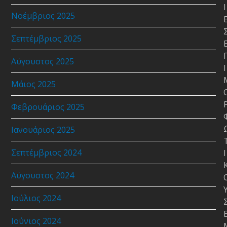
Ι
Νοέμβριος 2025
Σεπτέμβριος 2025
Αύγουστος 2025
Ι
Μάιος 2025
Φεβρουάριος 2025
Ιανουάριος 2025
Σεπτέμβριος 2024
Ι
Αύγουστος 2024
Ιούλιος 2024
Ιούνιος 2024