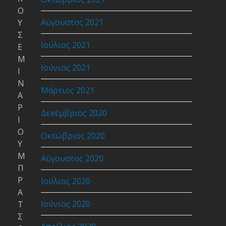
Ο
Αύγουστος 2021
Υ
Σ
Ιούλιος 2021
Ε
Μ
Ιούνιος 2021
Ι
Ν
Μάρτιος 2021
Α
Ρ
Δεκέμβριος 2020
Ι
Ο
Οκτώβριος 2020
Υ
Μ
Αύγουστος 2020
Π
Ρ
Ιούλιος 2020
Α
Ιούνιος 2020
Τ
Σ