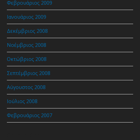
Φεβρουάριος 2009
Ιανουάριος 2009
Δεκέμβριος 2008
Νοέμβριος 2008
Οκτώβριος 2008
Σεπτέμβριος 2008
Αύγουστος 2008
Ιούλιος 2008
Φεβρουάριος 2007
Coupon Code