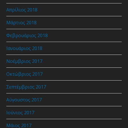
Απρίλιος 2018
Μάρτιος 2018
Φεβρουάριος 2018
Ιανουάριος 2018
Νοέμβριος 2017
Οκτώβριος 2017
Σεπτέμβριος 2017
Αύγουστος 2017
Ιούνιος 2017
Μάιος 2017