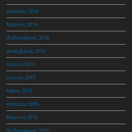
Απρίλιος 2016
Μάρτιος 2016
Φεβρουάριος 2016
Δεκέμβριος 2015
Ιούλιος 2015
Ιούνιος 2015
Μάιος 2015
Απρίλιος 2015
Μάρτιος 2015
Φεβρουάριος 2015