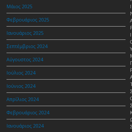
Μάιος 2025
Ι
Φεβρουάριος 2025
Ιανουάριος 2025
Ι
Σεπτέμβριος 2024
Αύγουστος 2024
Ιούλιος 2024
Ιούνιος 2024
Απρίλιος 2024
Φεβρουάριος 2024
Ιανουάριος 2024