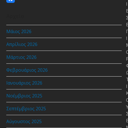
Facebook
Ι
Αρχείο
Μάιος 2026
Ι
Απρίλιος 2026
Μάρτιος 2026
Φεβρουάριος 2026
Ιανουάριος 2026
Ι
Νοέμβριος 2025
Σεπτέμβριος 2025
Αύγουστος 2025