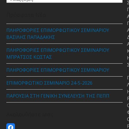
Πρόσφατα Νέα
ΠΛΗΡΟΦΟΡΙΕΣ ΕΠΙΜΟΡΦΩΤΙΚΟΥ ΣΕΜΙΝΑΡΙΟΥ
ΒΑΣΙΛΗΣ ΠΑΠΑΔΑΚΗΣ
ΠΛΗΡΟΦΟΡΙΕΣ ΕΠΙΜΟΡΦΩΤΙΚΟΥ ΣΕΜΙΝΑΡΙΟΥ
ΜΠΡΑΤΣΟΣ ΚΩΣΤΑΣ
ΠΛΗΡΟΦΟΡΙΕΣ ΕΠΙΜΟΡΦΩΤΙΚΟΥ ΣΕΜΙΝΑΡΙΟΥ
ΕΠΙΜΟΡΦΩΤΙΚΟ ΣΕΜΙΝΑΡΙΟ 24-5-2026
ΠΑΡΟΥΣΙΑ ΣΤΗ ΓΕΝΙΚΗ ΣΥΝΕΛΕΥΣΗ ΤΗΣ ΠΕΠΠ
Ακολουθήστε Μας