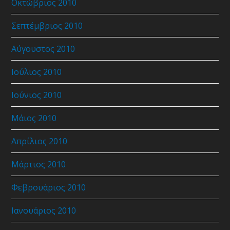
Οκτώβριος 2010
Σεπτέμβριος 2010
Αύγουστος 2010
Ιούλιος 2010
Ιούνιος 2010
Μάιος 2010
Απρίλιος 2010
Μάρτιος 2010
Φεβρουάριος 2010
Ιανουάριος 2010