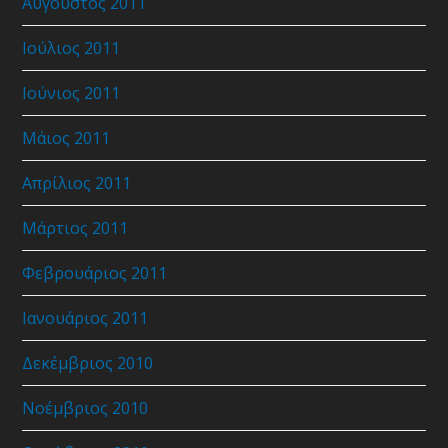
Αύγουστος 2011
Ιούλιος 2011
Ιούνιος 2011
Μάιος 2011
Απρίλιος 2011
Μάρτιος 2011
Φεβρουάριος 2011
Ιανουάριος 2011
Δεκέμβριος 2010
Νοέμβριος 2010