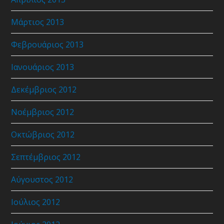
Μάρτιος 2013
Φεβρουάριος 2013
Ιανουάριος 2013
Δεκέμβριος 2012
Νοέμβριος 2012
Οκτώβριος 2012
Σεπτέμβριος 2012
Αύγουστος 2012
Ιούλιος 2012