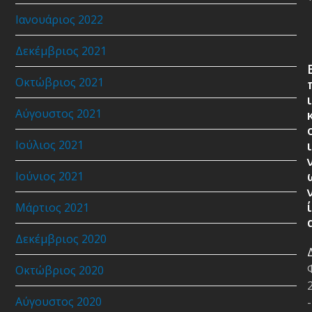
Ιανουάριος 2022
Δεκέμβριος 2021
Οκτώβριος 2021
ι
Αύγουστος 2021
Ιούλιος 2021
ι
Ιούνιος 2021
ί
Μάρτιος 2021
Δεκέμβριος 2020
Οκτώβριος 2020
Αύγουστος 2020
-