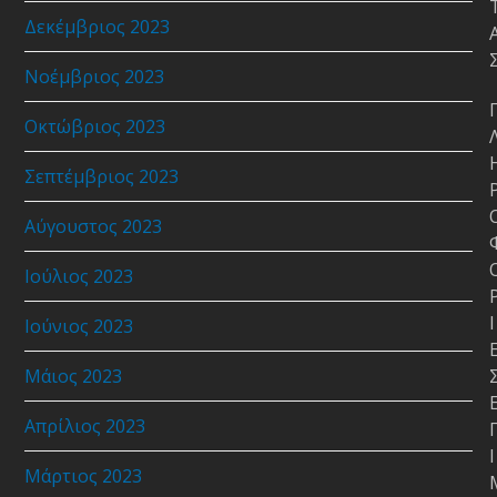
Δεκέμβριος 2023
Νοέμβριος 2023
Οκτώβριος 2023
Σεπτέμβριος 2023
Αύγουστος 2023
Ιούλιος 2023
Ι
Ιούνιος 2023
Μάιος 2023
Απρίλιος 2023
Ι
Μάρτιος 2023