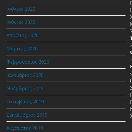
Ιούλιος 2020
Ιούνιος 2020
Απρίλιος 2020
Μάρτιος 2020
Φεβρουάριος 2020
E
Ιανουάριος 2020
Νοέμβριος 2019
Οκτώβριος 2019
Σεπτέμβριος 2019
Αύγουστος 2019