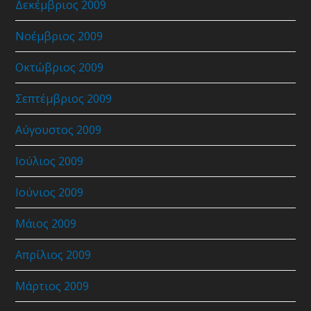
Δεκέμβριος 2009
Νοέμβριος 2009
Οκτώβριος 2009
Σεπτέμβριος 2009
Αύγουστος 2009
Ιούλιος 2009
Ιούνιος 2009
Μάιος 2009
Απρίλιος 2009
Μάρτιος 2009