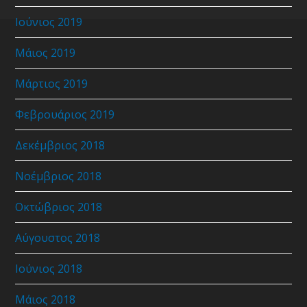
Ιούνιος 2019
Μάιος 2019
Μάρτιος 2019
Φεβρουάριος 2019
Δεκέμβριος 2018
Νοέμβριος 2018
Οκτώβριος 2018
Αύγουστος 2018
Ιούνιος 2018
Μάιος 2018