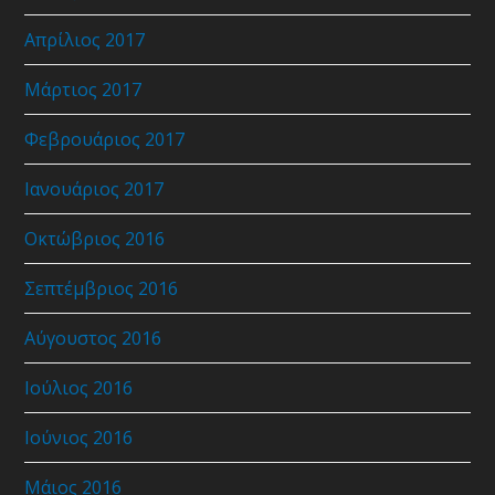
Απρίλιος 2017
Μάρτιος 2017
Φεβρουάριος 2017
Ιανουάριος 2017
Οκτώβριος 2016
Σεπτέμβριος 2016
Αύγουστος 2016
Ιούλιος 2016
Ιούνιος 2016
Μάιος 2016