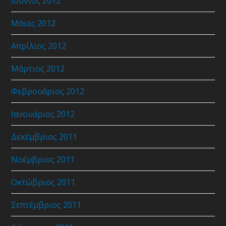
Ιούνιος 2012
Μάιος 2012
Απρίλιος 2012
Μάρτιος 2012
Φεβρουάριος 2012
Ιανουάριος 2012
Δεκέμβριος 2011
Νοέμβριος 2011
Οκτώβριος 2011
Σεπτέμβριος 2011