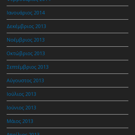
Ιανουάριος 2014
Δεκέμβριος 2013
Νοέμβριος 2013
Οκτώβριος 2013
Σεπτέμβριος 2013
Αύγουστος 2013
Ιούλιος 2013
Ιούνιος 2013
Μάιος 2013
Απρίλιος 2013