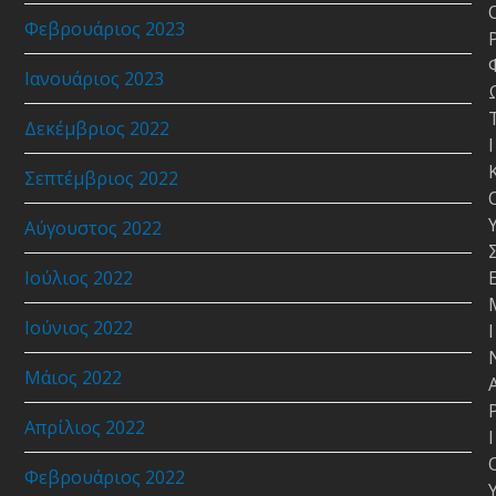
Φεβρουάριος 2023
Ιανουάριος 2023
Δεκέμβριος 2022
Ι
Σεπτέμβριος 2022
Αύγουστος 2022
Ιούλιος 2022
Ιούνιος 2022
Ι
Μάιος 2022
Απρίλιος 2022
Ι
Φεβρουάριος 2022