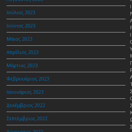
Ι
Ιούλιος 2023
Ιούνιος 2023
Ι
Μάιος 2023
Απρίλιος 2023
Μάρτιος 2023
Φεβρουάριος 2023
Ιανουάριος 2023
Δεκέμβριος 2022
Σεπτέμβριος 2022
Αύγουστος 2022