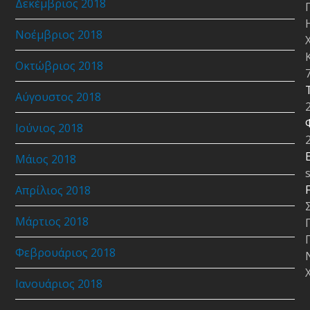
Δεκέμβριος 2018
Νοέμβριος 2018
Οκτώβριος 2018
Αύγουστος 2018
Ιούνιος 2018
E
Μάιος 2018
Απρίλιος 2018
Μάρτιος 2018
Φεβρουάριος 2018
Ιανουάριος 2018