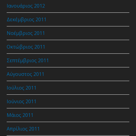
Ιανουάριος 2012
Δεκέμβριος 2011
Νοέμβριος 2011
Οκτώβριος 2011
Σεπτέμβριος 2011
Αύγουστος 2011
Ιούλιος 2011
Ιούνιος 2011
Μάιος 2011
Απρίλιος 2011