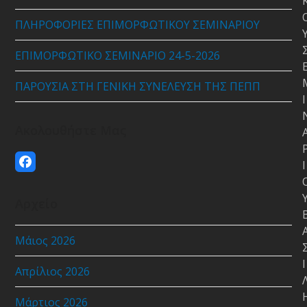
ΠΛΗΡΟΦΟΡΙΕΣ ΕΠΙΜΟΡΦΩΤΙΚΟΥ ΣΕΜΙΝΑΡΙΟΥ
ΕΠΙΜΟΡΦΩΤΙΚΟ ΣΕΜΙΝΑΡΙΟ 24-5-2026
ΠΑΡΟΥΣΙΑ ΣΤΗ ΓΕΝΙΚΗ ΣΥΝΕΛΕΥΣΗ ΤΗΣ ΠΕΠΠ
Ι
Ακολουθήστε Μας
Ι
Facebook
Αρχείο
Μάιος 2026
Ι
Απρίλιος 2026
Μάρτιος 2026