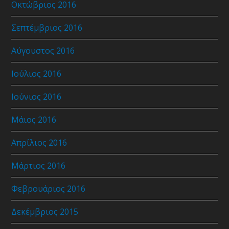
Οκτώβριος 2016
Σεπτέμβριος 2016
Αύγουστος 2016
Ιούλιος 2016
Ιούνιος 2016
Μάιος 2016
Απρίλιος 2016
Μάρτιος 2016
Φεβρουάριος 2016
Δεκέμβριος 2015