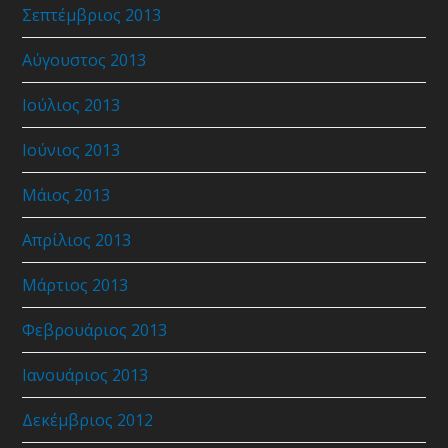
Σεπτέμβριος 2013
Αύγουστος 2013
Ιούλιος 2013
Ιούνιος 2013
Μάιος 2013
Απρίλιος 2013
Μάρτιος 2013
Φεβρουάριος 2013
Ιανουάριος 2013
Δεκέμβριος 2012