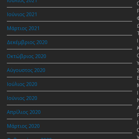
Ιούλιος 2021
Ιούνιος 2021
Μάρτιος 2021
Ι
Δεκέμβριος 2020
Οκτώβριος 2020
Αύγουστος 2020
Ιούλιος 2020
Ι
Ιούνιος 2020
Απρίλιος 2020
Ι
Μάρτιος 2020