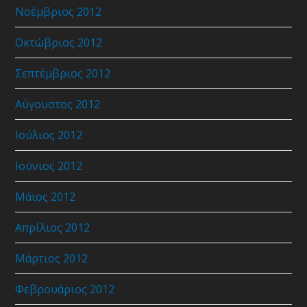
Νοέμβριος 2012
Οκτώβριος 2012
Σεπτέμβριος 2012
Αύγουστος 2012
Ιούλιος 2012
Ιούνιος 2012
Μάιος 2012
Απρίλιος 2012
Μάρτιος 2012
Φεβρουάριος 2012