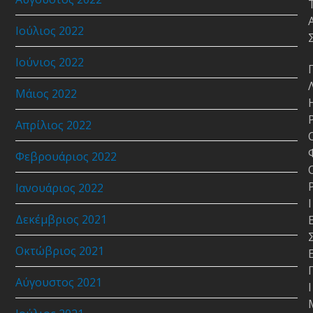
Ιούλιος 2022
Ιούνιος 2022
Μάιος 2022
Απρίλιος 2022
Φεβρουάριος 2022
Ιανουάριος 2022
Ι
Δεκέμβριος 2021
Οκτώβριος 2021
Αύγουστος 2021
Ι