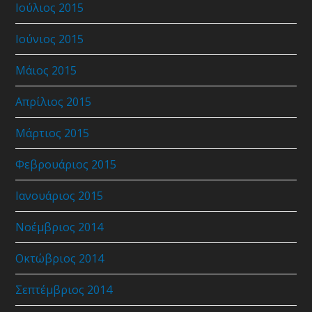
Ιούλιος 2015
Ιούνιος 2015
Μάιος 2015
Απρίλιος 2015
Μάρτιος 2015
Φεβρουάριος 2015
Ιανουάριος 2015
Νοέμβριος 2014
Οκτώβριος 2014
Σεπτέμβριος 2014