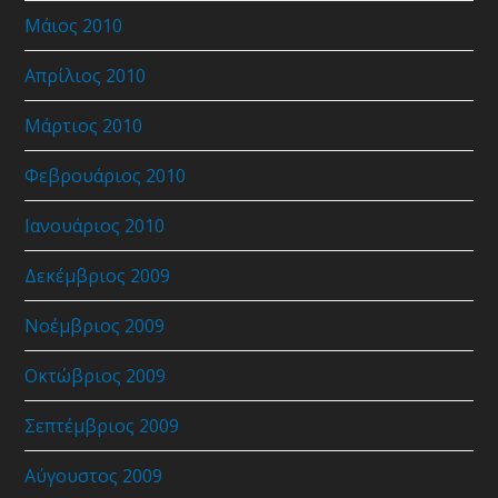
Μάιος 2010
Απρίλιος 2010
Μάρτιος 2010
Φεβρουάριος 2010
Ιανουάριος 2010
Δεκέμβριος 2009
Νοέμβριος 2009
Οκτώβριος 2009
Σεπτέμβριος 2009
Αύγουστος 2009