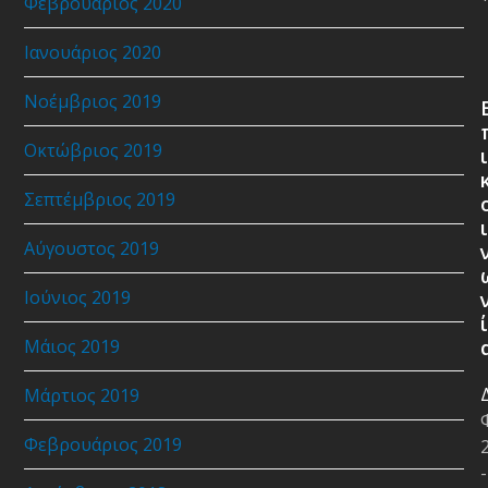
Φεβρουάριος 2020
Ιανουάριος 2020
Νοέμβριος 2019
Οκτώβριος 2019
ι
Σεπτέμβριος 2019
ι
Αύγουστος 2019
Ιούνιος 2019
ί
Μάιος 2019
Μάρτιος 2019
Φεβρουάριος 2019
-