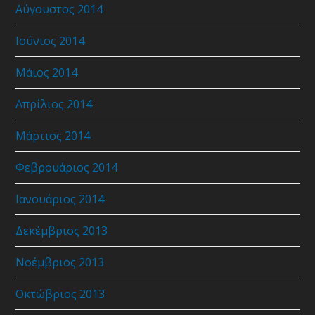
Αύγουστος 2014
Ιούνιος 2014
Μάιος 2014
Απρίλιος 2014
Μάρτιος 2014
Φεβρουάριος 2014
Ιανουάριος 2014
Δεκέμβριος 2013
Νοέμβριος 2013
Οκτώβριος 2013