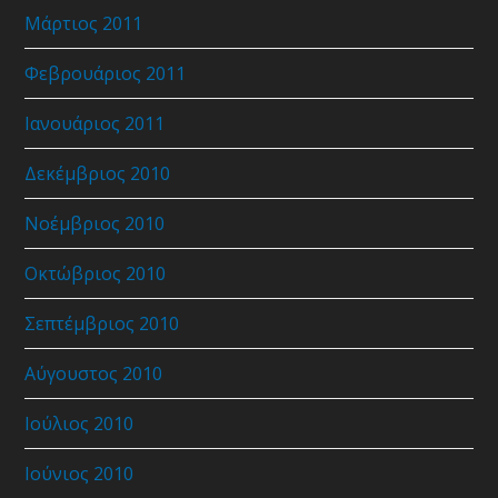
Μάρτιος 2011
Φεβρουάριος 2011
Ιανουάριος 2011
Δεκέμβριος 2010
Νοέμβριος 2010
Οκτώβριος 2010
Σεπτέμβριος 2010
Αύγουστος 2010
Ιούλιος 2010
Ιούνιος 2010