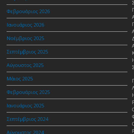
Φεβρουάριος 2026
Ιανουάριος 2026
Νοέμβριος 2025
Σεπτέμβριος 2025
Αύγουστος 2025
Μάιος 2025
Φεβρουάριος 2025
Ιανουάριος 2025
Σεπτέμβριος 2024
Αύγουστος 2024