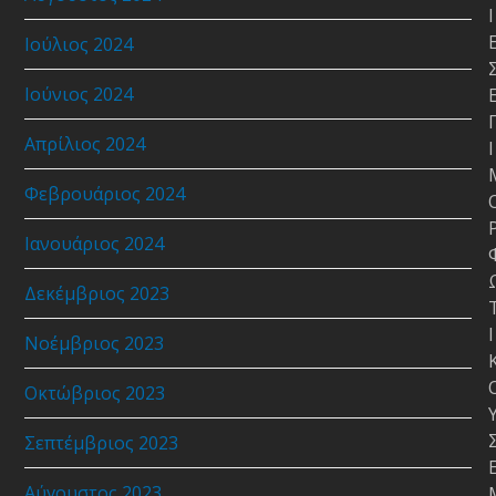
Ι
Ιούλιος 2024
Ιούνιος 2024
Απρίλιος 2024
Ι
Φεβρουάριος 2024
Ιανουάριος 2024
Δεκέμβριος 2023
Ι
Νοέμβριος 2023
Οκτώβριος 2023
Σεπτέμβριος 2023
Αύγουστος 2023