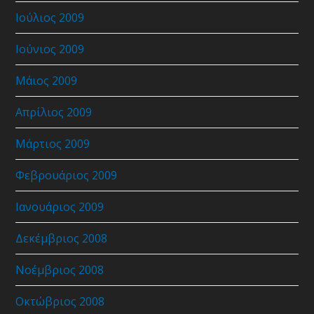
Ιούλιος 2009
Ιούνιος 2009
Μάιος 2009
Απρίλιος 2009
Μάρτιος 2009
Φεβρουάριος 2009
Ιανουάριος 2009
Δεκέμβριος 2008
Νοέμβριος 2008
Οκτώβριος 2008