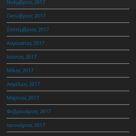
Νοέμβριος 2017
Οκτώβριος 2017
Σεπτέμβριος 2017
Αύγουστος 2017
Ιούνιος 2017
Μάιος 2017
Απρίλιος 2017
Μάρτιος 2017
Φεβρουάριος 2017
Ιανουάριος 2017