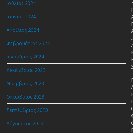
Ιούλιος 2024
Ιούνιος 2024
Απρίλιος 2024
Φεβρουάριος 2024
Ιανουάριος 2024
Δεκέμβριος 2023
Νοέμβριος 2023
Οκτώβριος 2023
Σεπτέμβριος 2023
Αύγουστος 2023