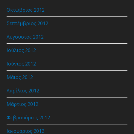
Οκτώβριος 2012
Σεπτέμβριος 2012
Αύγουστος 2012
Ιούλιος 2012
Ιούνιος 2012
Μάιος 2012
Απρίλιος 2012
Μάρτιος 2012
Φεβρουάριος 2012
Ιανουάριος 2012