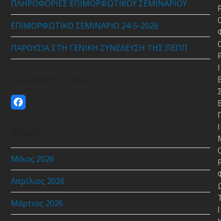
ΠΛΗΡΟΦΟΡΙΕΣ ΕΠΙΜΟΡΦΩΤΙΚΟΥ ΣΕΜΙΝΑΡΙΟΥ
ΕΠΙΜΟΡΦΩΤΙΚΟ ΣΕΜΙΝΑΡΙΟ 24-5-2026
ΠΑΡΟΥΣΙΑ ΣΤΗ ΓΕΝΙΚΗ ΣΥΝΕΛΕΥΣΗ ΤΗΣ ΠΕΠΠ
Ι
Ακολουθήστε Μας
Facebook
Ι
Αρχείο
Μάιος 2026
Απρίλιος 2026
Μάρτιος 2026
Ι