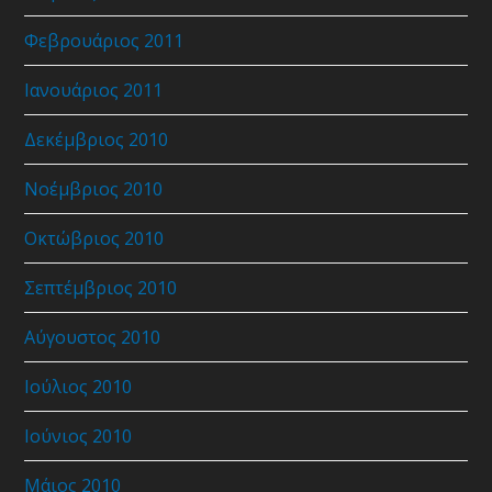
Φεβρουάριος 2011
Ιανουάριος 2011
Δεκέμβριος 2010
Νοέμβριος 2010
Οκτώβριος 2010
Σεπτέμβριος 2010
Αύγουστος 2010
Ιούλιος 2010
Ιούνιος 2010
Μάιος 2010