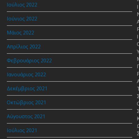
Ιούλιος 2022
Ι
Ιούνιος 2022
Μάιος 2022
Ι
Απρίλιος 2022
Φεβρουάριος 2022
Ιανουάριος 2022
Δεκέμβριος 2021
Οκτώβριος 2021
Αύγουστος 2021
Ιούλιος 2021