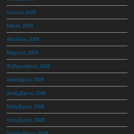
Ιούνιος 2009
Μάιος 2009
Απρίλιος 2009
Μάρτιος 2009
Φεβρουάριος 2009
Ιανουάριος 2009
Δεκέμβριος 2008
Νοέμβριος 2008
Οκτώβριος 2008
Σεπτέμβριος 2008