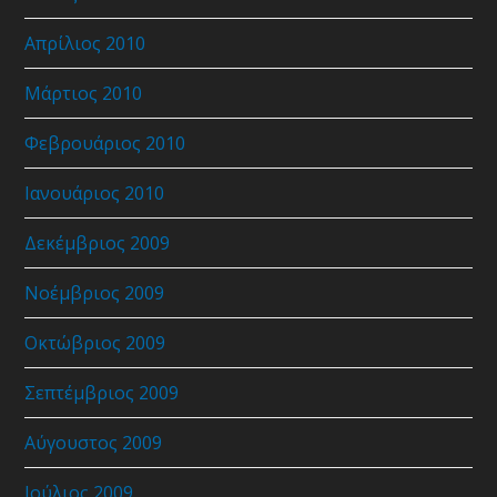
Απρίλιος 2010
Μάρτιος 2010
Φεβρουάριος 2010
Ιανουάριος 2010
Δεκέμβριος 2009
Νοέμβριος 2009
Οκτώβριος 2009
Σεπτέμβριος 2009
Αύγουστος 2009
Ιούλιος 2009