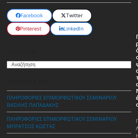
Facebook
Twitter
Pinterest
LinkedIn
Αναζήτηση
Search
Πρόσφατα Νέα
ΠΛΗΡΟΦΟΡΙΕΣ ΕΠΙΜΟΡΦΩΤΙΚΟΥ ΣΕΜΙΝΑΡΙΟΥ
ΒΑΣΙΛΗΣ ΠΑΠΑΔΑΚΗΣ
ΠΛΗΡΟΦΟΡΙΕΣ ΕΠΙΜΟΡΦΩΤΙΚΟΥ ΣΕΜΙΝΑΡΙΟΥ
ΜΠΡΑΤΣΟΣ ΚΩΣΤΑΣ