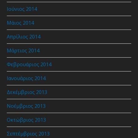
Ιούνιος 2014
Μάιος 2014
Απρίλιος 2014
Μάρτιος 2014
Φεβρουάριος 2014
Ιανουάριος 2014
Δεκέμβριος 2013
Νοέμβριος 2013
Οκτώβριος 2013
Σεπτέμβριος 2013