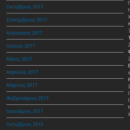
Οκτώβριος 2017
Σεπτέμβριος 2017
Αύγουστος 2017
Ιούνιος 2017
Μάιος 2017
E
Απρίλιος 2017
Μάρτιος 2017
Φεβρουάριος 2017
Ιανουάριος 2017
Οκτώβριος 2016