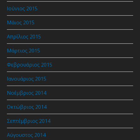
Ιούνιος 2015
Μάιος 2015
Απρίλιος 2015
Μάρτιος 2015
Φεβρουάριος 2015
Ιανουάριος 2015
Νοέμβριος 2014
Οκτώβριος 2014
Σεπτέμβριος 2014
Αύγουστος 2014