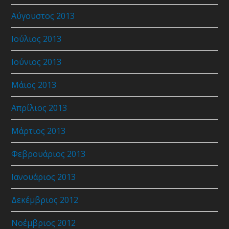
Αύγουστος 2013
Ιούλιος 2013
Ιούνιος 2013
Μάιος 2013
Απρίλιος 2013
Μάρτιος 2013
Φεβρουάριος 2013
Ιανουάριος 2013
Δεκέμβριος 2012
Νοέμβριος 2012