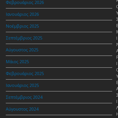
Φεβρουάριος 2026
Ιανουάριος 2026
Νοέμβριος 2025
Σεπτέμβριος 2025
Ι
Αύγουστος 2025
Μάιος 2025
Ι
Φεβρουάριος 2025
Ιανουάριος 2025
Σεπτέμβριος 2024
Ι
Αύγουστος 2024