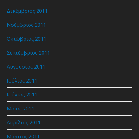
Δεκέμβριος 2011
Νοέμβριος 2011
Οκτώβριος 2011
Σεπτέμβριος 2011
Αύγουστος 2011
Ιούλιος 2011
Ιούνιος 2011
Μάιος 2011
Απρίλιος 2011
Μάρτιος 2011