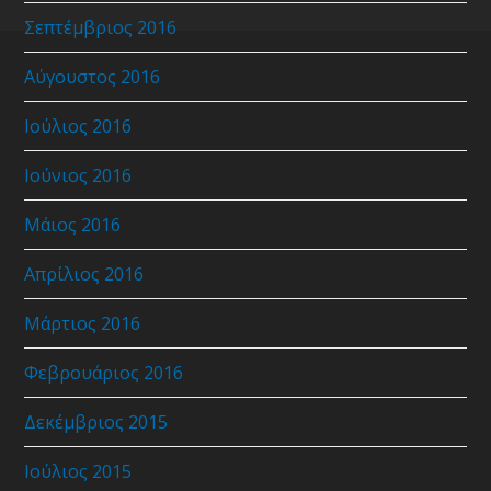
Σεπτέμβριος 2016
Αύγουστος 2016
Ιούλιος 2016
Ιούνιος 2016
Μάιος 2016
Απρίλιος 2016
Μάρτιος 2016
Φεβρουάριος 2016
Δεκέμβριος 2015
Ιούλιος 2015