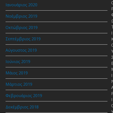
Ιανουάριος 2020
Νοέμβριος 2019
Οκτώβριος 2019
Ι
Σεπτέμβριος 2019
Αύγουστος 2019
Ιούνιος 2019
Μάιος 2019
Ι
Μάρτιος 2019
Φεβρουάριος 2019
Ι
Δεκέμβριος 2018