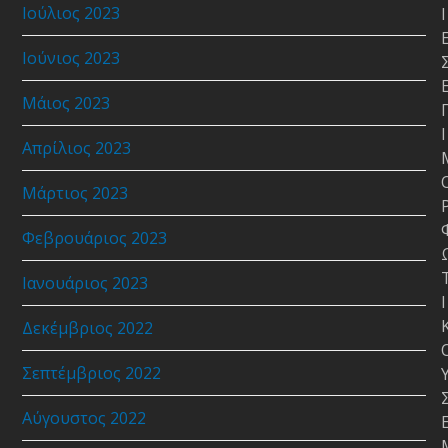
Ιούλιος 2023
Ι
Ιούνιος 2023
Μάιος 2023
Ι
Απρίλιος 2023
Μάρτιος 2023
Φεβρουάριος 2023
Ιανουάριος 2023
Ι
Δεκέμβριος 2022
Σεπτέμβριος 2022
Αύγουστος 2022