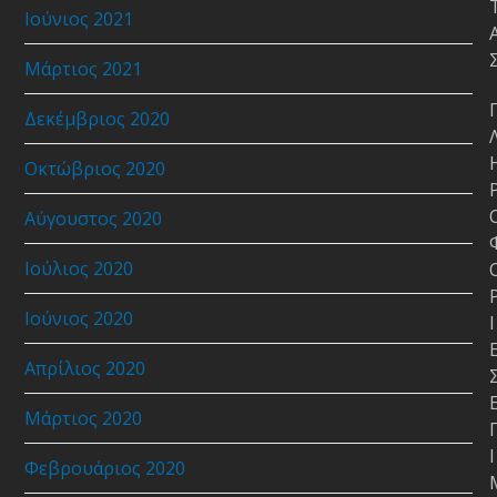
Ιούνιος 2021
Μάρτιος 2021
Δεκέμβριος 2020
Οκτώβριος 2020
Αύγουστος 2020
Ιούλιος 2020
Ιούνιος 2020
Ι
Απρίλιος 2020
Μάρτιος 2020
Ι
Φεβρουάριος 2020