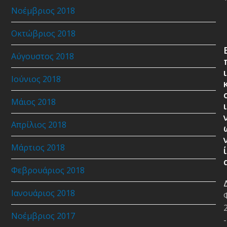
Νοέμβριος 2018
Οκτώβριος 2018
Αύγουστος 2018
ι
Ιούνιος 2018
Μάιος 2018
ι
Απρίλιος 2018
Μάρτιος 2018
ί
Φεβρουάριος 2018
Ιανουάριος 2018
Νοέμβριος 2017
-