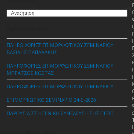
Search
Πρόσφατα Νέα
Ι
ΠΛΗΡΟΦΟΡΙΕΣ ΕΠΙΜΟΡΦΩΤΙΚΟΥ ΣΕΜΙΝΑΡΙΟΥ
ΒΑΣΙΛΗΣ ΠΑΠΑΔΑΚΗΣ
ΠΛΗΡΟΦΟΡΙΕΣ ΕΠΙΜΟΡΦΩΤΙΚΟΥ ΣΕΜΙΝΑΡΙΟΥ
ΜΠΡΑΤΣΟΣ ΚΩΣΤΑΣ
Ι
ΠΛΗΡΟΦΟΡΙΕΣ ΕΠΙΜΟΡΦΩΤΙΚΟΥ ΣΕΜΙΝΑΡΙΟΥ
ΕΠΙΜΟΡΦΩΤΙΚΟ ΣΕΜΙΝΑΡΙΟ 24-5-2026
ΠΑΡΟΥΣΙΑ ΣΤΗ ΓΕΝΙΚΗ ΣΥΝΕΛΕΥΣΗ ΤΗΣ ΠΕΠΠ
Ι
Ακολουθήστε Μας