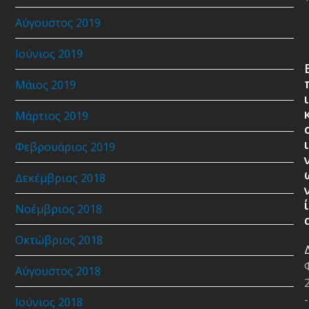
Αύγουστος 2019
Ιούνιος 2019
Μάιος 2019
ι
Μάρτιος 2019
ι
Φεβρουάριος 2019
Δεκέμβριος 2018
ί
Νοέμβριος 2018
Οκτώβριος 2018
Αύγουστος 2018
-
Ιούνιος 2018