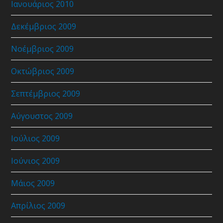
Ιανουάριος 2010
Δεκέμβριος 2009
Νοέμβριος 2009
Οκτώβριος 2009
Σεπτέμβριος 2009
Αύγουστος 2009
Ιούλιος 2009
Ιούνιος 2009
Μάιος 2009
Απρίλιος 2009