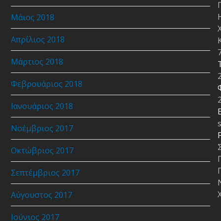
Μάιος 2018
Απρίλιος 2018
Μάρτιος 2018
Φεβρουάριος 2018
Ιανουάριος 2018
E
Νοέμβριος 2017
Οκτώβριος 2017
Σεπτέμβριος 2017
Αύγουστος 2017
Ιούνιος 2017