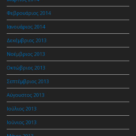
Φεβρουάριος 2014
Ιανουάριος 2014
Δεκέμβριος 2013
Νοέμβριος 2013
Οκτώβριος 2013
Σεπτέμβριος 2013
Αύγουστος 2013
Ιούλιος 2013
Ιούνιος 2013
Μάιος 2013