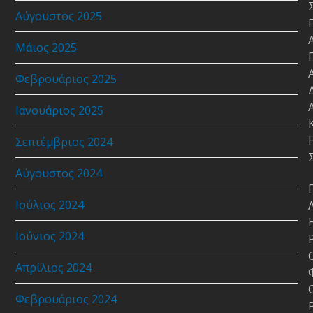
Αύγουστος 2025
Μάιος 2025
Φεβρουάριος 2025
Ιανουάριος 2025
Σεπτέμβριος 2024
Αύγουστος 2024
Ιούλιος 2024
Ιούνιος 2024
Απρίλιος 2024
Φεβρουάριος 2024