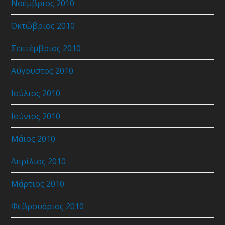
Νοέμβριος 2010
Οκτώβριος 2010
Σεπτέμβριος 2010
Αύγουστος 2010
Ιούλιος 2010
Ιούνιος 2010
Μάιος 2010
Απρίλιος 2010
Μάρτιος 2010
Φεβρουάριος 2010