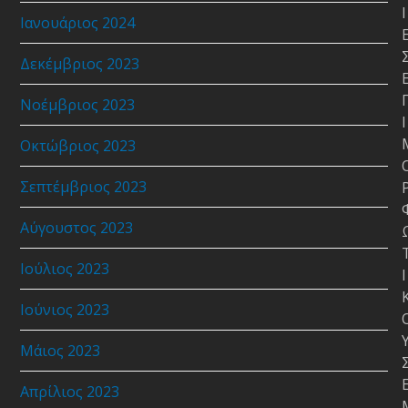
Ι
Ιανουάριος 2024
Δεκέμβριος 2023
Νοέμβριος 2023
Ι
Οκτώβριος 2023
Σεπτέμβριος 2023
Αύγουστος 2023
Ιούλιος 2023
Ι
Ιούνιος 2023
Μάιος 2023
Απρίλιος 2023