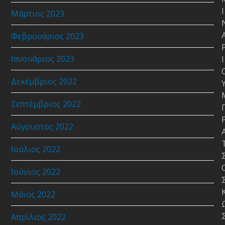
Ι
Μάρτιος 2023
Φεβρουάριος 2023
Ιανουάριος 2023
Ι
Δεκέμβριος 2022
Σεπτέμβριος 2022
Αύγουστος 2022
Ιούλιος 2022
Ιούνιος 2022
Μάιος 2022
Απρίλιος 2022