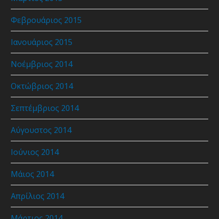
Φεβρουάριος 2015
Ιανουάριος 2015
Νοέμβριος 2014
Οκτώβριος 2014
Σεπτέμβριος 2014
Αύγουστος 2014
Ιούνιος 2014
Μάιος 2014
Απρίλιος 2014
Μάρτιος 2014