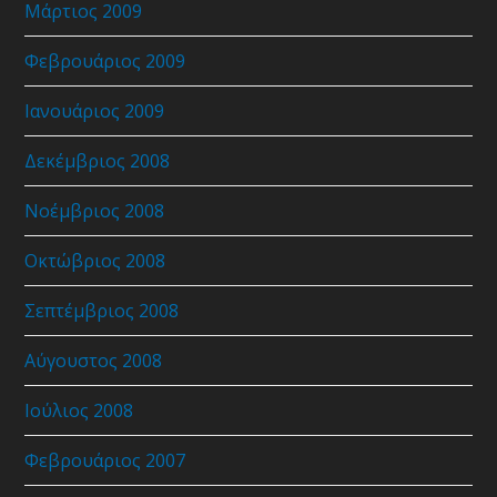
Μάρτιος 2009
Φεβρουάριος 2009
Ιανουάριος 2009
Δεκέμβριος 2008
Νοέμβριος 2008
Οκτώβριος 2008
Σεπτέμβριος 2008
Αύγουστος 2008
Ιούλιος 2008
Φεβρουάριος 2007