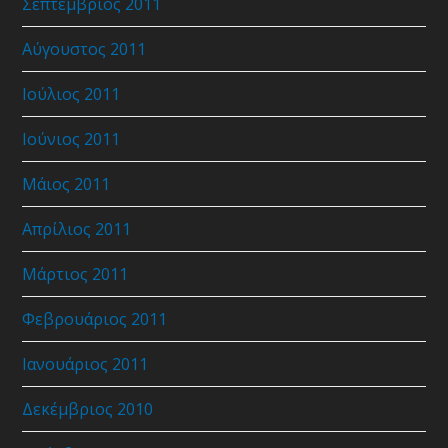
Σεπτέμβριος 2011
Αύγουστος 2011
Ιούλιος 2011
Ιούνιος 2011
Μάιος 2011
Απρίλιος 2011
Μάρτιος 2011
Φεβρουάριος 2011
Ιανουάριος 2011
Δεκέμβριος 2010