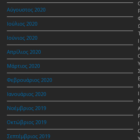
Αύγουστος 2020
Ιούλιος 2020
Ιούνιος 2020
Ι
Απρίλιος 2020
Μάρτιος 2020
Φεβρουάριος 2020
Ι
Ιανουάριος 2020
Νοέμβριος 2019
Οκτώβριος 2019
Ι
Σεπτέμβριος 2019