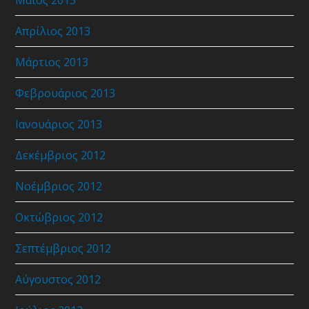
Απρίλιος 2013
Μάρτιος 2013
Φεβρουάριος 2013
Ιανουάριος 2013
Δεκέμβριος 2012
Νοέμβριος 2012
Οκτώβριος 2012
Σεπτέμβριος 2012
Αύγουστος 2012