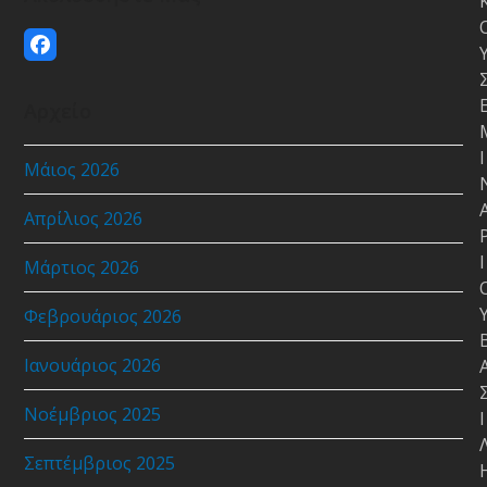
Facebook
Αρχείο
Ι
Μάιος 2026
Απρίλιος 2026
Ι
Μάρτιος 2026
Φεβρουάριος 2026
Ιανουάριος 2026
Νοέμβριος 2025
Ι
Σεπτέμβριος 2025