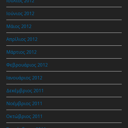
Ιούλιος 2012
Ιούνιος 2012
Μάιος 2012
Απρίλιος 2012
Μάρτιος 2012
Φεβρουάριος 2012
Ιανουάριος 2012
Δεκέμβριος 2011
Νοέμβριος 2011
Οκτώβριος 2011