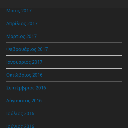
Μάιος 2017
Απρίλιος 2017
Μάρτιος 2017
Φεβρουάριος 2017
Ιανουάριος 2017
Οκτώβριος 2016
Σεπτέμβριος 2016
Αύγουστος 2016
Ιούλιος 2016
Ιούνιος 2016