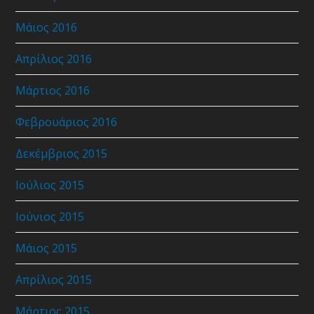
Μάιος 2016
Απρίλιος 2016
Μάρτιος 2016
Φεβρουάριος 2016
Δεκέμβριος 2015
Ιούλιος 2015
Ιούνιος 2015
Μάιος 2015
Απρίλιος 2015
Μάρτιος 2015