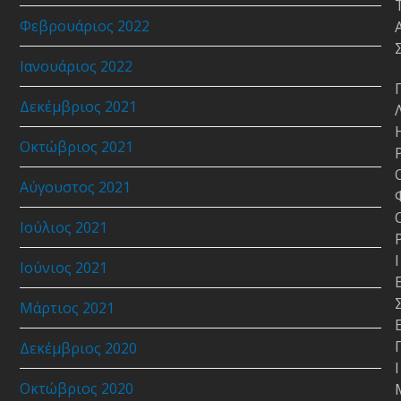
Φεβρουάριος 2022
Ιανουάριος 2022
Δεκέμβριος 2021
Οκτώβριος 2021
Αύγουστος 2021
Ιούλιος 2021
Ι
Ιούνιος 2021
Μάρτιος 2021
Δεκέμβριος 2020
Ι
Οκτώβριος 2020