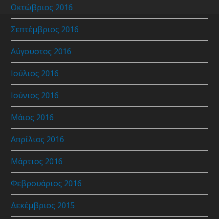
Οκτώβριος 2016
Σεπτέμβριος 2016
Αύγουστος 2016
Ιούλιος 2016
Ιούνιος 2016
Μάιος 2016
Απρίλιος 2016
Μάρτιος 2016
Φεβρουάριος 2016
Δεκέμβριος 2015