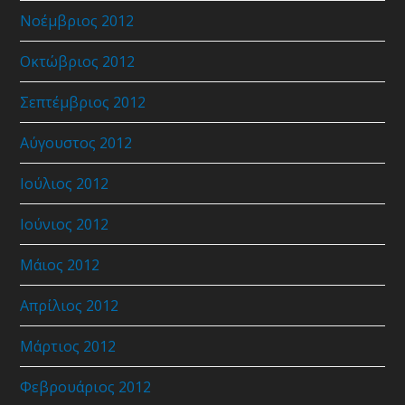
Νοέμβριος 2012
Οκτώβριος 2012
Σεπτέμβριος 2012
Αύγουστος 2012
Ιούλιος 2012
Ιούνιος 2012
Μάιος 2012
Απρίλιος 2012
Μάρτιος 2012
Φεβρουάριος 2012