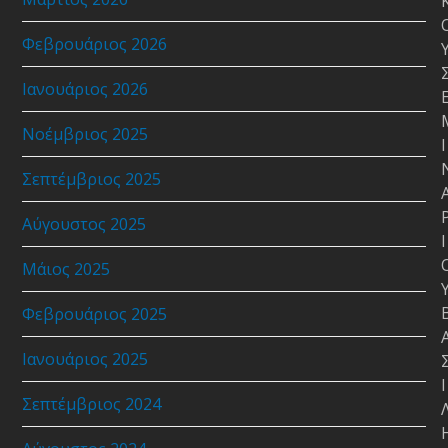
Φεβρουάριος 2026
Ιανουάριος 2026
Νοέμβριος 2025
Ι
Σεπτέμβριος 2025
Αύγουστος 2025
Ι
Μάιος 2025
Φεβρουάριος 2025
Ιανουάριος 2025
Ι
Σεπτέμβριος 2024