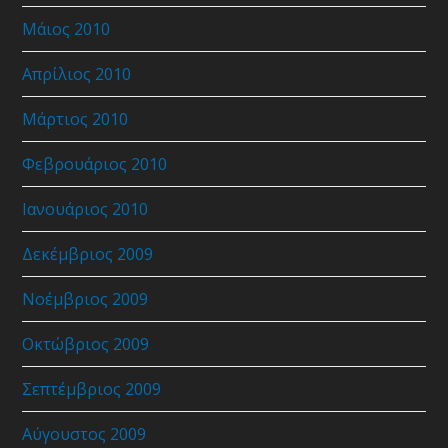
Μάιος 2010
Απρίλιος 2010
Μάρτιος 2010
Φεβρουάριος 2010
Ιανουάριος 2010
Δεκέμβριος 2009
Νοέμβριος 2009
Οκτώβριος 2009
Σεπτέμβριος 2009
Αύγουστος 2009