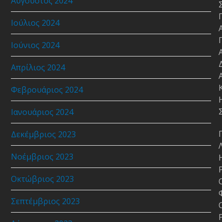
Αύγουστος 2024
Ιούλιος 2024
Ιούνιος 2024
Απρίλιος 2024
Φεβρουάριος 2024
Ιανουάριος 2024
Δεκέμβριος 2023
Νοέμβριος 2023
Οκτώβριος 2023
Σεπτέμβριος 2023