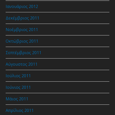
Ιανουάριος 2012
Δεκέμβριος 2011
Νοέμβριος 2011
Οκτώβριος 2011
Σεπτέμβριος 2011
Αύγουστος 2011
Ιούλιος 2011
Ιούνιος 2011
Μάιος 2011
Απρίλιος 2011