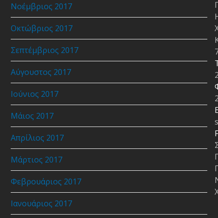
Νοέμβριος 2017
Οκτώβριος 2017
Σεπτέμβριος 2017
Αύγουστος 2017
Ιούνιος 2017
E
Μάιος 2017
Απρίλιος 2017
Μάρτιος 2017
Φεβρουάριος 2017
Ιανουάριος 2017