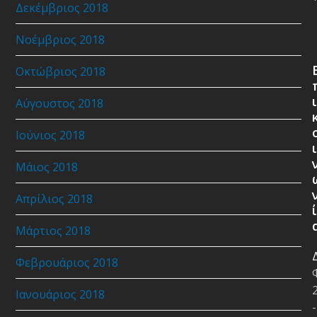
Δεκέμβριος 2018
Νοέμβριος 2018
Οκτώβριος 2018
ι
Αύγουστος 2018
Ιούνιος 2018
ι
Μάιος 2018
Απρίλιος 2018
ί
Μάρτιος 2018
Φεβρουάριος 2018
Ιανουάριος 2018
-