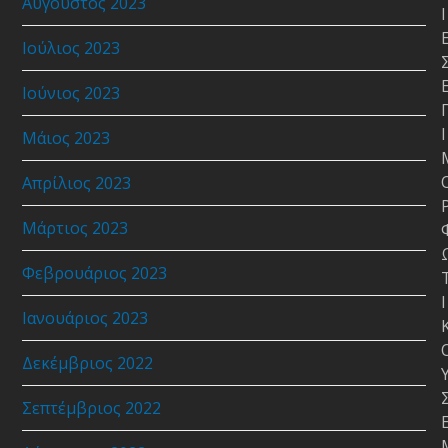
Αύγουστος 2023
Ι
Ιούλιος 2023
Ιούνιος 2023
Ι
Μάιος 2023
Απρίλιος 2023
Μάρτιος 2023
Φεβρουάριος 2023
Ι
Ιανουάριος 2023
Δεκέμβριος 2022
Σεπτέμβριος 2022