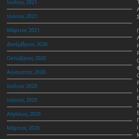
Ιούλιος 2021
Ιούνιος 2021
Μάρτιος 2021
Δεκέμβριος 2020
Οκτώβριος 2020
Αύγουστος 2020
Ιούλιος 2020
Ι
Ιούνιος 2020
Απρίλιος 2020
Ι
Μάρτιος 2020