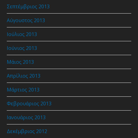
Σεπτέμβριος 2013
Αύγουστος 2013
Ιούλιος 2013
Ιούνιος 2013
Μάιος 2013
Απρίλιος 2013
Μάρτιος 2013
Φεβρουάριος 2013
Ιανουάριος 2013
Δεκέμβριος 2012