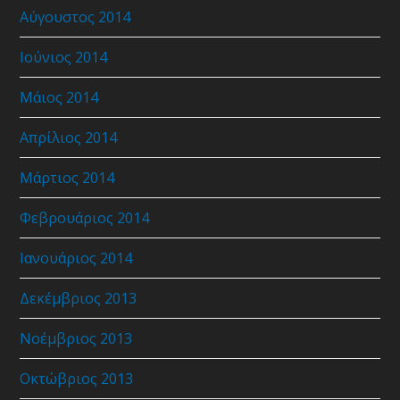
Αύγουστος 2014
Ιούνιος 2014
Μάιος 2014
Απρίλιος 2014
Μάρτιος 2014
Φεβρουάριος 2014
Ιανουάριος 2014
Δεκέμβριος 2013
Νοέμβριος 2013
Οκτώβριος 2013