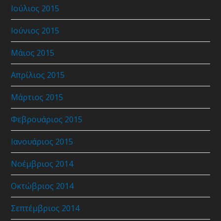
Ιούλιος 2015
Ιούνιος 2015
Μάιος 2015
Απρίλιος 2015
Μάρτιος 2015
Φεβρουάριος 2015
Ιανουάριος 2015
Νοέμβριος 2014
Οκτώβριος 2014
Σεπτέμβριος 2014