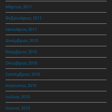
Μάρτιος 2011
Φεβρουάριος 2011
Ιανουάριος 2011
Δεκέμβριος 2010
Νοέμβριος 2010
Οκτώβριος 2010
Σεπτέμβριος 2010
Αύγουστος 2010
Ιούλιος 2010
Ιούνιος 2010