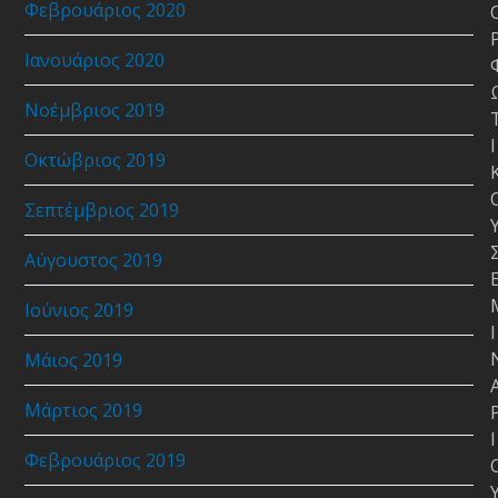
Φεβρουάριος 2020
Ιανουάριος 2020
Νοέμβριος 2019
Ι
Οκτώβριος 2019
Σεπτέμβριος 2019
Αύγουστος 2019
Ιούνιος 2019
Ι
Μάιος 2019
Μάρτιος 2019
Ι
Φεβρουάριος 2019