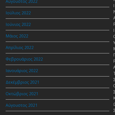
Αύγουστος 2022
Ι
Ιούλιος 2022
Ιούνιος 2022
Ι
Μάιος 2022
Απρίλιος 2022
Φεβρουάριος 2022
Ιανουάριος 2022
Δεκέμβριος 2021
Οκτώβριος 2021
Αύγουστος 2021