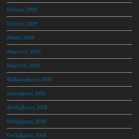
Ιούλιος 2009
Ιούνιος 2009
Μάιος 2009
Απρίλιος 2009
Μάρτιος 2009
Φεβρουάριος 2009
Ιανουάριος 2009
Δεκέμβριος 2008
Νοέμβριος 2008
Οκτώβριος 2008