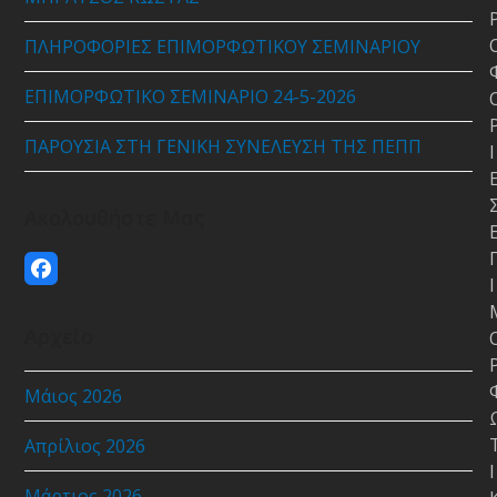
ΠΛΗΡΟΦΟΡΙΕΣ ΕΠΙΜΟΡΦΩΤΙΚΟΥ ΣΕΜΙΝΑΡΙΟΥ
ΕΠΙΜΟΡΦΩΤΙΚΟ ΣΕΜΙΝΑΡΙΟ 24-5-2026
ΠΑΡΟΥΣΙΑ ΣΤΗ ΓΕΝΙΚΗ ΣΥΝΕΛΕΥΣΗ ΤΗΣ ΠΕΠΠ
Ι
Ακολουθήστε Μας
Facebook
Ι
Αρχείο
Μάιος 2026
Απρίλιος 2026
Ι
Μάρτιος 2026