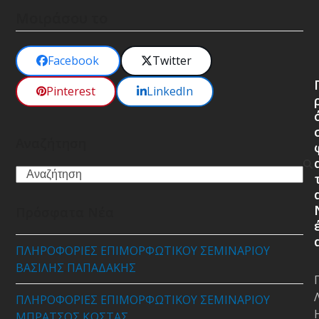
Μοιράσου το
Facebook
Twitter
Pinterest
LinkedIn
Αναζήτηση
Search
Πρόσφατα Νέα
ΠΛΗΡΟΦΟΡΙΕΣ ΕΠΙΜΟΡΦΩΤΙΚΟΥ ΣΕΜΙΝΑΡΙΟΥ
ΒΑΣΙΛΗΣ ΠΑΠΑΔΑΚΗΣ
ΠΛΗΡΟΦΟΡΙΕΣ ΕΠΙΜΟΡΦΩΤΙΚΟΥ ΣΕΜΙΝΑΡΙΟΥ
ΜΠΡΑΤΣΟΣ ΚΩΣΤΑΣ