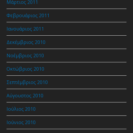
Μάρτιος 2011
Φεβρουάριος 2011
Ιανουάριος 2011
Δεκέμβριος 2010
Νοέμβριος 2010
Οκτώβριος 2010
Σεπτέμβριος 2010
Αύγουστος 2010
Ιούλιος 2010
Ιούνιος 2010