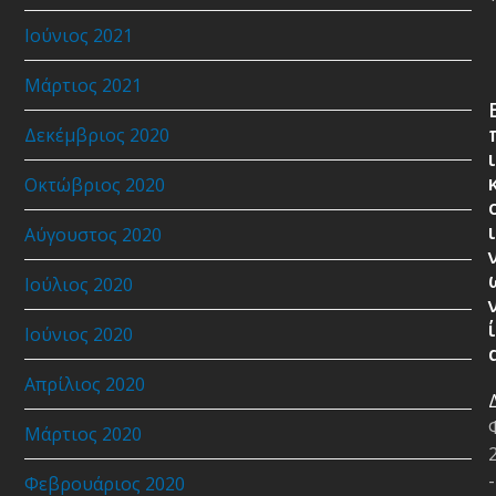
Ιούνιος 2021
Μάρτιος 2021
Δεκέμβριος 2020
ι
Οκτώβριος 2020
ι
Αύγουστος 2020
Ιούλιος 2020
ί
Ιούνιος 2020
Απρίλιος 2020
Μάρτιος 2020
-
Φεβρουάριος 2020