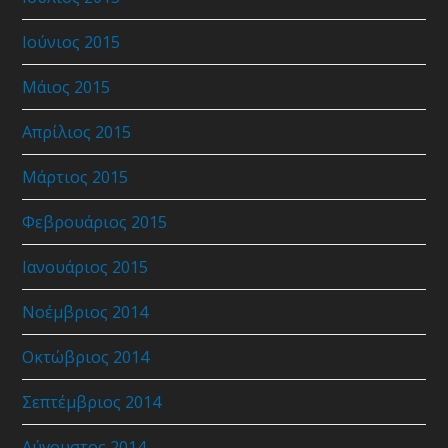
Ιούνιος 2015
Μάιος 2015
Απρίλιος 2015
Μάρτιος 2015
Φεβρουάριος 2015
Ιανουάριος 2015
Νοέμβριος 2014
Οκτώβριος 2014
Σεπτέμβριος 2014
Αύγουστος 2014