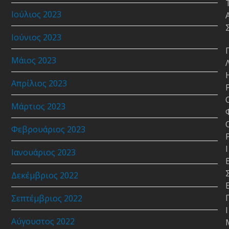
Ιούλιος 2023
Ιούνιος 2023
Μάιος 2023
Απρίλιος 2023
Μάρτιος 2023
Φεβρουάριος 2023
Ι
Ιανουάριος 2023
Δεκέμβριος 2022
Σεπτέμβριος 2022
Ι
Αύγουστος 2022