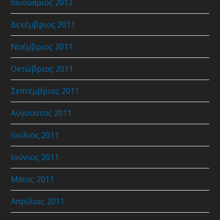
Ιανουάριος 2012
Δεκέμβριος 2011
Νοέμβριος 2011
Οκτώβριος 2011
Σεπτέμβριος 2011
Αύγουστος 2011
Ιούλιος 2011
Ιούνιος 2011
Μάιος 2011
Απρίλιος 2011