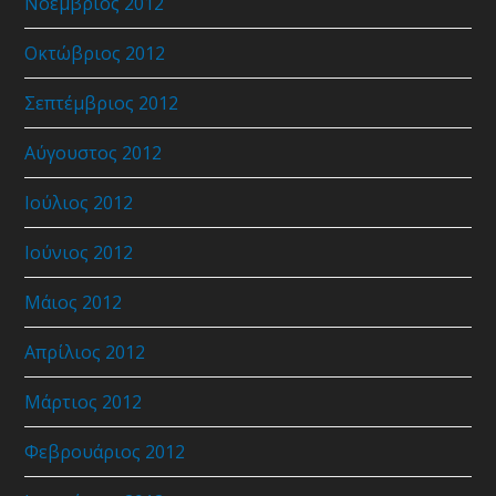
Νοέμβριος 2012
Οκτώβριος 2012
Σεπτέμβριος 2012
Αύγουστος 2012
Ιούλιος 2012
Ιούνιος 2012
Μάιος 2012
Απρίλιος 2012
Μάρτιος 2012
Φεβρουάριος 2012