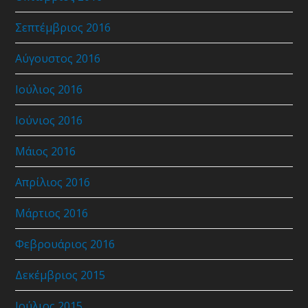
Σεπτέμβριος 2016
Αύγουστος 2016
Ιούλιος 2016
Ιούνιος 2016
Μάιος 2016
Απρίλιος 2016
Μάρτιος 2016
Φεβρουάριος 2016
Δεκέμβριος 2015
Ιούλιος 2015