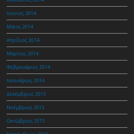
Ιούνιος 2014
Μάιος 2014
Απρίλιος 2014
Μάρτιος 2014
Φεβρουάριος 2014
Ιανουάριος 2014
Δεκέμβριος 2013
Νοέμβριος 2013
Οκτώβριος 2013