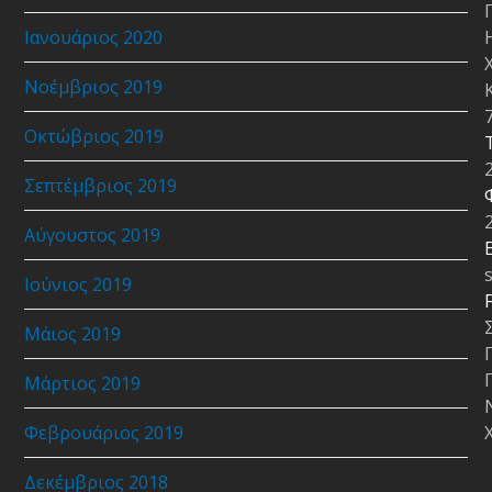
Ιανουάριος 2020
Νοέμβριος 2019
Οκτώβριος 2019
Σεπτέμβριος 2019
Αύγουστος 2019
E
Ιούνιος 2019
Μάιος 2019
Μάρτιος 2019
Φεβρουάριος 2019
Δεκέμβριος 2018