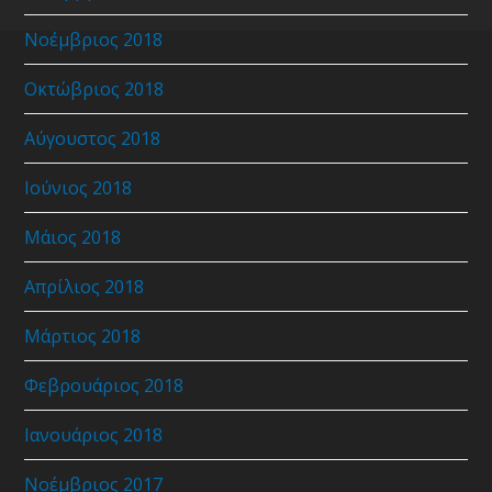
Νοέμβριος 2018
Οκτώβριος 2018
Αύγουστος 2018
Ιούνιος 2018
Μάιος 2018
Απρίλιος 2018
Μάρτιος 2018
Φεβρουάριος 2018
Ιανουάριος 2018
Νοέμβριος 2017