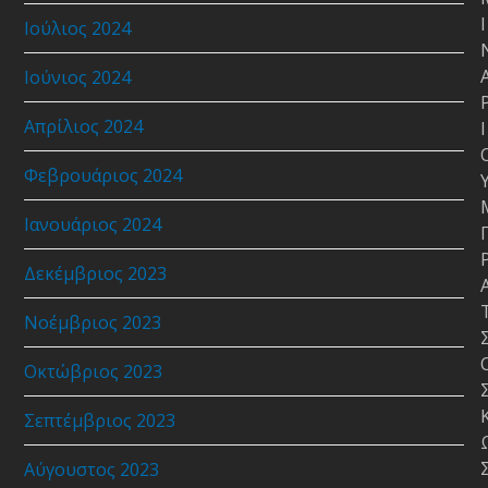
Ι
Ιούλιος 2024
Ιούνιος 2024
Απρίλιος 2024
Ι
Φεβρουάριος 2024
Ιανουάριος 2024
Δεκέμβριος 2023
Νοέμβριος 2023
Οκτώβριος 2023
Σεπτέμβριος 2023
Αύγουστος 2023