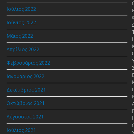
Ιούλιος 2022
Ιούνιος 2022
Μάιος 2022
Ι
Απρίλιος 2022
Φεβρουάριος 2022
Ιανουάριος 2022
Ι
Δεκέμβριος 2021
Οκτώβριος 2021
Αύγουστος 2021
Ι
Ιούλιος 2021