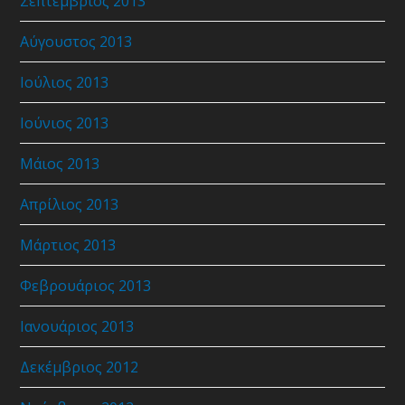
Σεπτέμβριος 2013
Αύγουστος 2013
Ιούλιος 2013
Ιούνιος 2013
Μάιος 2013
Απρίλιος 2013
Μάρτιος 2013
Φεβρουάριος 2013
Ιανουάριος 2013
Δεκέμβριος 2012