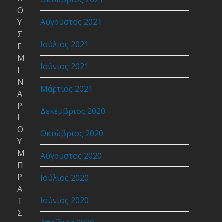
Ο
Αύγουστος 2021
Υ
Σ
Ιούλιος 2021
Ε
Μ
Ιούνιος 2021
Ι
Ν
Μάρτιος 2021
Α
Ρ
Δεκέμβριος 2020
Ι
Ο
Οκτώβριος 2020
Υ
Μ
Αύγουστος 2020
Π
Ρ
Ιούλιος 2020
Α
Ιούνιος 2020
Τ
Σ